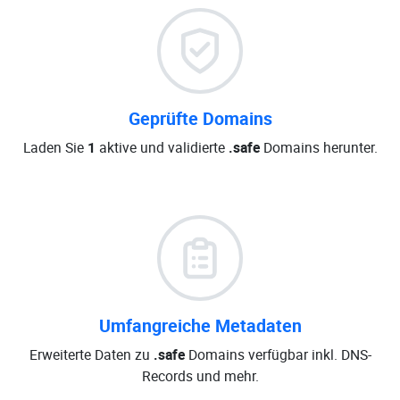
Geprüfte Domains
Laden Sie
1
aktive und validierte
.safe
Domains herunter.
Umfangreiche Metadaten
Erweiterte Daten zu
.safe
Domains verfügbar inkl. DNS-
Records und mehr.