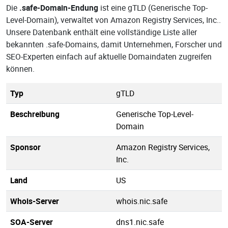
Die
.safe-Domain-Endung
ist eine gTLD (Generische Top-
Level-Domain), verwaltet von Amazon Registry Services, Inc..
Unsere Datenbank enthält eine vollständige Liste aller
bekannten .safe-Domains, damit Unternehmen, Forscher und
SEO-Experten einfach auf aktuelle Domaindaten zugreifen
können.
Typ
gTLD
Beschreibung
Generische Top-Level-
Domain
Sponsor
Amazon Registry Services,
Inc.
Land
US
Whois-Server
whois.nic.safe
SOA-Server
dns1.nic.safe