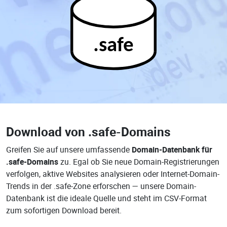
.safe
Download von
.safe-Domains
Greifen Sie auf unsere umfassende
Domain-Datenbank für
.safe-Domains
zu. Egal ob Sie neue Domain-Registrierungen
verfolgen, aktive Websites analysieren oder Internet-Domain-
Trends in der .safe-Zone erforschen — unsere Domain-
Datenbank ist die ideale Quelle und steht im CSV-Format
zum sofortigen Download bereit.