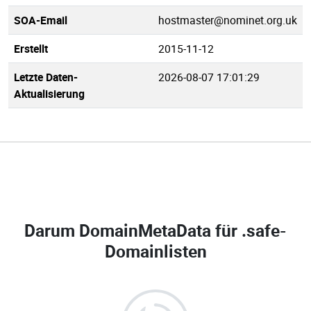
SOA-Email
hostmaster@nominet.org.uk
Erstellt
2015-11-12
Letzte Daten-
2026-08-07 17:01:29
Aktualisierung
Darum DomainMetaData für
.safe-
Domainlisten