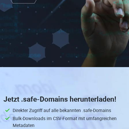
Jetzt
.safe-Domains
herunterladen!
Direkter Zugriff auf alle bekannten .safe-Domains
Bulk-Downloads im CSV-Format mit umfangreichen
Metadaten