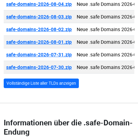
safe-domains-2026-08-04.zip
Neue .safe Domains 2026-0
safe-domains-2026-08-03.zip
Neue .safe Domains 2026-0
safe-domains-2026-08-02.zip
Neue .safe Domains 2026-0
safe-domains-2026-08-01.zip
Neue .safe Domains 2026-0
safe-domains-2026-07-31.zip
Neue .safe Domains 2026-0
safe-domains-2026-07-30.zip
Neue .safe Domains 2026-0
Vollständige Liste aller TLDs anzeigen
Informationen über die
.safe-Domain-
Endung