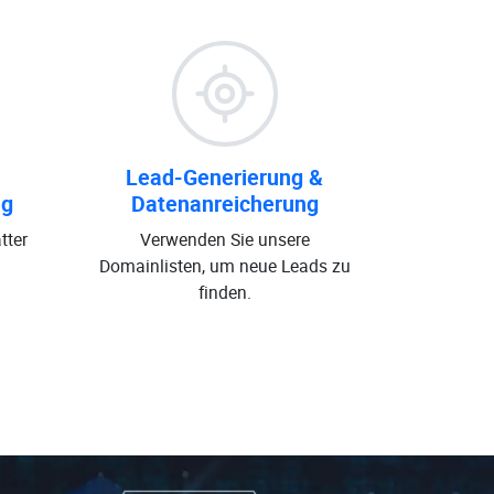
Lead-Generierung &
ng
Datenanreicherung
tter
Verwenden Sie unsere
Domainlisten, um neue Leads zu
finden.