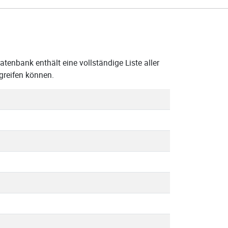
tenbank enthält eine vollständige Liste aller
greifen können.