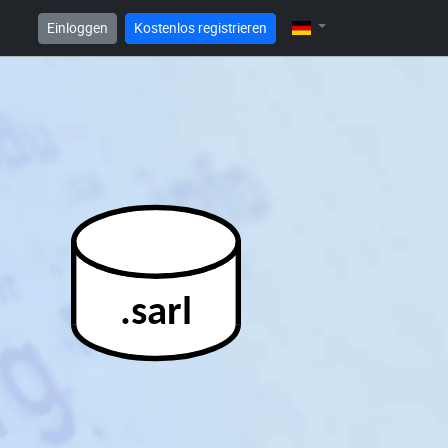
Einloggen
Kostenlos registrieren
.sarl