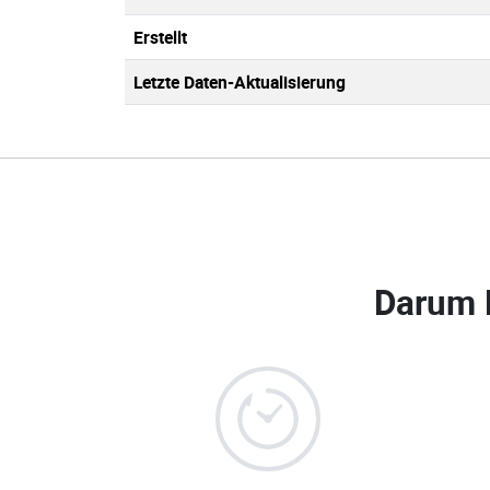
Erstellt
Letzte Daten-Aktualisierung
Darum 