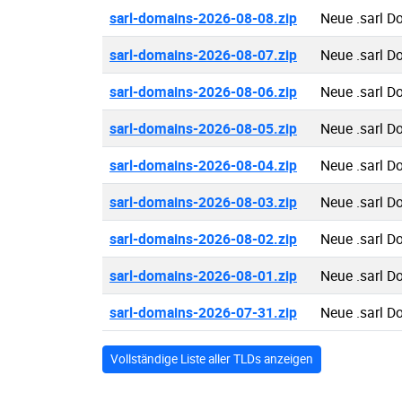
sarl-domains-2026-08-08.zip
Neue .sarl 
sarl-domains-2026-08-07.zip
Neue .sarl 
sarl-domains-2026-08-06.zip
Neue .sarl 
sarl-domains-2026-08-05.zip
Neue .sarl 
sarl-domains-2026-08-04.zip
Neue .sarl 
sarl-domains-2026-08-03.zip
Neue .sarl 
sarl-domains-2026-08-02.zip
Neue .sarl 
sarl-domains-2026-08-01.zip
Neue .sarl 
sarl-domains-2026-07-31.zip
Neue .sarl 
Vollständige Liste aller TLDs anzeigen