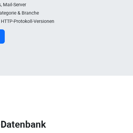
, Mail-Server
Kategorie & Branche
, HTTP-Protokoll-Versionen
-Datenbank