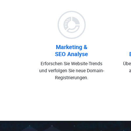
Marketing &
SEO Analyse
Erforschen Sie Website-Trends
Übe
und verfolgen Sie neue Domain-
Registrierungen.