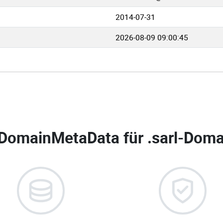
2014-07-31
2026-08-09 09:00:45
DomainMetaData für
.sarl-Doma