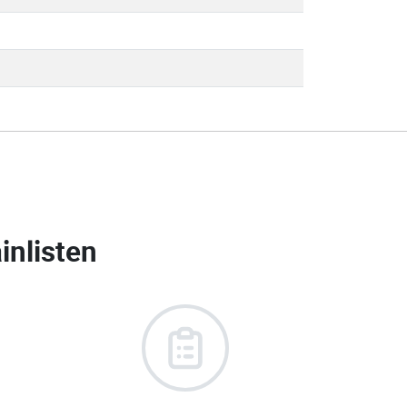
inlisten