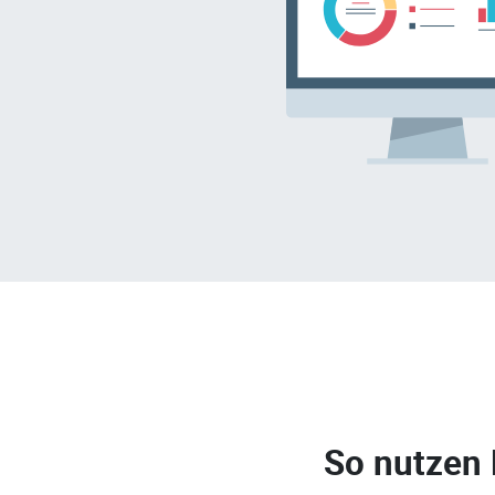
So nutzen