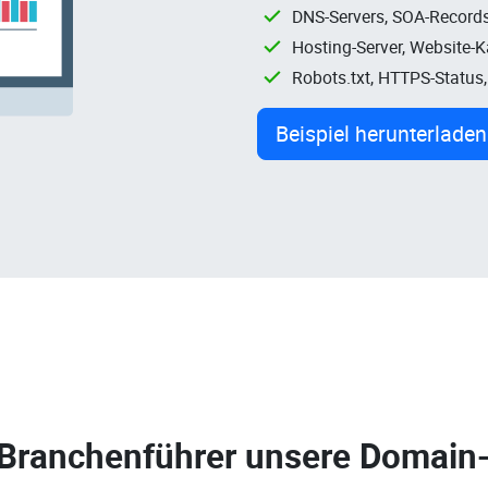
DNS-Servers, SOA-Records
Hosting-Server, Website-
Robots.txt, HTTPS-Status
Beispiel herunterladen
 Branchenführer unsere
Domain