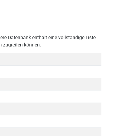
re Datenbank enthält eine vollständige Liste
n zugreifen können.