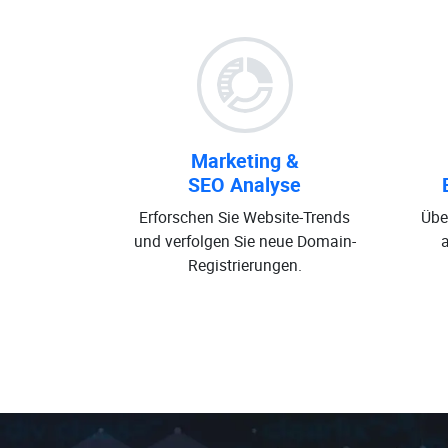
Marketing &
SEO Analyse
Erforschen Sie Website-Trends
Übe
und verfolgen Sie neue Domain-
Registrierungen.