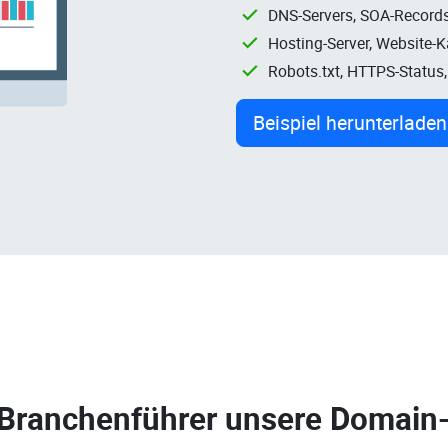
DNS-Servers, SOA-Records
Hosting-Server, Website-
Robots.txt, HTTPS-Status
Beispiel herunterladen
 Branchenführer unsere
Domain