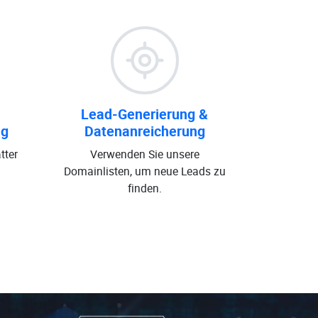
Lead-Generierung &
ng
Datenanreicherung
tter
Verwenden Sie unsere
Domainlisten, um neue Leads zu
finden.