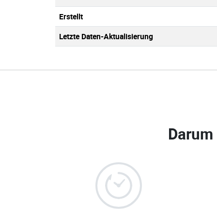
Erstellt
Letzte Daten-Aktualisierung
Darum 