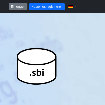
Einloggen
Kostenlos registrieren
.sbi