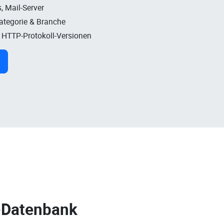
, Mail-Server
Kategorie & Branche
, HTTP-Protokoll-Versionen
-Datenbank