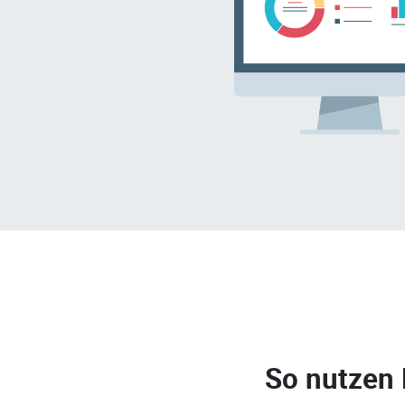
So nutzen