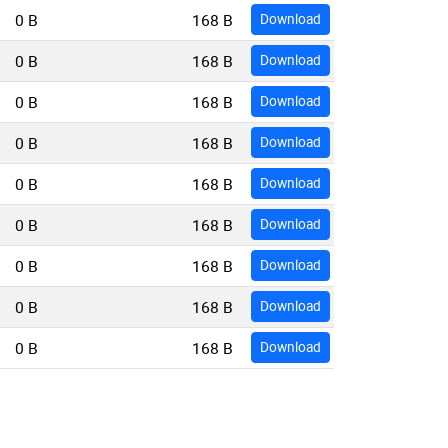
0 B
168 B
Download
0 B
168 B
Download
0 B
168 B
Download
0 B
168 B
Download
0 B
168 B
Download
0 B
168 B
Download
0 B
168 B
Download
0 B
168 B
Download
0 B
168 B
Download