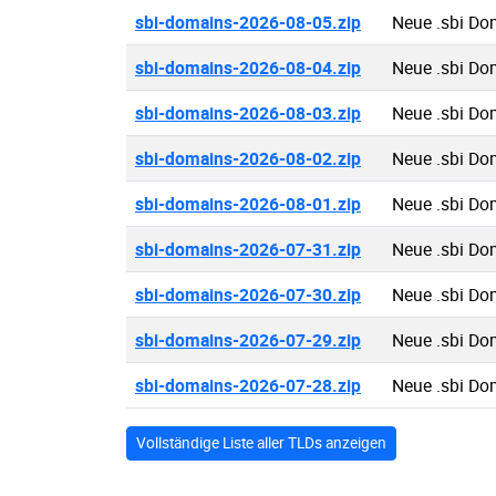
sbi-domains-2026-08-05.zip
Neue .sbi Do
sbi-domains-2026-08-04.zip
Neue .sbi Do
sbi-domains-2026-08-03.zip
Neue .sbi Do
sbi-domains-2026-08-02.zip
Neue .sbi Do
sbi-domains-2026-08-01.zip
Neue .sbi Do
sbi-domains-2026-07-31.zip
Neue .sbi Do
sbi-domains-2026-07-30.zip
Neue .sbi Do
sbi-domains-2026-07-29.zip
Neue .sbi Do
sbi-domains-2026-07-28.zip
Neue .sbi Do
Vollständige Liste aller TLDs anzeigen