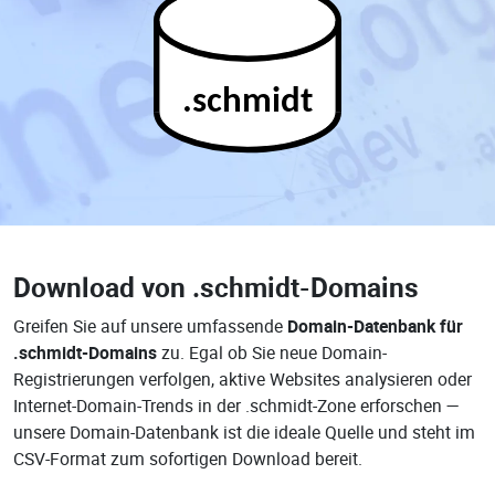
.schmidt
Download von
.schmidt-Domains
Greifen Sie auf unsere umfassende
Domain-Datenbank für
.schmidt-Domains
zu. Egal ob Sie neue Domain-
Registrierungen verfolgen, aktive Websites analysieren oder
Internet-Domain-Trends in der .schmidt-Zone erforschen —
unsere Domain-Datenbank ist die ideale Quelle und steht im
CSV-Format zum sofortigen Download bereit.