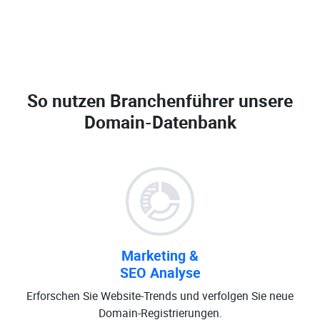
So nutzen Branchenführer unsere
Domain-Datenbank
Marketing &
SEO Analyse
Erforschen Sie Website-Trends und verfolgen Sie neue
Domain-Registrierungen.