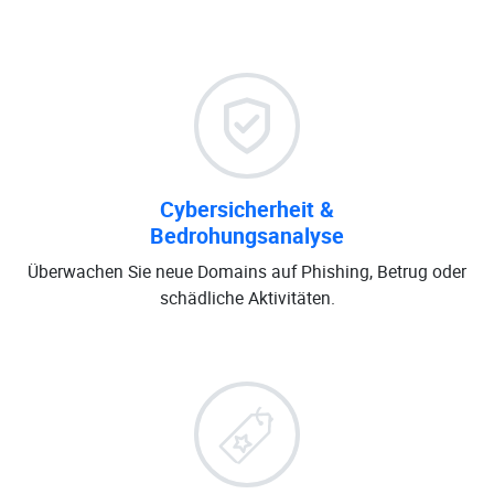
Cybersicherheit &
Bedrohungsanalyse
Überwachen Sie neue Domains auf Phishing, Betrug oder
schädliche Aktivitäten.