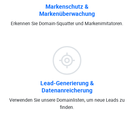
Markenschutz &
Markenüberwachung
Erkennen Sie Domain-Squatter und Markenimitatoren.
Lead-Generierung &
Datenanreicherung
Verwenden Sie unsere Domainlisten, um neue Leads zu
finden.