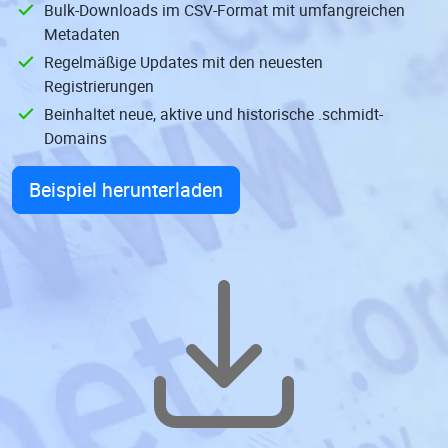
Bulk-Downloads im CSV-Format mit umfangreichen
Metadaten
Regelmäßige Updates mit den neuesten
Registrierungen
Beinhaltet neue, aktive und historische .schmidt-
Domains
Beispiel herunterladen