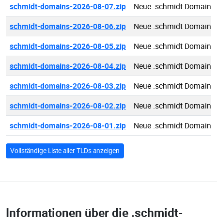
schmidt-domains-2026-08-07.zip
Neue .schmidt Domains
schmidt-domains-2026-08-06.zip
Neue .schmidt Domains
schmidt-domains-2026-08-05.zip
Neue .schmidt Domains
schmidt-domains-2026-08-04.zip
Neue .schmidt Domains
schmidt-domains-2026-08-03.zip
Neue .schmidt Domains
schmidt-domains-2026-08-02.zip
Neue .schmidt Domains
schmidt-domains-2026-08-01.zip
Neue .schmidt Domains
Vollständige Liste aller TLDs anzeigen
Informationen über die
.schmidt-