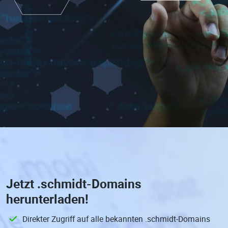
Jetzt
.schmidt-Domains
herunterladen!
Direkter Zugriff auf alle bekannten .schmidt-Domains