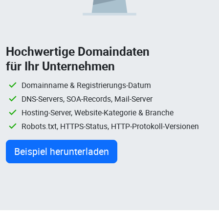
Hochwertige Domaindaten
für Ihr Unternehmen
Domainname & Registrierungs-Datum
DNS-Servers, SOA-Records, Mail-Server
Hosting-Server, Website-Kategorie & Branche
Robots.txt, HTTPS-Status, HTTP-Protokoll-Versionen
Beispiel herunterladen