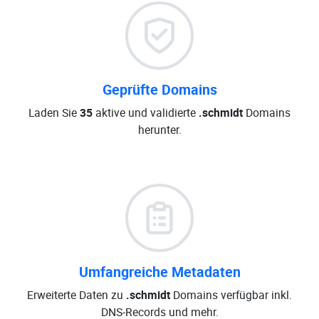
Geprüfte Domains
Laden Sie
35
aktive und validierte
.schmidt
Domains
herunter.
Umfangreiche Metadaten
Erweiterte Daten zu
.schmidt
Domains verfügbar inkl.
DNS-Records und mehr.