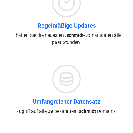
Regelmäßige Updates
Erhalten Sie die neuesten
.schmidt
-Domaindaten alle
paar Stunden.
Umfangreicher Datensatz
Zugriff auf alle
39
bekannten
.schmidt
Domains.