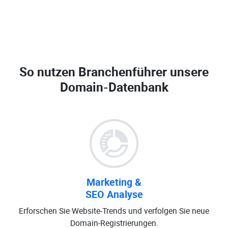
So nutzen Branchenführer unsere
Domain-Datenbank
Marketing &
SEO Analyse
Erforschen Sie Website-Trends und verfolgen Sie neue
Domain-Registrierungen.