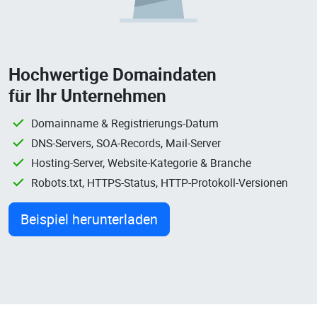
Hochwertige Domaindaten
für Ihr Unternehmen
Domainname & Registrierungs-Datum
DNS-Servers, SOA-Records, Mail-Server
Hosting-Server, Website-Kategorie & Branche
Robots.txt, HTTPS-Status, HTTP-Protokoll-Versionen
Beispiel herunterladen