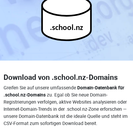
.school.nz
Download von
.school.nz-Domains
Greifen Sie auf unsere umfassende
Domain-Datenbank für
.school.nz-Domains
zu. Egal ob Sie neue Domain-
Registrierungen verfolgen, aktive Websites analysieren oder
Internet-Domain-Trends in der .school.nz-Zone erforschen —
unsere Domain-Datenbank ist die ideale Quelle und steht im
CSV-Format zum sofortigen Download bereit.