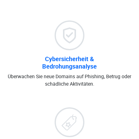
Cybersicherheit &
Bedrohungsanalyse
Überwachen Sie neue Domains auf Phishing, Betrug oder
schädliche Aktivitäten.