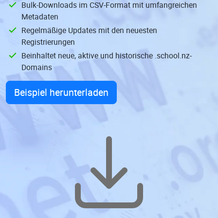
Bulk-Downloads im CSV-Format mit umfangreichen
Metadaten
Regelmäßige Updates mit den neuesten
Registrierungen
Beinhaltet neue, aktive und historische .school.nz-
Domains
Beispiel herunterladen