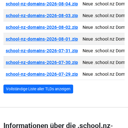
school-nz-domains-2026-08-04.zip
Neue .school.nz Doma
school-nz-domains-2026-08-03.zip
Neue .school.nz Doma
school-nz-domains-2026-08-02.zip
Neue .school.nz Doma
school-nz-domains-2026-08-01.zip
Neue .school.nz Doma
school-nz-domains-2026-07-31.zip
Neue .school.nz Doma
school-nz-domains-2026-07-30.zip
Neue .school.nz Doma
school-nz-domains-2026-07-29.zip
Neue .school.nz Doma
Vollständige Liste aller TLDs anzeigen
Informationen über die
.school.nz-