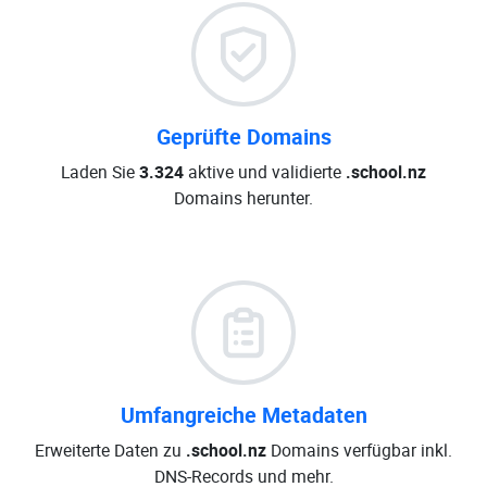
Geprüfte Domains
Laden Sie
3.324
aktive und validierte
.school.nz
Domains herunter.
Umfangreiche Metadaten
Erweiterte Daten zu
.school.nz
Domains verfügbar inkl.
DNS-Records und mehr.