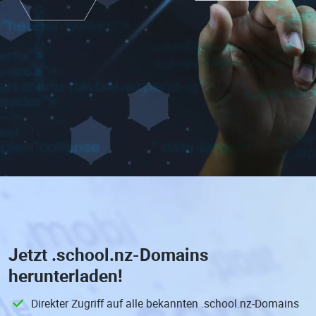
Jetzt
.school.nz-Domains
herunterladen!
Direkter Zugriff auf alle bekannten .school.nz-Domains