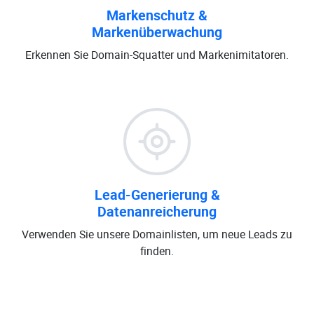
Markenschutz &
Markenüberwachung
Erkennen Sie Domain-Squatter und Markenimitatoren.
Lead-Generierung &
Datenanreicherung
Verwenden Sie unsere Domainlisten, um neue Leads zu
finden.