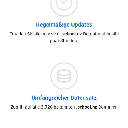
Regelmäßige Updates
Erhalten Sie die neuesten
.school.nz
-Domaindaten alle
paar Stunden.
Umfangreicher Datensatz
Zugriff auf alle
3.720
bekannten
.school.nz
Domains.