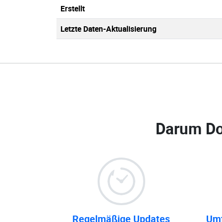
Erstellt
Letzte Daten-Aktualisierung
Darum Do
Regelmäßige Updates
Umf