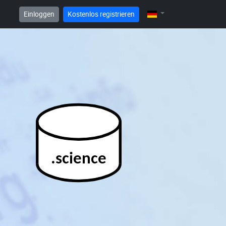
Einloggen
Kostenlos registrieren
.science