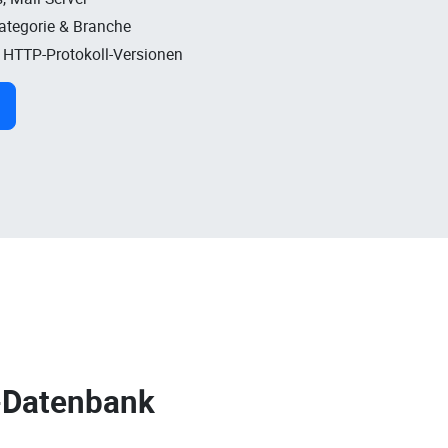
Kategorie & Branche
, HTTP-Protokoll-Versionen
-Datenbank