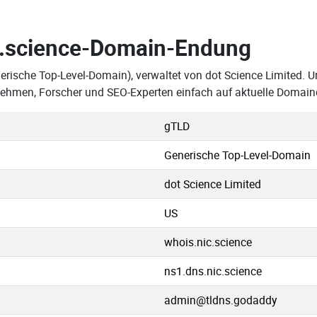
.science-Domain-Endung
erische Top-Level-Domain), verwaltet von dot Science Limited. U
nehmen, Forscher und SEO-Experten einfach auf aktuelle Domain
gTLD
Generische Top-Level-Domain
dot Science Limited
US
whois.nic.science
ns1.dns.nic.science
admin@tldns.godaddy