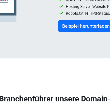
Hosting-Server, Website-
Robots.txt, HTTPS-Status
Beispiel herunterladen
 Branchenführer unsere
Domain