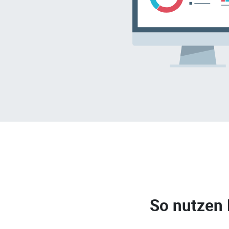
So nutzen