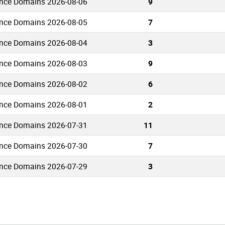
ence Domains 2026-08-06
9
ence Domains 2026-08-05
7
ence Domains 2026-08-04
3
ence Domains 2026-08-03
9
ence Domains 2026-08-02
6
ence Domains 2026-08-01
2
ence Domains 2026-07-31
11
ence Domains 2026-07-30
7
ence Domains 2026-07-29
3