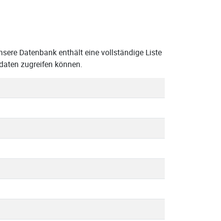
nsere Datenbank enthält eine vollständige Liste
daten zugreifen können.