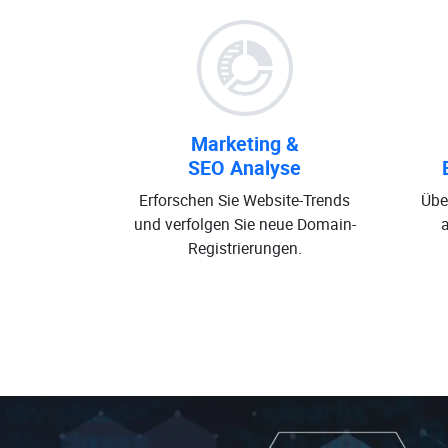
Marketing &
SEO Analyse
Erforschen Sie Website-Trends
Übe
und verfolgen Sie neue Domain-
Registrierungen.