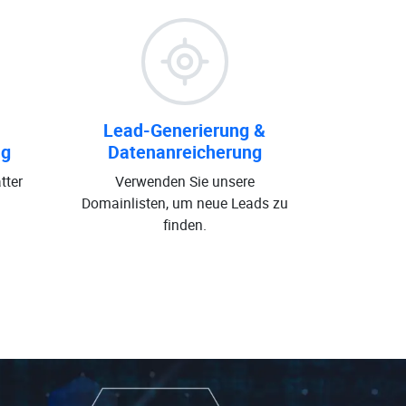
Lead-Generierung &
ng
Datenanreicherung
tter
Verwenden Sie unsere
Domainlisten, um neue Leads zu
finden.