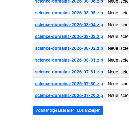
science-domains-2026-08-06.zip
Neue .sci
science-domains-2026-08-05.zip
Neue .sci
science-domains-2026-08-04.zip
Neue .sci
science-domains-2026-08-03.zip
Neue .sci
science-domains-2026-08-02.zip
Neue .sci
science-domains-2026-08-01.zip
Neue .sci
science-domains-2026-07-31.zip
Neue .sci
science-domains-2026-07-30.zip
Neue .sci
science-domains-2026-07-29.zip
Neue .sci
Vollständige Liste aller TLDs anzeigen