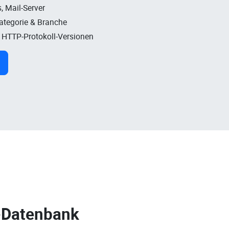
, Mail-Server
Kategorie & Branche
, HTTP-Protokoll-Versionen
-Datenbank