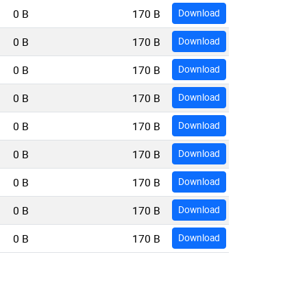
0 B
170 B
Download
0 B
170 B
Download
0 B
170 B
Download
0 B
170 B
Download
0 B
170 B
Download
0 B
170 B
Download
0 B
170 B
Download
0 B
170 B
Download
0 B
170 B
Download