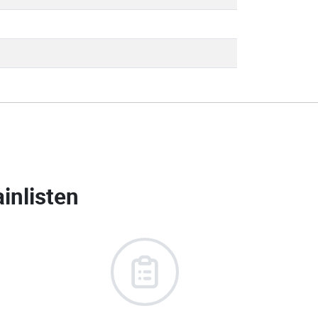
inlisten