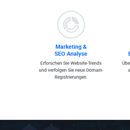
Marketing &
SEO Analyse
Erforschen Sie Website-Trends
Übe
und verfolgen Sie neue Domain-
Registrierungen.