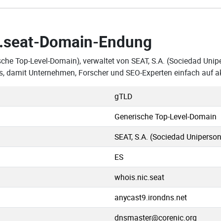
.seat-Domain-Endung
sche Top-Level-Domain), verwaltet von SEAT, S.A. (Sociedad Unip
ins, damit Unternehmen, Forscher und SEO-Experten einfach auf 
gTLD
Generische Top-Level-Domain
SEAT, S.A. (Sociedad Uniperson
ES
whois.nic.seat
anycast9.irondns.net
dnsmaster@corenic.org