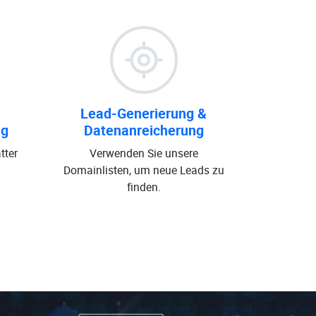
Lead-Generierung &
ng
Datenanreicherung
tter
Verwenden Sie unsere
Domainlisten, um neue Leads zu
finden.