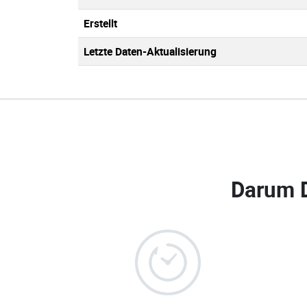
Erstellt
Letzte Daten-Aktualisierung
Darum 