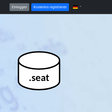
Einloggen
Kostenlos registrieren
.seat