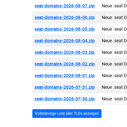
seat-domains-2026-08-07.zip
Neue .seat 
seat-domains-2026-08-06.zip
Neue .seat 
seat-domains-2026-08-05.zip
Neue .seat 
seat-domains-2026-08-04.zip
Neue .seat 
seat-domains-2026-08-03.zip
Neue .seat 
seat-domains-2026-08-02.zip
Neue .seat 
seat-domains-2026-08-01.zip
Neue .seat 
seat-domains-2026-07-31.zip
Neue .seat 
seat-domains-2026-07-30.zip
Neue .seat 
Vollständige Liste aller TLDs anzeigen