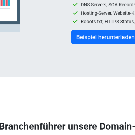
DNS-Servers, SOA-Records
Hosting-Server, Website-
Robots.txt, HTTPS-Status
Beispiel herunterladen
 Branchenführer unsere
Domain