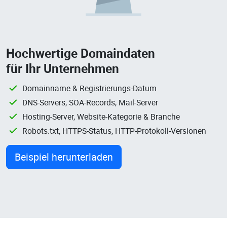
Hochwertige Domaindaten
für Ihr Unternehmen
Domainname & Registrierungs-Datum
DNS-Servers, SOA-Records, Mail-Server
Hosting-Server, Website-Kategorie & Branche
Robots.txt, HTTPS-Status, HTTP-Protokoll-Versionen
Beispiel herunterladen