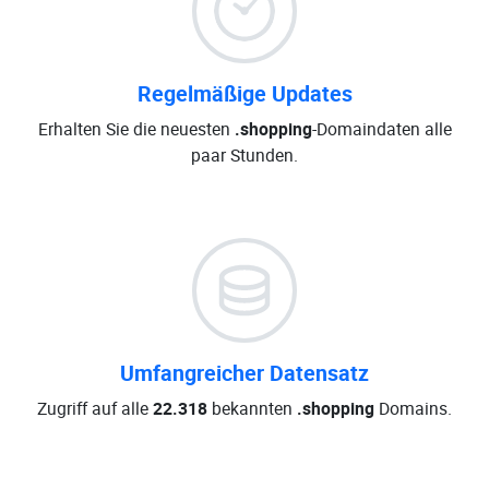
Regelmäßige Updates
Erhalten Sie die neuesten
.shopping
-Domaindaten alle
paar Stunden.
Umfangreicher Datensatz
Zugriff auf alle
22.318
bekannten
.shopping
Domains.