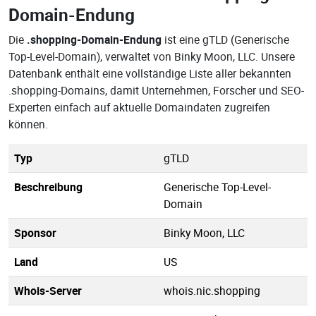
Domain-Endung
Die
.shopping-Domain-Endung
ist eine gTLD (Generische
Top-Level-Domain), verwaltet von Binky Moon, LLC. Unsere
Datenbank enthält eine vollständige Liste aller bekannten
.shopping-Domains, damit Unternehmen, Forscher und SEO-
Experten einfach auf aktuelle Domaindaten zugreifen
können.
Typ
gTLD
Beschreibung
Generische Top-Level-
Domain
Sponsor
Binky Moon, LLC
Land
US
Whois-Server
whois.nic.shopping