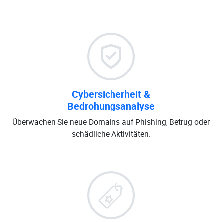
Cybersicherheit &
Bedrohungsanalyse
Überwachen Sie neue Domains auf Phishing, Betrug oder
schädliche Aktivitäten.