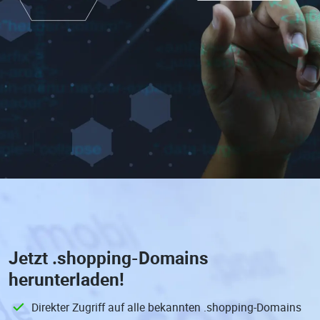
Jetzt
.shopping-Domains
herunterladen!
Direkter Zugriff auf alle bekannten .shopping-Domains