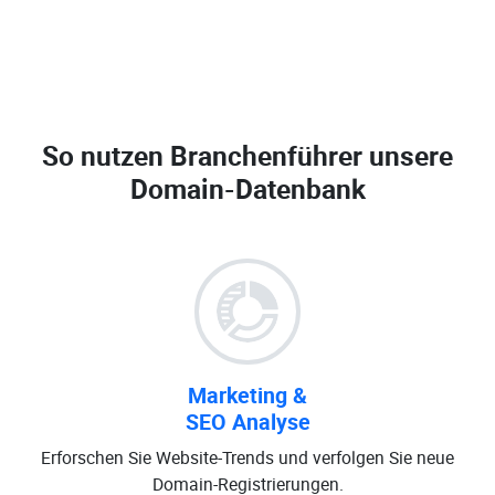
So nutzen Branchenführer unsere
Domain-Datenbank
Marketing &
SEO Analyse
Erforschen Sie Website-Trends und verfolgen Sie neue
Domain-Registrierungen.