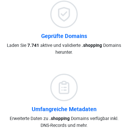
Geprüfte Domains
Laden Sie
7.741
aktive und validierte
.shopping
Domains
herunter.
Umfangreiche Metadaten
Erweiterte Daten zu
.shopping
Domains verfügbar inkl.
DNS-Records und mehr.