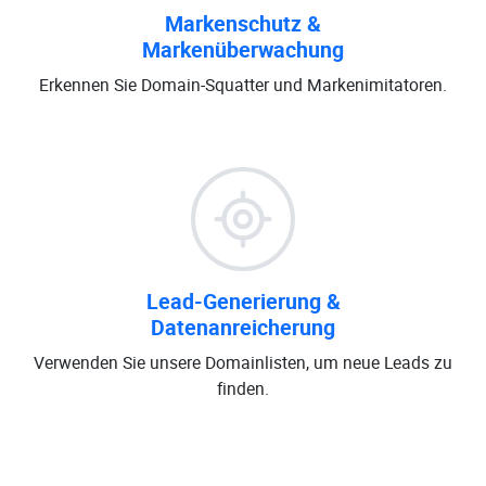
Markenschutz &
Markenüberwachung
Erkennen Sie Domain-Squatter und Markenimitatoren.
Lead-Generierung &
Datenanreicherung
Verwenden Sie unsere Domainlisten, um neue Leads zu
finden.