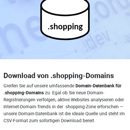
.shopping
Download von
.shopping-Domains
Greifen Sie auf unsere umfassende
Domain-Datenbank für
.shopping-Domains
zu. Egal ob Sie neue Domain-
Registrierungen verfolgen, aktive Websites analysieren oder
Internet-Domain-Trends in der .shopping-Zone erforschen —
unsere Domain-Datenbank ist die ideale Quelle und steht im
CSV-Format zum sofortigen Download bereit.