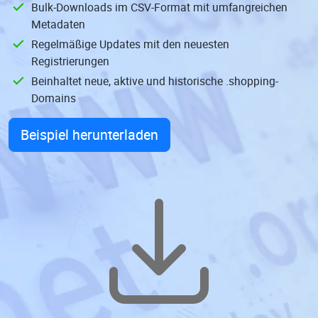
Bulk-Downloads im CSV-Format mit umfangreichen
Metadaten
Regelmäßige Updates mit den neuesten
Registrierungen
Beinhaltet neue, aktive und historische .shopping-
Domains
Beispiel herunterladen