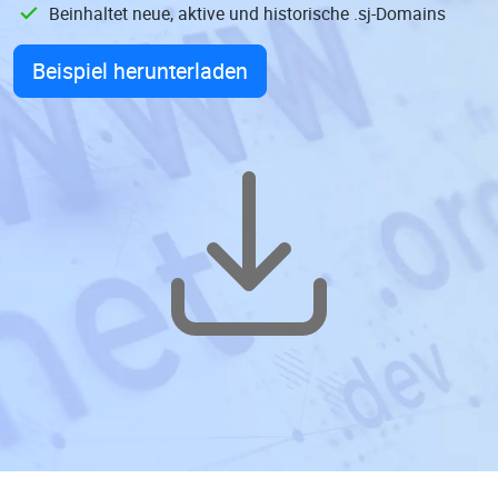
Beinhaltet neue, aktive und historische .sj-Domains
Beispiel herunterladen