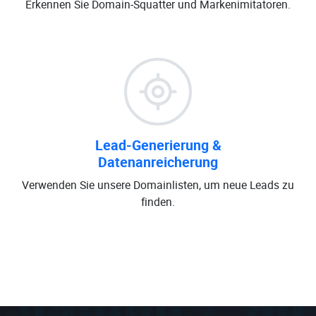
Erkennen Sie Domain-Squatter und Markenimitatoren.
Lead-Generierung &
Datenanreicherung
Verwenden Sie unsere Domainlisten, um neue Leads zu
finden.