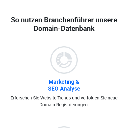
So nutzen Branchenführer unsere
Domain-Datenbank
Marketing &
SEO Analyse
Erforschen Sie Website-Trends und verfolgen Sie neue
Domain-Registrierungen.