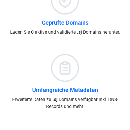
Geprüfte Domains
Laden Sie
0
aktive und validierte
.sj
Domains herunter.
Umfangreiche Metadaten
Erweiterte Daten zu
.sj
Domains verfügbar inkl. DNS-
Records und mehr.