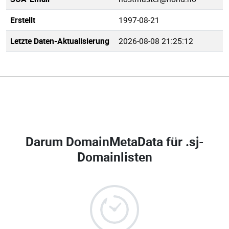
Erstellt
1997-08-21
Letzte Daten-Aktualisierung
2026-08-08 21:25:12
Darum DomainMetaData für
.sj-
Domainlisten