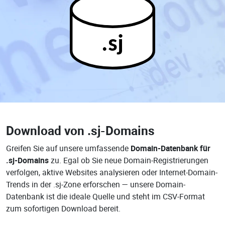
.sj
Download von
.sj-Domains
Greifen Sie auf unsere umfassende
Domain-Datenbank für
.sj-Domains
zu. Egal ob Sie neue Domain-Registrierungen
verfolgen, aktive Websites analysieren oder Internet-Domain-
Trends in der .sj-Zone erforschen — unsere Domain-
Datenbank ist die ideale Quelle und steht im CSV-Format
zum sofortigen Download bereit.