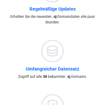
Regelmäßige Updates
Erhalten Sie die neuesten
.sj
-Domaindaten alle paar
Stunden.
Umfangreicher Datensatz
Zugriff auf alle
36
bekannten
.sj
Domains.