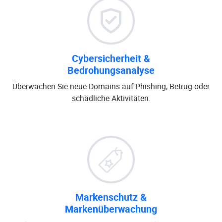
Cybersicherheit &
Bedrohungsanalyse
Überwachen Sie neue Domains auf Phishing, Betrug oder
schädliche Aktivitäten.
Markenschutz &
Markenüberwachung