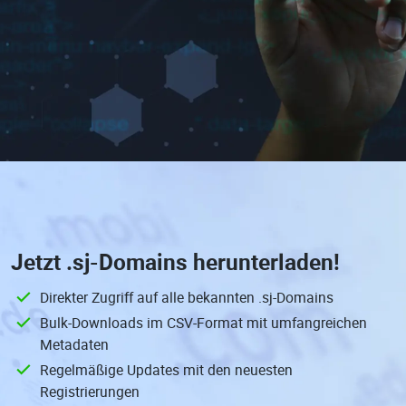
Jetzt
.sj-Domains
herunterladen!
Direkter Zugriff auf alle bekannten .sj-Domains
Bulk-Downloads im CSV-Format mit umfangreichen
Metadaten
Regelmäßige Updates mit den neuesten
Registrierungen