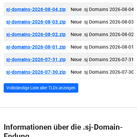
sj-domains-2026-08-04.zip
Neue .sj Domains 2026-08-04
sj-domains-2026-08-03.zip
Neue .sj Domains 2026-08-03
sj-domains-2026-08-02.zip
Neue .sj Domains 2026-08-02
sj-domains-2026-08-01.zip
Neue .sj Domains 2026-08-01
sj-domains-2026-07-31.zip
Neue .sj Domains 2026-07-31
sj-domains-2026-07-30.zip
Neue .sj Domains 2026-07-30
Vollständige Liste aller TLDs anzeigen
Informationen über die
.sj-Domain-
Endung