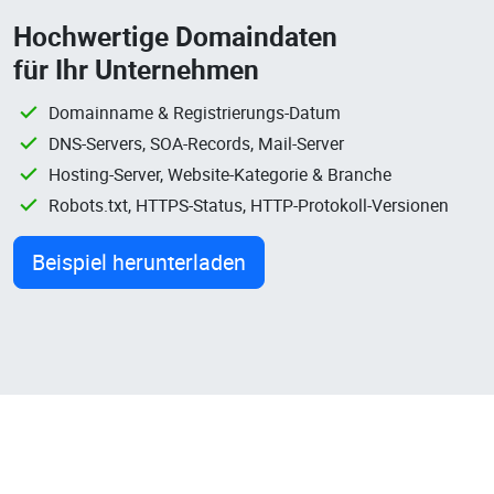
Hochwertige Domaindaten
für Ihr Unternehmen
Domainname & Registrierungs-Datum
DNS-Servers, SOA-Records, Mail-Server
Hosting-Server, Website-Kategorie & Branche
Robots.txt, HTTPS-Status, HTTP-Protokoll-Versionen
Beispiel herunterladen