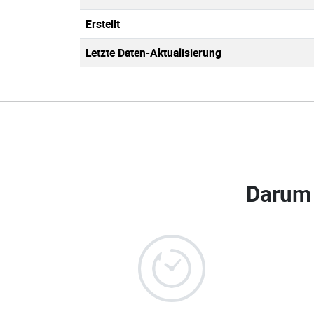
Erstellt
Letzte Daten-Aktualisierung
Darum