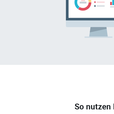
So nutzen