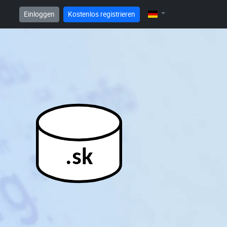
Einloggen
Kostenlos registrieren
.sk