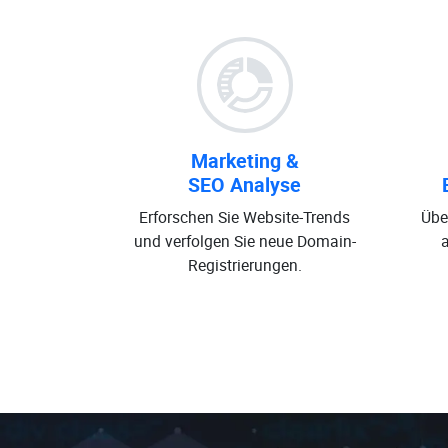
Marketing &
SEO Analyse
Erforschen Sie Website-Trends
Übe
und verfolgen Sie neue Domain-
Registrierungen.