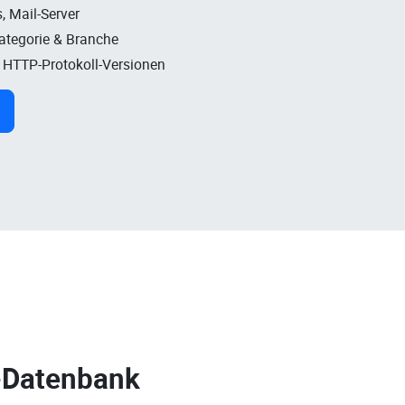
, Mail-Server
Kategorie & Branche
, HTTP-Protokoll-Versionen
-Datenbank