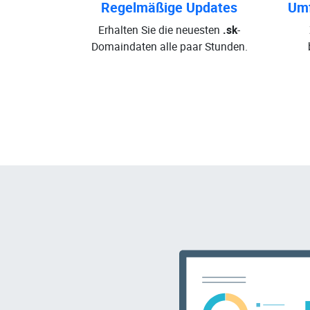
Regelmäßige Updates
Umf
Erhalten Sie die neuesten
.sk
-
Domaindaten alle paar Stunden.