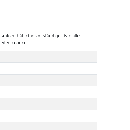
nk enthält eine vollständige Liste aller
eifen können.