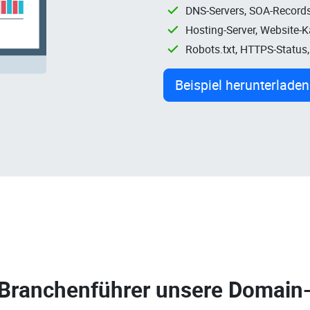
DNS-Servers, SOA-Records
Hosting-Server, Website-
Robots.txt, HTTPS-Status
Beispiel herunterladen
 Branchenführer unsere
Domain