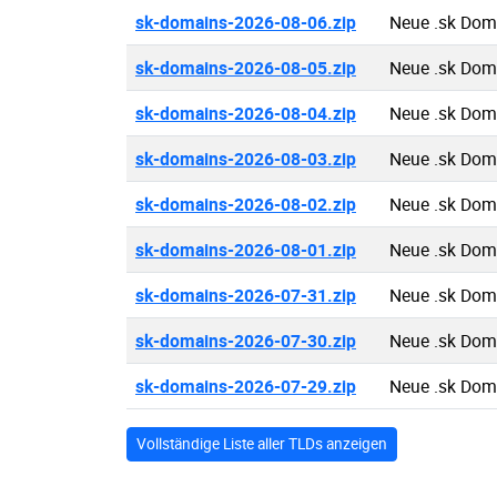
sk-domains-2026-08-06.zip
Neue .sk Dom
sk-domains-2026-08-05.zip
Neue .sk Dom
sk-domains-2026-08-04.zip
Neue .sk Dom
sk-domains-2026-08-03.zip
Neue .sk Dom
sk-domains-2026-08-02.zip
Neue .sk Dom
sk-domains-2026-08-01.zip
Neue .sk Dom
sk-domains-2026-07-31.zip
Neue .sk Dom
sk-domains-2026-07-30.zip
Neue .sk Dom
sk-domains-2026-07-29.zip
Neue .sk Dom
Vollständige Liste aller TLDs anzeigen