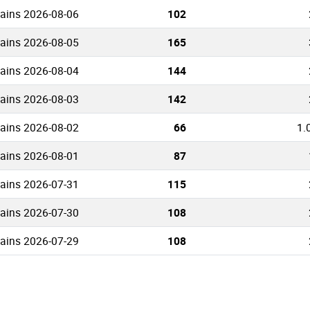
ains 2026-08-06
102
ains 2026-08-05
165
ains 2026-08-04
144
ains 2026-08-03
142
ains 2026-08-02
66
1.
ains 2026-08-01
87
ains 2026-07-31
115
ains 2026-07-30
108
ains 2026-07-29
108