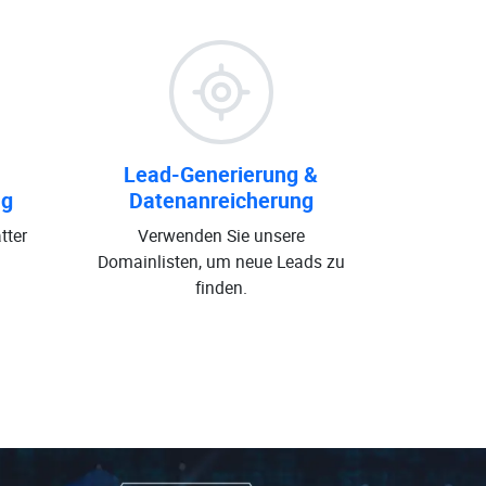
Lead-Generierung &
ng
Datenanreicherung
tter
Verwenden Sie unsere
Domainlisten, um neue Leads zu
finden.