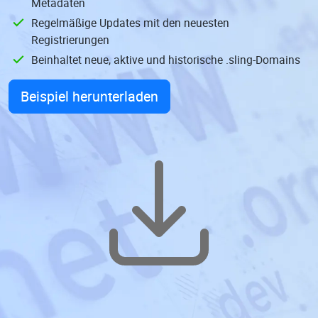
Metadaten
Regelmäßige Updates mit den neuesten
Registrierungen
Beinhaltet neue, aktive und historische .sling-Domains
Beispiel herunterladen