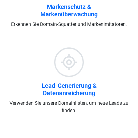
Markenschutz &
Markenüberwachung
Erkennen Sie Domain-Squatter und Markenimitatoren.
Lead-Generierung &
Datenanreicherung
Verwenden Sie unsere Domainlisten, um neue Leads zu
finden.