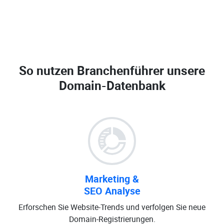
So nutzen Branchenführer unsere
Domain-Datenbank
Marketing &
SEO Analyse
Erforschen Sie Website-Trends und verfolgen Sie neue
Domain-Registrierungen.