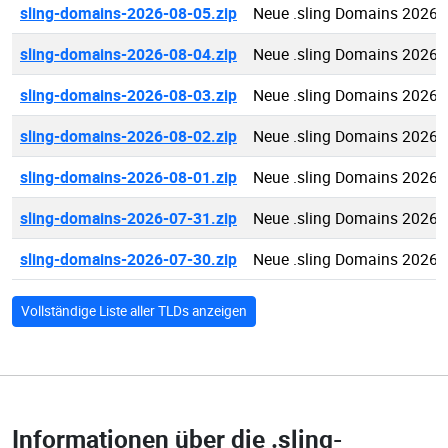
sling-domains-2026-08-05.zip
Neue .sling Domains 2026-
sling-domains-2026-08-04.zip
Neue .sling Domains 2026-
sling-domains-2026-08-03.zip
Neue .sling Domains 2026-
sling-domains-2026-08-02.zip
Neue .sling Domains 2026-
sling-domains-2026-08-01.zip
Neue .sling Domains 2026-
sling-domains-2026-07-31.zip
Neue .sling Domains 2026-
sling-domains-2026-07-30.zip
Neue .sling Domains 2026-
Vollständige Liste aller TLDs anzeigen
Informationen über die
.sling-