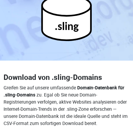
.sling
Download von
.sling-Domains
Greifen Sie auf unsere umfassende
Domain-Datenbank für
.sling-Domains
zu. Egal ob Sie neue Domain-
Registrierungen verfolgen, aktive Websites analysieren oder
Internet-Domain-Trends in der .sling-Zone erforschen —
unsere Domain-Datenbank ist die ideale Quelle und steht im
CSV-Format zum sofortigen Download bereit.