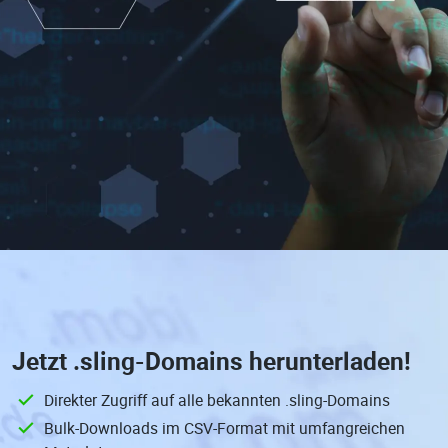
Jetzt
.sling-Domains
herunterladen!
Direkter Zugriff auf alle bekannten .sling-Domains
Bulk-Downloads im CSV-Format mit umfangreichen