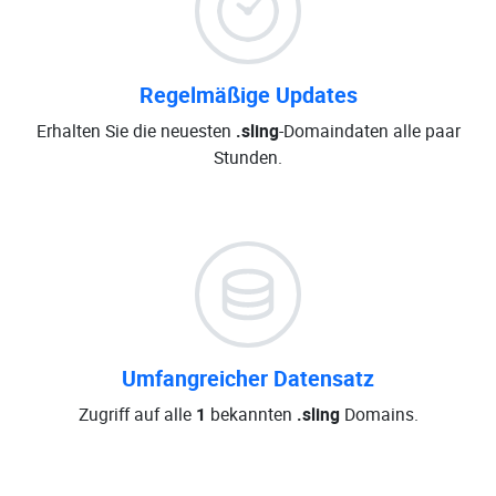
Regelmäßige Updates
Erhalten Sie die neuesten
.sling
-Domaindaten alle paar
Stunden.
Umfangreicher Datensatz
Zugriff auf alle
1
bekannten
.sling
Domains.