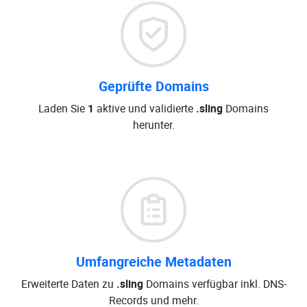
Geprüfte Domains
Laden Sie
1
aktive und validierte
.sling
Domains
herunter.
Umfangreiche Metadaten
Erweiterte Daten zu
.sling
Domains verfügbar inkl. DNS-
Records und mehr.