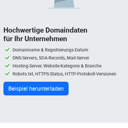
Hochwertige Domaindaten
für Ihr Unternehmen
Domainname & Registrierungs-Datum
DNS-Servers, SOA-Records, Mail-Server
Hosting-Server, Website-Kategorie & Branche
Robots.txt, HTTPS-Status, HTTP-Protokoll-Versionen
Beispiel herunterladen