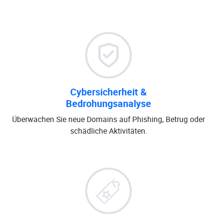
Cybersicherheit &
Bedrohungsanalyse
Überwachen Sie neue Domains auf Phishing, Betrug oder
schädliche Aktivitäten.