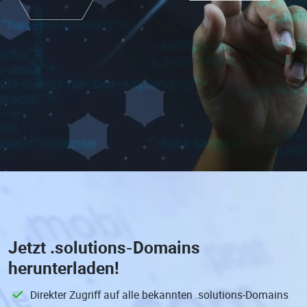
Jetzt
.solutions-Domains
herunterladen!
Direkter Zugriff auf alle bekannten .solutions-Domains