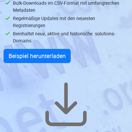
Bulk-Downloads im CSV-Format mit umfangreichen
Metadaten
Regelmäßige Updates mit den neuesten
Registrierungen
Beinhaltet neue, aktive und historische .solutions-
Domains
Beispiel herunterladen