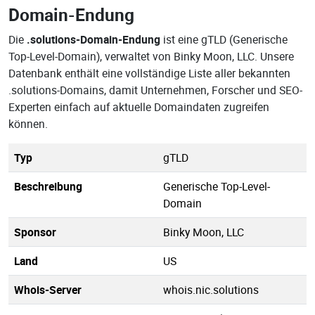
Domain-Endung
Die
.solutions-Domain-Endung
ist eine gTLD (Generische
Top-Level-Domain), verwaltet von Binky Moon, LLC. Unsere
Datenbank enthält eine vollständige Liste aller bekannten
.solutions-Domains, damit Unternehmen, Forscher und SEO-
Experten einfach auf aktuelle Domaindaten zugreifen
können.
Typ
gTLD
Beschreibung
Generische Top-Level-
Domain
Sponsor
Binky Moon, LLC
Land
US
Whois-Server
whois.nic.solutions