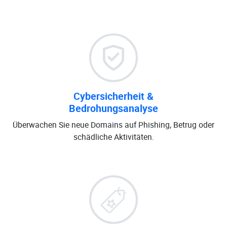
Cybersicherheit &
Bedrohungsanalyse
Überwachen Sie neue Domains auf Phishing, Betrug oder
schädliche Aktivitäten.