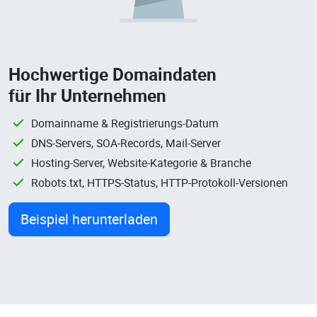
Hochwertige Domaindaten
für Ihr Unternehmen
Domainname & Registrierungs-Datum
DNS-Servers, SOA-Records, Mail-Server
Hosting-Server, Website-Kategorie & Branche
Robots.txt, HTTPS-Status, HTTP-Protokoll-Versionen
Beispiel herunterladen