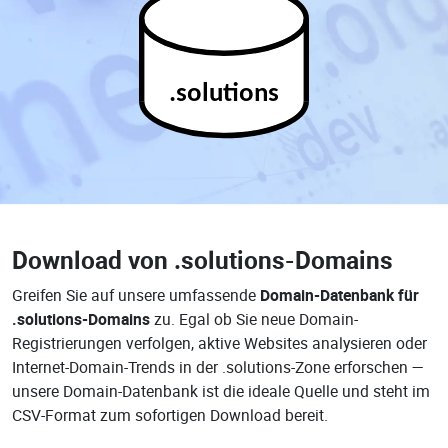
.solutions
Download von
.solutions-Domains
Greifen Sie auf unsere umfassende
Domain-Datenbank für
.solutions-Domains
zu. Egal ob Sie neue Domain-
Registrierungen verfolgen, aktive Websites analysieren oder
Internet-Domain-Trends in der .solutions-Zone erforschen —
unsere Domain-Datenbank ist die ideale Quelle und steht im
CSV-Format zum sofortigen Download bereit.