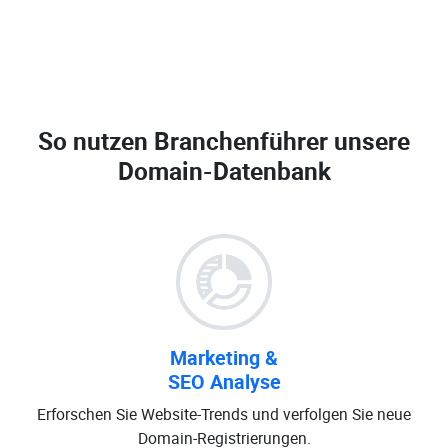
So nutzen Branchenführer unsere
Domain-Datenbank
Marketing &
SEO Analyse
Erforschen Sie Website-Trends und verfolgen Sie neue
Domain-Registrierungen.