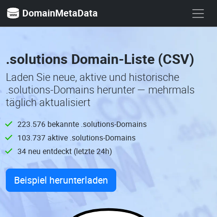
DomainMetaData
.solutions Domain-Liste (CSV)
Laden Sie neue, aktive und historische
.solutions-Domains herunter — mehrmals
täglich aktualisiert
223.576 bekannte .solutions-Domains
103.737 aktive .solutions-Domains
34 neu entdeckt (letzte 24h)
Beispiel herunterladen