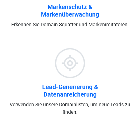
Markenschutz &
Markenüberwachung
Erkennen Sie Domain-Squatter und Markenimitatoren.
Lead-Generierung &
Datenanreicherung
Verwenden Sie unsere Domainlisten, um neue Leads zu
finden.