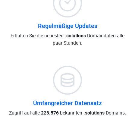
Regelmäßige Updates
Erhalten Sie die neuesten
.solutions
-Domaindaten alle
paar Stunden.
Umfangreicher Datensatz
Zugriff auf alle
223.576
bekannten
.solutions
Domains.