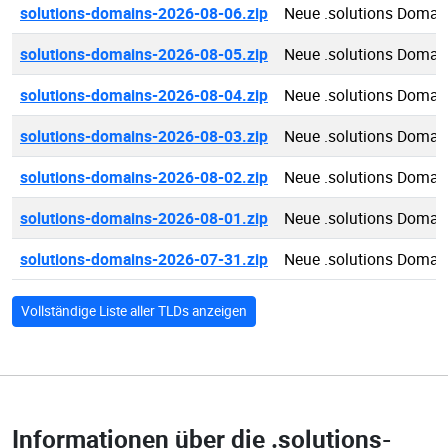
solutions-domains-2026-08-06.zip
Neue .solutions Domai
solutions-domains-2026-08-05.zip
Neue .solutions Domai
solutions-domains-2026-08-04.zip
Neue .solutions Domai
solutions-domains-2026-08-03.zip
Neue .solutions Domai
solutions-domains-2026-08-02.zip
Neue .solutions Domai
solutions-domains-2026-08-01.zip
Neue .solutions Domai
solutions-domains-2026-07-31.zip
Neue .solutions Domai
Vollständige Liste aller TLDs anzeigen
Informationen über die
.solutions-