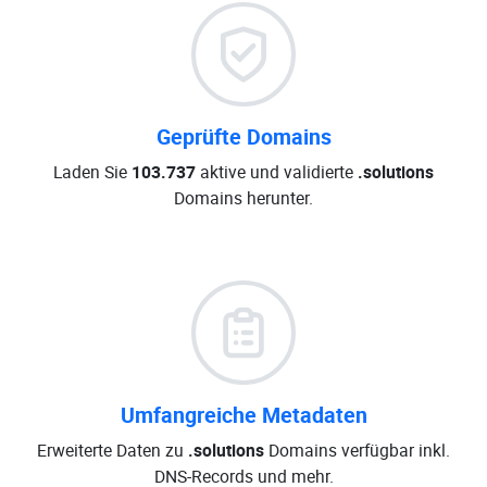
Geprüfte Domains
Laden Sie
103.737
aktive und validierte
.solutions
Domains herunter.
Umfangreiche Metadaten
Erweiterte Daten zu
.solutions
Domains verfügbar inkl.
DNS-Records und mehr.