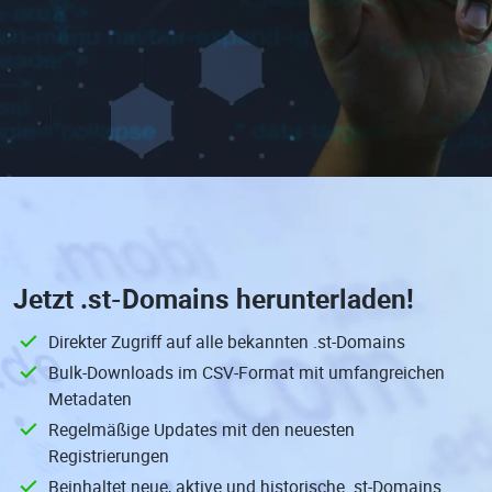
Jetzt
.st-Domains
herunterladen!
Direkter Zugriff auf alle bekannten .st-Domains
Bulk-Downloads im CSV-Format mit umfangreichen
Metadaten
Regelmäßige Updates mit den neuesten
Registrierungen
Beinhaltet neue, aktive und historische .st-Domains