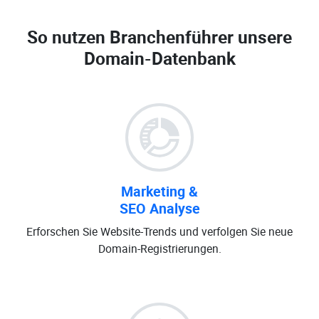
So nutzen Branchenführer unsere
Domain-Datenbank
Marketing &
SEO Analyse
Erforschen Sie Website-Trends und verfolgen Sie neue
Domain-Registrierungen.