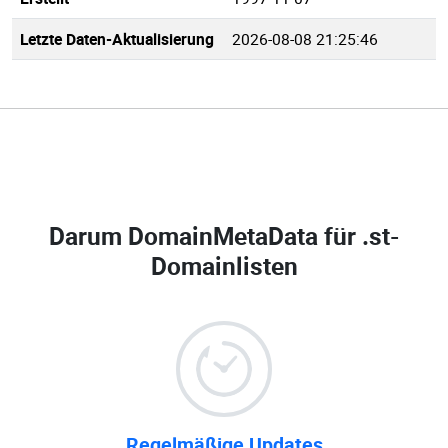
Letzte Daten-Aktualisierung
2026-08-08 21:25:46
Darum DomainMetaData für
.st-
Domainlisten
Regelmäßige Updates