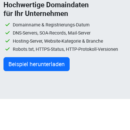
Hochwertige Domaindaten
für Ihr Unternehmen
Domainname & Registrierungs-Datum
DNS-Servers, SOA-Records, Mail-Server
Hosting-Server, Website-Kategorie & Branche
Robots.txt, HTTPS-Status, HTTP-Protokoll-Versionen
Beispiel herunterladen