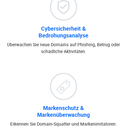
Cybersicherheit &
Bedrohungsanalyse
Überwachen Sie neue Domains auf Phishing, Betrug oder
schädliche Aktivitäten.
Markenschutz &
Markenüberwachung
Erkennen Sie Domain-Squatter und Markenimitatoren.