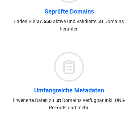
Geprüfte Domains
Laden Sie
27.650
aktive und validierte
.st
Domains
herunter.
Umfangreiche Metadaten
Erweiterte Daten zu
.st
Domains verfügbar inkl. DNS-
Records und mehr.