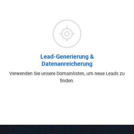
Lead-Generierung &
Datenanreicherung
Verwenden Sie unsere Domainlisten, um neue Leads zu
finden.