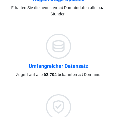
Erhalten Sie die neuesten
.st
-Domaindaten alle paar
Stunden.
Umfangreicher Datensatz
Zugriff auf alle
62.704
bekannten
.st
Domains.