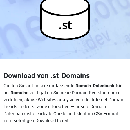
.st
Download von
.st-Domains
Greifen Sie auf unsere umfassende
Domain-Datenbank für
.st-Domains
zu. Egal ob Sie neue Domain-Registrierungen
verfolgen, aktive Websites analysieren oder Internet-Domain-
Trends in der .st-Zone erforschen — unsere Domain-
Datenbank ist die ideale Quelle und steht im CSV-Format
zum sofortigen Download bereit.