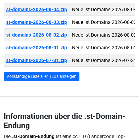
st-domains-2026-08-04.zip
Neue .st Domains 2026-08-04
st-domains-2026-08-03.zip
Neue .st Domains 2026-08-03
st-domains-2026-08-02.zip
Neue .st Domains 2026-08-02
st-domains-2026-08-01.zip
Neue .st Domains 2026-08-01
st-domains-2026-07-31.zip
Neue .st Domains 2026-07-31
Vollständige Liste aller TLDs anzeigen
Informationen über die
.st-Domain-
Endung
Die
.st-Domain-Endung
ist eine ccTLD (Ländercode Top-