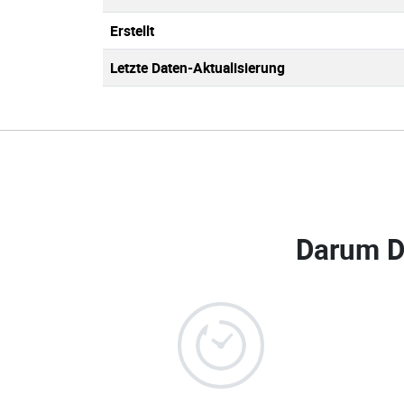
Erstellt
Letzte Daten-Aktualisierung
Darum D