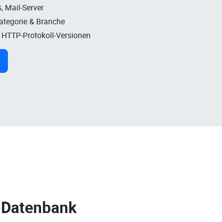
, Mail-Server
Kategorie & Branche
, HTTP-Protokoll-Versionen
-Datenbank