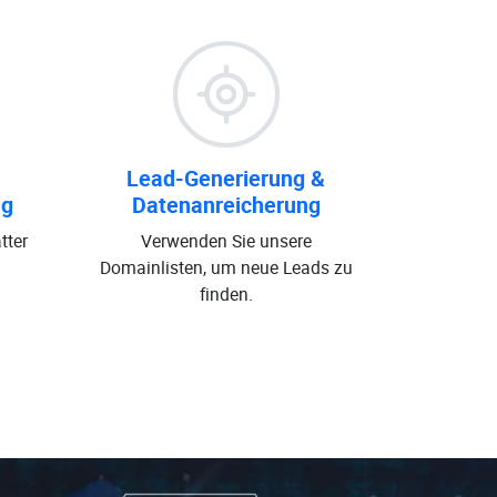
Lead-Generierung &
ng
Datenanreicherung
tter
Verwenden Sie unsere
Domainlisten, um neue Leads zu
finden.