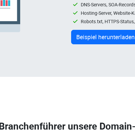
DNS-Servers, SOA-Records
Hosting-Server, Website-
Robots.txt, HTTPS-Status
Beispiel herunterladen
 Branchenführer unsere
Domain