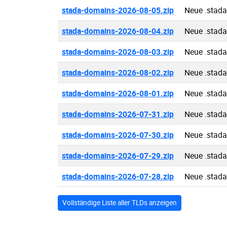
stada-domains-2026-08-05.zip
Neue .stad
stada-domains-2026-08-04.zip
Neue .stad
stada-domains-2026-08-03.zip
Neue .stad
stada-domains-2026-08-02.zip
Neue .stad
stada-domains-2026-08-01.zip
Neue .stad
stada-domains-2026-07-31.zip
Neue .stad
stada-domains-2026-07-30.zip
Neue .stad
stada-domains-2026-07-29.zip
Neue .stad
stada-domains-2026-07-28.zip
Neue .stad
Vollständige Liste aller TLDs anzeigen