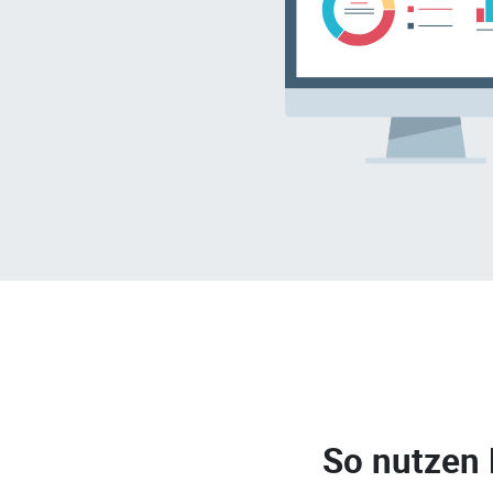
So nutzen