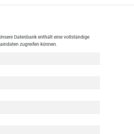
Unsere Datenbank enthält eine vollständige
maindaten zugreifen können.