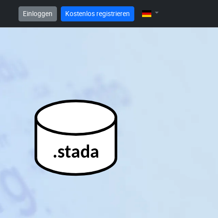
Einloggen
Kostenlos registrieren
.stada