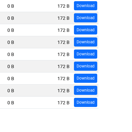
0 B
172 B
Download
0 B
172 B
Download
0 B
172 B
Download
0 B
172 B
Download
0 B
172 B
Download
0 B
172 B
Download
0 B
172 B
Download
0 B
172 B
Download
0 B
172 B
Download