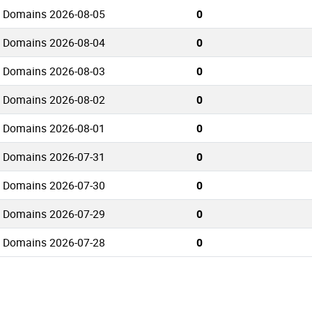
a Domains 2026-08-05
0
a Domains 2026-08-04
0
a Domains 2026-08-03
0
a Domains 2026-08-02
0
a Domains 2026-08-01
0
a Domains 2026-07-31
0
a Domains 2026-07-30
0
a Domains 2026-07-29
0
a Domains 2026-07-28
0