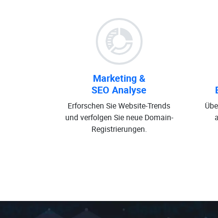
Marketing &
SEO Analyse
Erforschen Sie Website-Trends
Übe
und verfolgen Sie neue Domain-
Registrierungen.