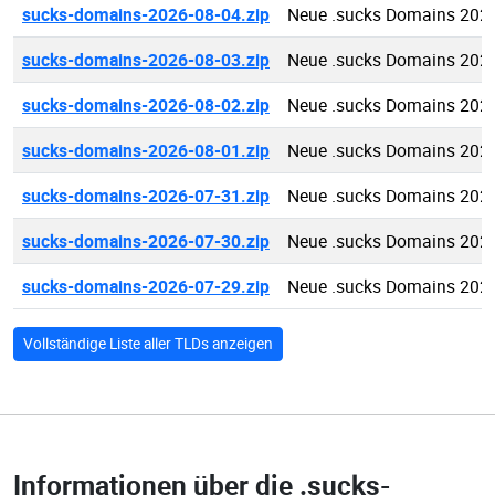
sucks-domains-2026-08-04.zip
Neue .sucks Domains 202
sucks-domains-2026-08-03.zip
Neue .sucks Domains 202
sucks-domains-2026-08-02.zip
Neue .sucks Domains 202
sucks-domains-2026-08-01.zip
Neue .sucks Domains 202
sucks-domains-2026-07-31.zip
Neue .sucks Domains 202
sucks-domains-2026-07-30.zip
Neue .sucks Domains 202
sucks-domains-2026-07-29.zip
Neue .sucks Domains 202
Vollständige Liste aller TLDs anzeigen
Informationen über die
.sucks-