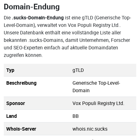
Domain-Endung
Die
.sucks-Domain-Endung
ist eine gTLD (Generische Top-
Level-Domain), verwaltet von Vox Populi Registry Ltd..
Unsere Datenbank enthält eine vollständige Liste aller
bekannten .sucks-Domains, damit Unternehmen, Forscher
und SEO-Experten einfach auf aktuelle Domaindaten
zugreifen können.
Typ
gTLD
Beschreibung
Generische Top-Level-
Domain
Sponsor
Vox Populi Registry Ltd.
Land
BB
Whois-Server
whois.nic.sucks