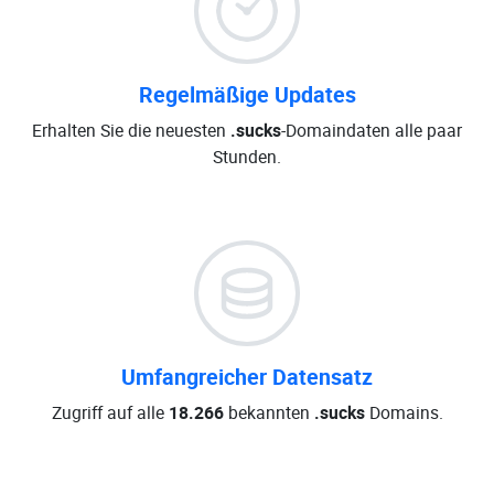
Regelmäßige Updates
Erhalten Sie die neuesten
.sucks
-Domaindaten alle paar
Stunden.
Umfangreicher Datensatz
Zugriff auf alle
18.266
bekannten
.sucks
Domains.