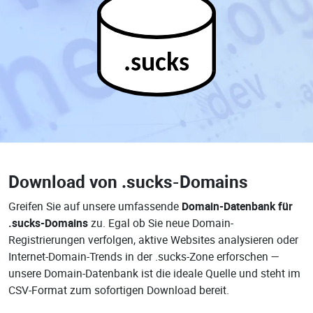
.sucks
Download von
.sucks-Domains
Greifen Sie auf unsere umfassende
Domain-Datenbank für
.sucks-Domains
zu. Egal ob Sie neue Domain-
Registrierungen verfolgen, aktive Websites analysieren oder
Internet-Domain-Trends in der .sucks-Zone erforschen —
unsere Domain-Datenbank ist die ideale Quelle und steht im
CSV-Format zum sofortigen Download bereit.