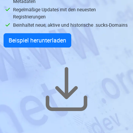
Metadaten
Regelmäßige Updates mit den neuesten
Registrierungen
Beinhaltet neue, aktive und historische .sucks-Domains
Beispiel herunterladen