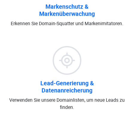
Markenschutz &
Markenüberwachung
Erkennen Sie Domain-Squatter und Markenimitatoren.
Lead-Generierung &
Datenanreicherung
Verwenden Sie unsere Domainlisten, um neue Leads zu
finden.