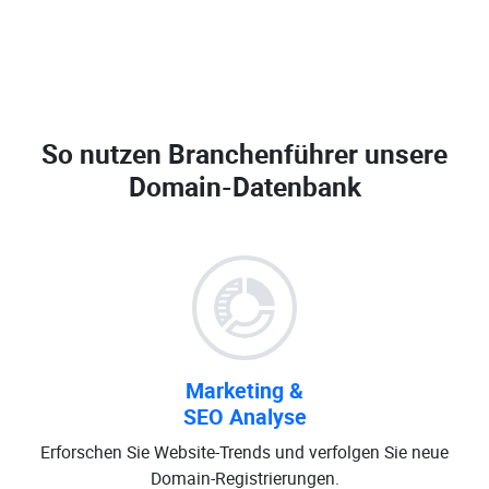
So nutzen Branchenführer unsere
Domain-Datenbank
Marketing &
SEO Analyse
Erforschen Sie Website-Trends und verfolgen Sie neue
Domain-Registrierungen.