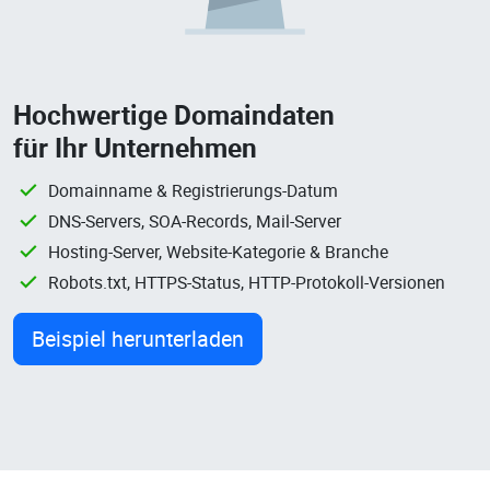
Hochwertige Domaindaten
für Ihr Unternehmen
Domainname & Registrierungs-Datum
DNS-Servers, SOA-Records, Mail-Server
Hosting-Server, Website-Kategorie & Branche
Robots.txt, HTTPS-Status, HTTP-Protokoll-Versionen
Beispiel herunterladen