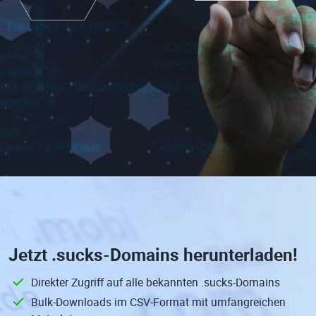
Jetzt
.sucks-Domains
herunterladen!
Direkter Zugriff auf alle bekannten .sucks-Domains
Bulk-Downloads im CSV-Format mit umfangreichen