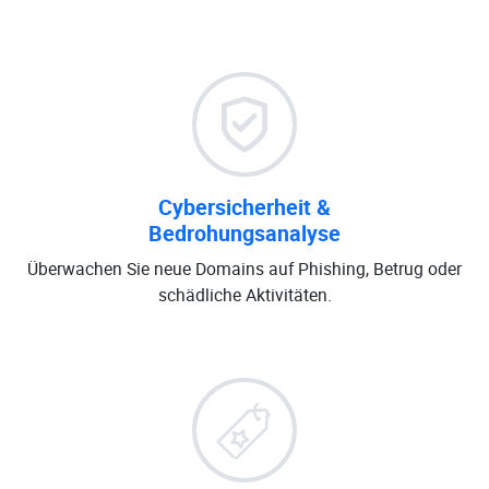
Cybersicherheit &
Bedrohungsanalyse
Überwachen Sie neue Domains auf Phishing, Betrug oder
schädliche Aktivitäten.