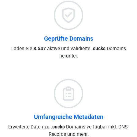
Geprüfte Domains
Laden Sie
8.547
aktive und validierte
.sucks
Domains
herunter.
Umfangreiche Metadaten
Erweiterte Daten zu
.sucks
Domains verfügbar inkl. DNS-
Records und mehr.