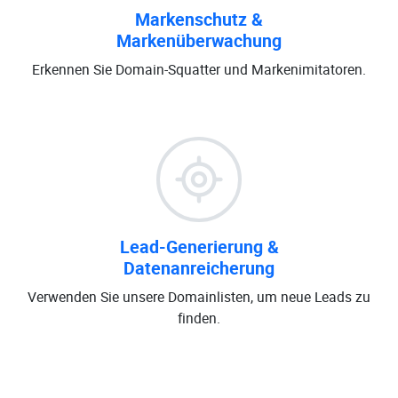
Markenschutz &
Markenüberwachung
Erkennen Sie Domain-Squatter und Markenimitatoren.
Lead-Generierung &
Datenanreicherung
Verwenden Sie unsere Domainlisten, um neue Leads zu
finden.