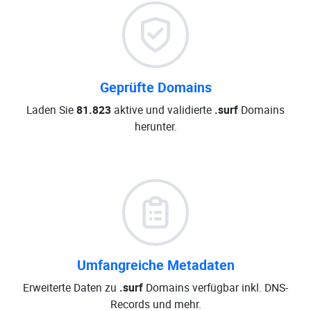
Geprüfte Domains
Laden Sie
81.823
aktive und validierte
.surf
Domains
herunter.
Umfangreiche Metadaten
Erweiterte Daten zu
.surf
Domains verfügbar inkl. DNS-
Records und mehr.