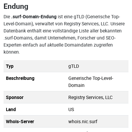
Endung
Die
.surf-Domain-Endung
ist eine gTLD (Generische Top-
Level-Domain), verwaltet von Registry Services, LLC. Unsere
Datenbank enthält eine vollständige Liste aller bekannten
.surf-Domains, damit Unternehmen, Forscher und SEO-
Experten einfach auf aktuelle Domaindaten zugreifen
können.
Typ
gTLD
Beschreibung
Generische Top-Level-
Domain
Sponsor
Registry Services, LLC
Land
US
Whois-Server
whois.nic.surf