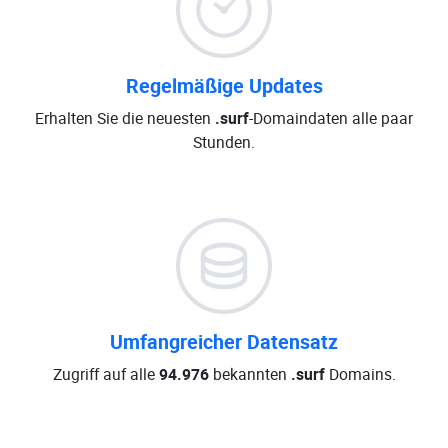
Regelmäßige Updates
Erhalten Sie die neuesten
.surf
-Domaindaten alle paar
Stunden.
Umfangreicher Datensatz
Zugriff auf alle
94.976
bekannten
.surf
Domains.