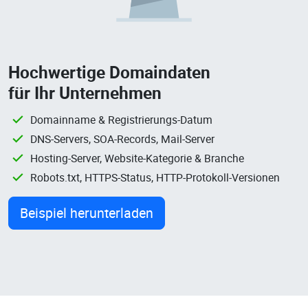
Hochwertige Domaindaten
für Ihr Unternehmen
Domainname & Registrierungs-Datum
DNS-Servers, SOA-Records, Mail-Server
Hosting-Server, Website-Kategorie & Branche
Robots.txt, HTTPS-Status, HTTP-Protokoll-Versionen
Beispiel herunterladen