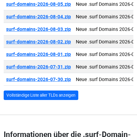
surf-domains-2026-08-05.zip
Neue .surf Domains 2026-08
surf-domains-2026-08-04.zip
Neue .surf Domains 2026-08
surf-domains-2026-08-03.zip
Neue .surf Domains 2026-08
surf-domains-2026-08-02.zip
Neue .surf Domains 2026-08
surf-domains-2026-08-01.zip
Neue .surf Domains 2026-08
surf-domains-2026-07-31.zip
Neue .surf Domains 2026-07
surf-domains-2026-07-30.zip
Neue .surf Domains 2026-07
Vollständige Liste aller TLDs anzeigen
Informationen über die
.surf-Domain-