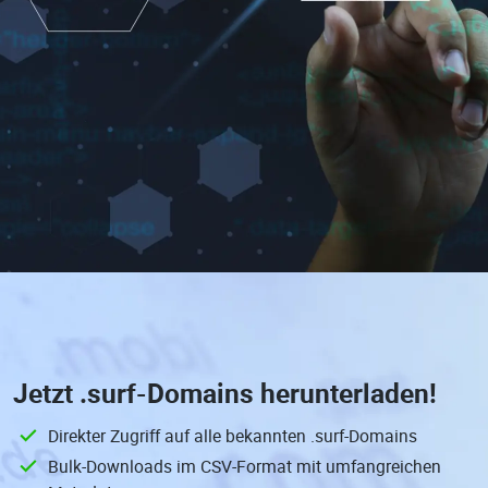
Jetzt
.surf-Domains
herunterladen!
Direkter Zugriff auf alle bekannten .surf-Domains
Bulk-Downloads im CSV-Format mit umfangreichen