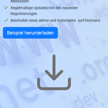
Metadaten
Regelmäßige Updates mit den neuesten
Registrierungen
Beinhaltet neue, aktive und historische .surf-Domains
Beispiel herunterladen