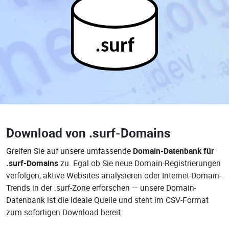
.surf
Download von
.surf-Domains
Greifen Sie auf unsere umfassende
Domain-Datenbank für
.surf-Domains
zu. Egal ob Sie neue Domain-Registrierungen
verfolgen, aktive Websites analysieren oder Internet-Domain-
Trends in der .surf-Zone erforschen — unsere Domain-
Datenbank ist die ideale Quelle und steht im CSV-Format
zum sofortigen Download bereit.