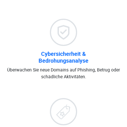
Cybersicherheit &
Bedrohungsanalyse
Überwachen Sie neue Domains auf Phishing, Betrug oder
schädliche Aktivitäten.