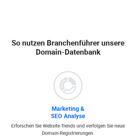
So nutzen Branchenführer unsere
Domain-Datenbank
Marketing &
SEO Analyse
Erforschen Sie Website-Trends und verfolgen Sie neue
Domain-Registrierungen.