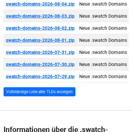
swatch-domains-2026-08-04.zip
Neue .swatch Domains 2
swatch-domains-2026-08-03.zip
Neue .swatch Domains 2
swatch-domains-2026-08-02.zip
Neue .swatch Domains 2
swatch-domains-2026-08-01.zip
Neue .swatch Domains 2
swatch-domains-2026-07-31.zip
Neue .swatch Domains 2
swatch-domains-2026-07-30.zip
Neue .swatch Domains 2
swatch-domains-2026-07-29.zip
Neue .swatch Domains 2
Vollständige Liste aller TLDs anzeigen
Informationen über die
.swatch-