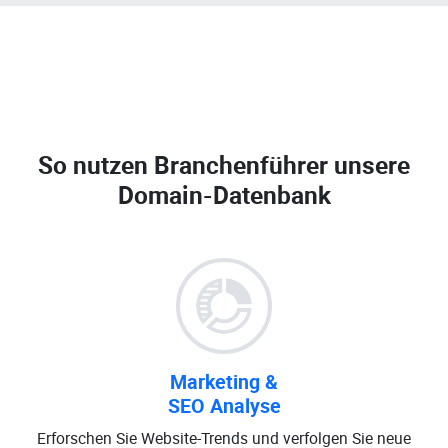
So nutzen Branchenführer unsere
Domain-Datenbank
Marketing &
SEO Analyse
Erforschen Sie Website-Trends und verfolgen Sie neue