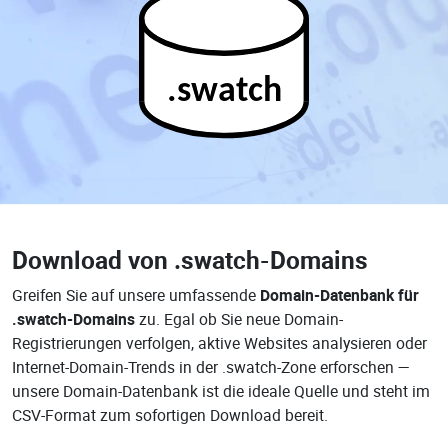
.swatch
Download von
.swatch-Domains
Greifen Sie auf unsere umfassende
Domain-Datenbank für
.swatch-Domains
zu. Egal ob Sie neue Domain-
Registrierungen verfolgen, aktive Websites analysieren oder
Internet-Domain-Trends in der .swatch-Zone erforschen —
unsere Domain-Datenbank ist die ideale Quelle und steht im
CSV-Format zum sofortigen Download bereit.