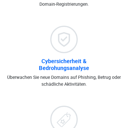
Domain-Registrierungen.
Cybersicherheit &
Bedrohungsanalyse
Überwachen Sie neue Domains auf Phishing, Betrug oder
schädliche Aktivitäten.