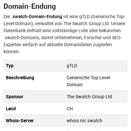
Domain-Endung
Die
.swatch-Domain-Endung
ist eine gTLD (Generische Top-
Level-Domain), verwaltet von The Swatch Group Ltd. Unsere
Datenbank enthält eine vollständige Liste aller bekannten
.swatch-Domains, damit Unternehmen, Forscher und SEO-
Experten einfach auf aktuelle Domaindaten zugreifen
können.
Typ
gTLD
Beschreibung
Generische Top-Level-
Domain
Sponsor
The Swatch Group Ltd
Land
CH
Whois-Server
whois.nic.swatch