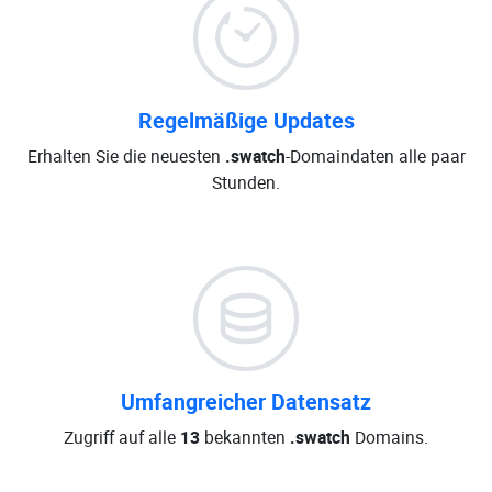
Regelmäßige Updates
Erhalten Sie die neuesten
.swatch
-Domaindaten alle paar
Stunden.
Umfangreicher Datensatz
Zugriff auf alle
13
bekannten
.swatch
Domains.