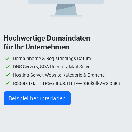
Hochwertige Domaindaten
für Ihr Unternehmen
Domainname & Registrierungs-Datum
DNS-Servers, SOA-Records, Mail-Server
Hosting-Server, Website-Kategorie & Branche
Robots.txt, HTTPS-Status, HTTP-Protokoll-Versionen
Beispiel herunterladen