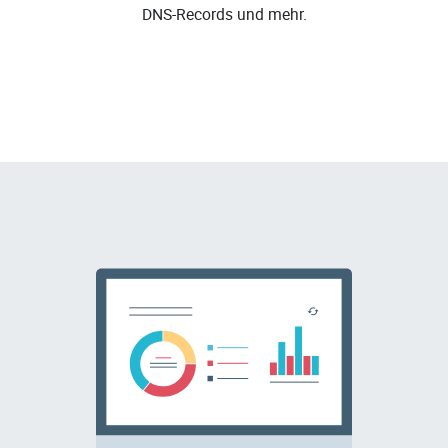
DNS-Records und mehr.