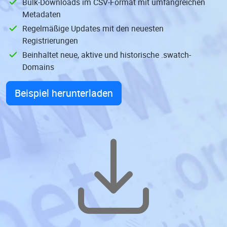
Bulk-Downloads im CSV-Format mit umfangreichen
Metadaten
Regelmäßige Updates mit den neuesten
Registrierungen
Beinhaltet neue, aktive und historische .swatch-
Domains
Beispiel herunterladen