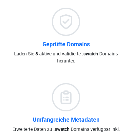
Geprüfte Domains
Laden Sie
8
aktive und validierte
.swatch
Domains
herunter.
Umfangreiche Metadaten
Erweiterte Daten zu
.swatch
Domains verfügbar inkl.