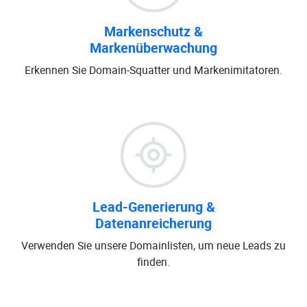
Markenschutz &
Markenüberwachung
Erkennen Sie Domain-Squatter und Markenimitatoren.
Lead-Generierung &
Datenanreicherung
Verwenden Sie unsere Domainlisten, um neue Leads zu
finden.