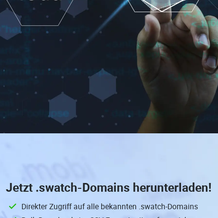
Jetzt
.swatch-Domains
herunterladen!
Direkter Zugriff auf alle bekannten .swatch-Domains