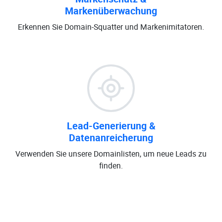
Markenüberwachung
Erkennen Sie Domain-Squatter und Markenimitatoren.
Lead-Generierung &
Datenanreicherung
Verwenden Sie unsere Domainlisten, um neue Leads zu
finden.