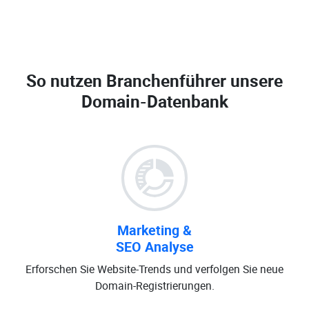
So nutzen Branchenführer unsere
Domain-Datenbank
Marketing &
SEO Analyse
Erforschen Sie Website-Trends und verfolgen Sie neue
Domain-Registrierungen.