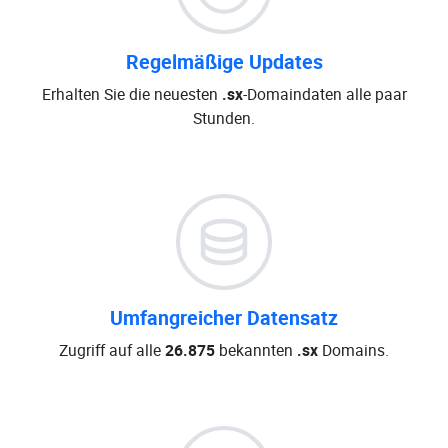
Regelmäßige Updates
Erhalten Sie die neuesten
.sx
-Domaindaten alle paar
Stunden.
Umfangreicher Datensatz
Zugriff auf alle
26.875
bekannten
.sx
Domains.