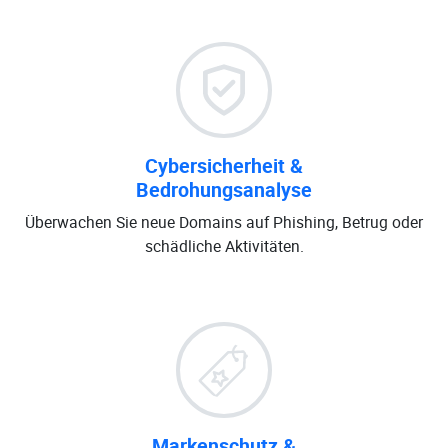
Cybersicherheit &
Bedrohungsanalyse
Überwachen Sie neue Domains auf Phishing, Betrug oder
schädliche Aktivitäten.
Markenschutz &