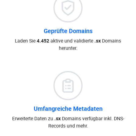
Geprüfte Domains
Laden Sie
4.452
aktive und validierte
.sx
Domains
herunter.
Umfangreiche Metadaten
Erweiterte Daten zu
.sx
Domains verfügbar inkl. DNS-
Records und mehr.