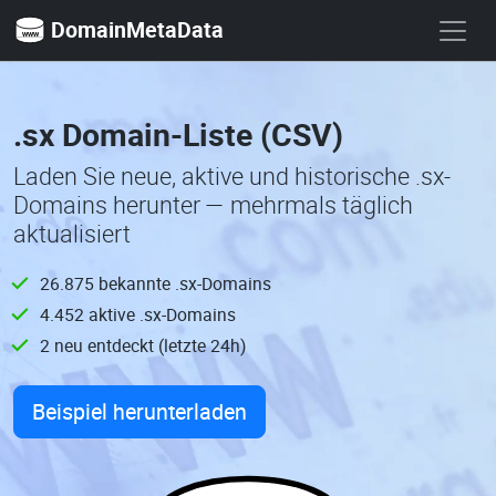
DomainMetaData
.sx Domain-Liste (CSV)
Laden Sie neue, aktive und historische .sx-
Domains herunter — mehrmals täglich
aktualisiert
26.875 bekannte .sx-Domains
4.452 aktive .sx-Domains
2 neu entdeckt (letzte 24h)
Beispiel herunterladen