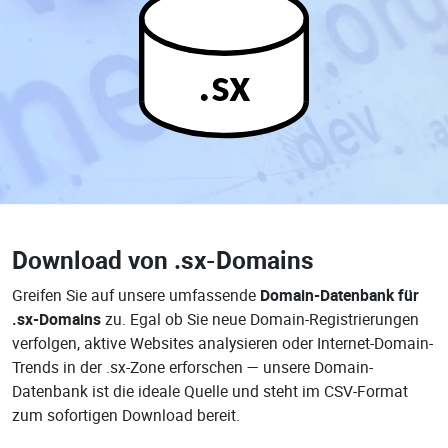
.sx
Download von
.sx-Domains
Greifen Sie auf unsere umfassende
Domain-Datenbank für
.sx-Domains
zu. Egal ob Sie neue Domain-Registrierungen
verfolgen, aktive Websites analysieren oder Internet-Domain-
Trends in der .sx-Zone erforschen — unsere Domain-
Datenbank ist die ideale Quelle und steht im CSV-Format
zum sofortigen Download bereit.