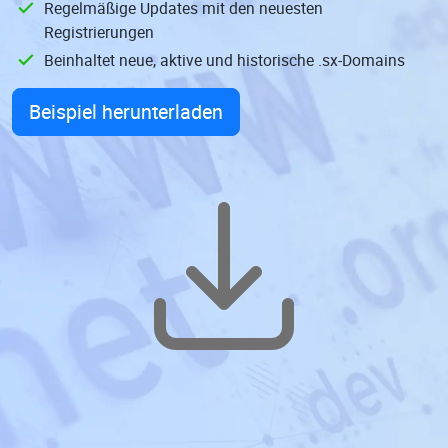
Regelmäßige Updates mit den neuesten
Registrierungen
Beinhaltet neue, aktive und historische .sx-Domains
Beispiel herunterladen