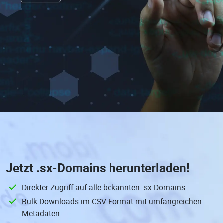
Jetzt
.sx-Domains
herunterladen!
Direkter Zugriff auf alle bekannten .sx-Domains
Bulk-Downloads im CSV-Format mit umfangreichen
Metadaten