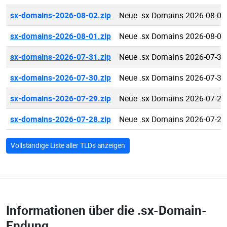
sx-domains-2026-08-02.zip
Neue .sx Domains 2026-08-02
sx-domains-2026-08-01.zip
Neue .sx Domains 2026-08-01
sx-domains-2026-07-31.zip
Neue .sx Domains 2026-07-31
sx-domains-2026-07-30.zip
Neue .sx Domains 2026-07-30
sx-domains-2026-07-29.zip
Neue .sx Domains 2026-07-29
sx-domains-2026-07-28.zip
Neue .sx Domains 2026-07-28
Vollständige Liste aller TLDs anzeigen
Informationen über die
.sx-Domain-
Endung