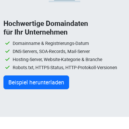
Hochwertige Domaindaten
für Ihr Unternehmen
Domainname & Registrierungs-Datum
DNS-Servers, SOA-Records, Mail-Server
Hosting-Server, Website-Kategorie & Branche
Robots.txt, HTTPS-Status, HTTP-Protokoll-Versionen
Beispiel herunterladen