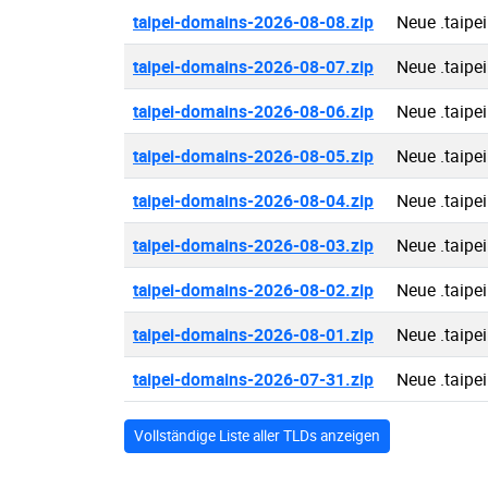
taipei-domains-2026-08-08.zip
Neue .taipe
taipei-domains-2026-08-07.zip
Neue .taipe
taipei-domains-2026-08-06.zip
Neue .taipe
taipei-domains-2026-08-05.zip
Neue .taipe
taipei-domains-2026-08-04.zip
Neue .taipe
taipei-domains-2026-08-03.zip
Neue .taipe
taipei-domains-2026-08-02.zip
Neue .taipe
taipei-domains-2026-08-01.zip
Neue .taipe
taipei-domains-2026-07-31.zip
Neue .taipe
Vollständige Liste aller TLDs anzeigen