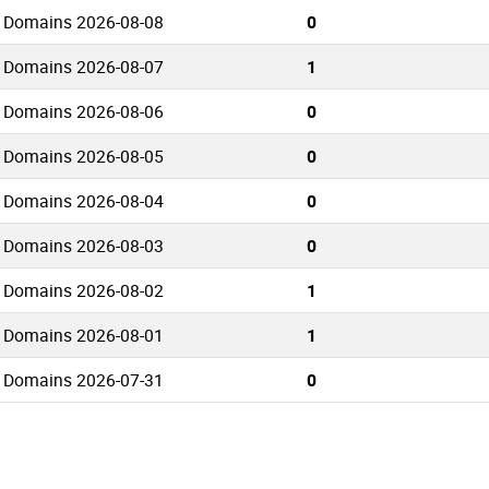
i Domains 2026-08-08
0
i Domains 2026-08-07
1
i Domains 2026-08-06
0
i Domains 2026-08-05
0
i Domains 2026-08-04
0
i Domains 2026-08-03
0
i Domains 2026-08-02
1
i Domains 2026-08-01
1
i Domains 2026-07-31
0