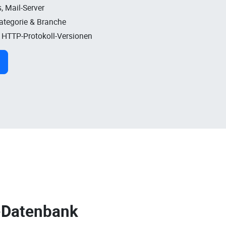
, Mail-Server
Kategorie & Branche
, HTTP-Protokoll-Versionen
-Datenbank