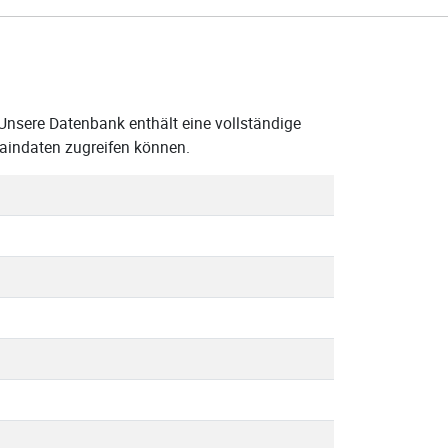
 Unsere Datenbank enthält eine vollständige
maindaten zugreifen können.