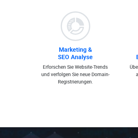
Marketing &
SEO Analyse
Erforschen Sie Website-Trends
Übe
und verfolgen Sie neue Domain-
Registrierungen.