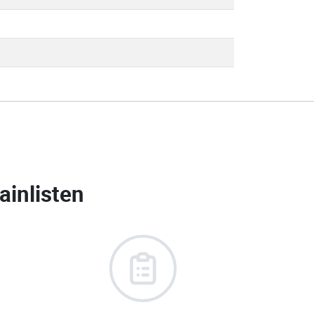
ainlisten