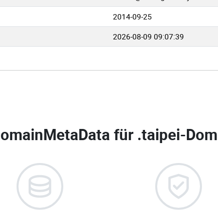
2014-09-25
2026-08-09 09:07:39
omainMetaData für
.taipei-Dom