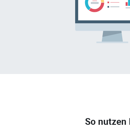
So nutzen