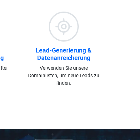
Lead-Generierung &
ng
Datenanreicherung
tter
Verwenden Sie unsere
Domainlisten, um neue Leads zu
finden.