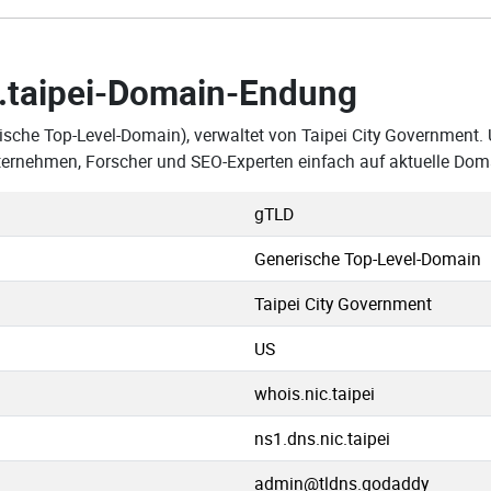
.taipei-Domain-Endung
ische Top-Level-Domain), verwaltet von Taipei City Government.
nternehmen, Forscher und SEO-Experten einfach auf aktuelle Do
gTLD
Generische Top-Level-Domain
Taipei City Government
US
whois.nic.taipei
ns1.dns.nic.taipei
admin@tldns.godaddy