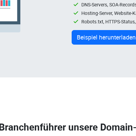
DNS-Servers, SOA-Records
Hosting-Server, Website-
Robots.txt, HTTPS-Status
Beispiel herunterladen
 Branchenführer unsere
Domain