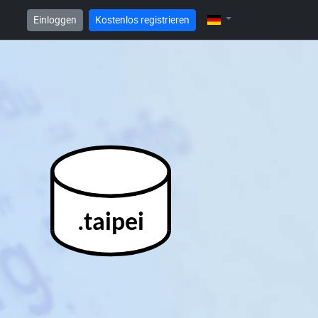
Einloggen
Kostenlos registrieren
.taipei