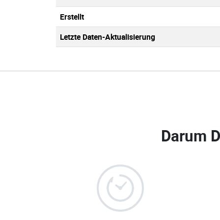
Erstellt
Letzte Daten-Aktualisierung
Darum D