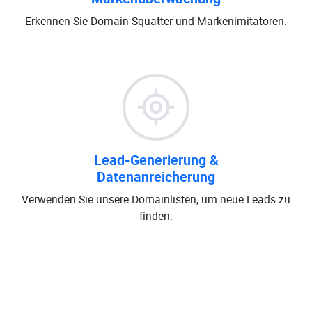
Erkennen Sie Domain-Squatter und Markenimitatoren.
Lead-Generierung &
Datenanreicherung
Verwenden Sie unsere Domainlisten, um neue Leads zu
finden.