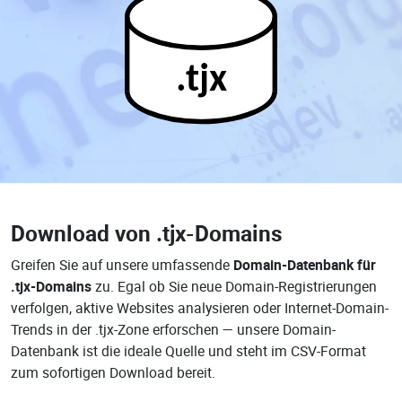
.tjx
Download von
.tjx-Domains
Greifen Sie auf unsere umfassende
Domain-Datenbank für
.tjx-Domains
zu. Egal ob Sie neue Domain-Registrierungen
verfolgen, aktive Websites analysieren oder Internet-Domain-
Trends in der .tjx-Zone erforschen — unsere Domain-
Datenbank ist die ideale Quelle und steht im CSV-Format
zum sofortigen Download bereit.