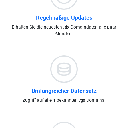
Regelmäßige Updates
Erhalten Sie die neuesten
.tjx
-Domaindaten alle paar
Stunden.
Umfangreicher Datensatz
Zugriff auf alle
1
bekannten
.tjx
Domains.