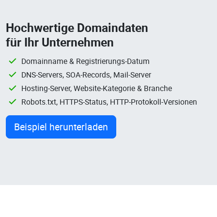
Hochwertige Domaindaten
für Ihr Unternehmen
Domainname & Registrierungs-Datum
DNS-Servers, SOA-Records, Mail-Server
Hosting-Server, Website-Kategorie & Branche
Robots.txt, HTTPS-Status, HTTP-Protokoll-Versionen
Beispiel herunterladen