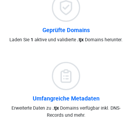
Geprüfte Domains
Laden Sie
1
aktive und validierte
.tjx
Domains herunter.
Umfangreiche Metadaten
Erweiterte Daten zu
.tjx
Domains verfügbar inkl. DNS-
Records und mehr.