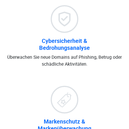
Cybersicherheit &
Bedrohungsanalyse
Überwachen Sie neue Domains auf Phishing, Betrug oder
schädliche Aktivitäten.
Markenschutz &
Markenüberwachung