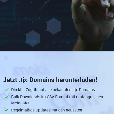
Jetzt
.tjx-Domains
herunterladen!
Direkter Zugriff auf alle bekannten .tjx-Domains
Bulk-Downloads im CSV-Format mit umfangreichen
Metadaten
Regelmäßige Updates mit den neuesten