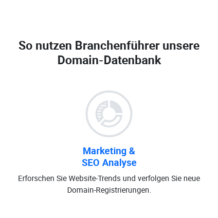
So nutzen Branchenführer unsere
Domain-Datenbank
Marketing &
SEO Analyse
Erforschen Sie Website-Trends und verfolgen Sie neue
Domain-Registrierungen.