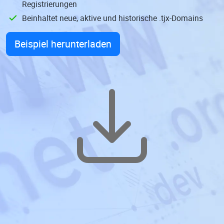
Registrierungen
Beinhaltet neue, aktive und historische .tjx-Domains
Beispiel herunterladen