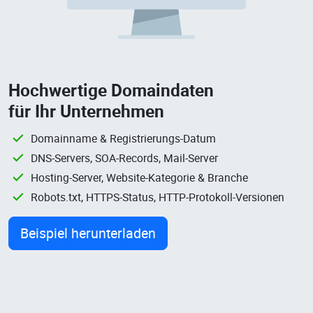
Hochwertige Domaindaten
für Ihr Unternehmen
Domainname & Registrierungs-Datum
DNS-Servers, SOA-Records, Mail-Server
Hosting-Server, Website-Kategorie & Branche
Robots.txt, HTTPS-Status, HTTP-Protokoll-Versionen
Beispiel herunterladen