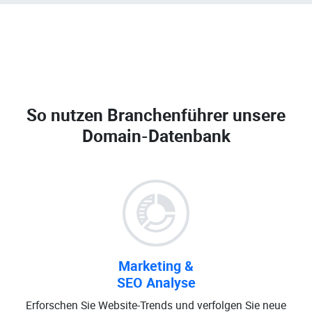
So nutzen Branchenführer unsere
Domain-Datenbank
Marketing &
SEO Analyse
Erforschen Sie Website-Trends und verfolgen Sie neue