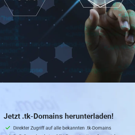
Jetzt
.tk-Domains
herunterladen!
Direkter Zugriff auf alle bekannten .tk-Domains