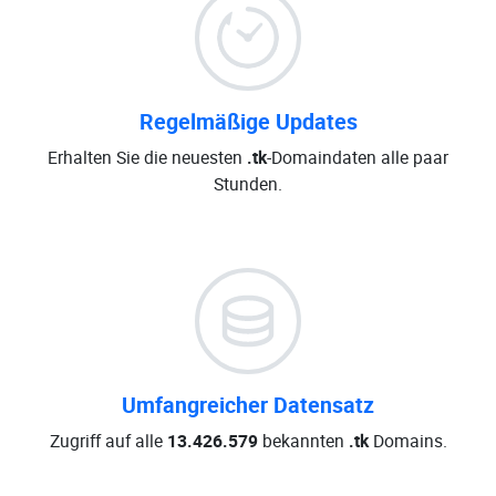
Regelmäßige Updates
Erhalten Sie die neuesten
.tk
-Domaindaten alle paar
Stunden.
Umfangreicher Datensatz
Zugriff auf alle
13.426.579
bekannten
.tk
Domains.