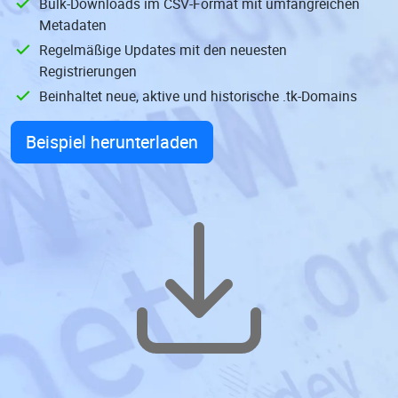
Bulk-Downloads im CSV-Format mit umfangreichen
Metadaten
Regelmäßige Updates mit den neuesten
Registrierungen
Beinhaltet neue, aktive und historische .tk-Domains
Beispiel herunterladen