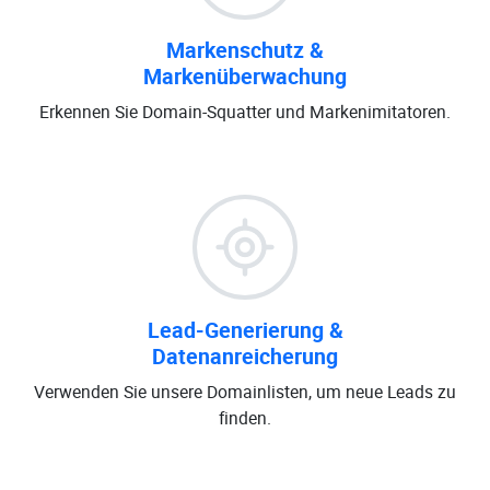
Markenschutz &
Markenüberwachung
Erkennen Sie Domain-Squatter und Markenimitatoren.
Lead-Generierung &
Datenanreicherung
Verwenden Sie unsere Domainlisten, um neue Leads zu
finden.