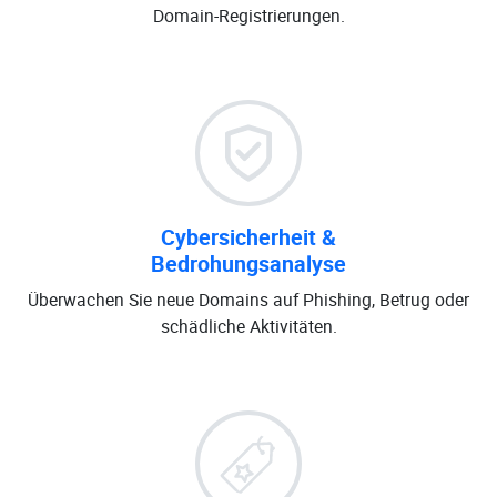
Domain-Registrierungen.
Cybersicherheit &
Bedrohungsanalyse
Überwachen Sie neue Domains auf Phishing, Betrug oder
schädliche Aktivitäten.