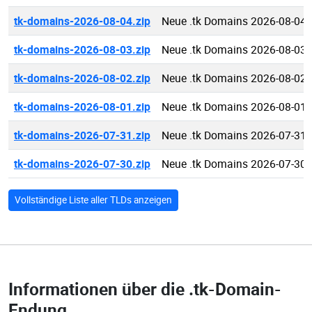
tk-domains-2026-08-04.zip
Neue .tk Domains 2026-08-04
tk-domains-2026-08-03.zip
Neue .tk Domains 2026-08-03
tk-domains-2026-08-02.zip
Neue .tk Domains 2026-08-02
tk-domains-2026-08-01.zip
Neue .tk Domains 2026-08-01
tk-domains-2026-07-31.zip
Neue .tk Domains 2026-07-31
tk-domains-2026-07-30.zip
Neue .tk Domains 2026-07-30
Vollständige Liste aller TLDs anzeigen
Informationen über die
.tk-Domain-
Endung