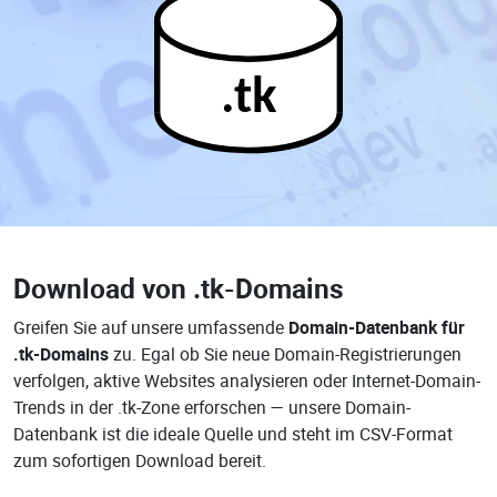
.tk
Download von
.tk-Domains
Greifen Sie auf unsere umfassende
Domain-Datenbank für
.tk-Domains
zu. Egal ob Sie neue Domain-Registrierungen
verfolgen, aktive Websites analysieren oder Internet-Domain-
Trends in der .tk-Zone erforschen — unsere Domain-
Datenbank ist die ideale Quelle und steht im CSV-Format
zum sofortigen Download bereit.