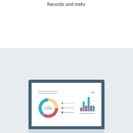
Records und mehr.