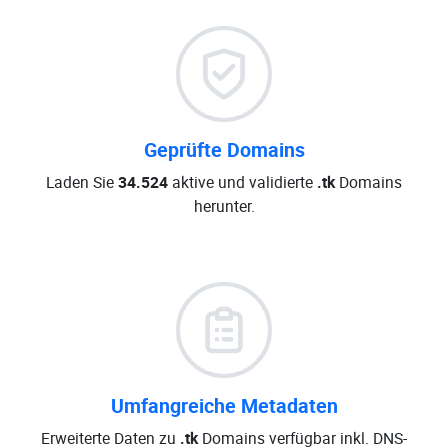
Geprüfte Domains
Laden Sie
34.524
aktive und validierte
.tk
Domains
herunter.
Umfangreiche Metadaten
Erweiterte Daten zu
.tk
Domains verfügbar inkl. DNS-