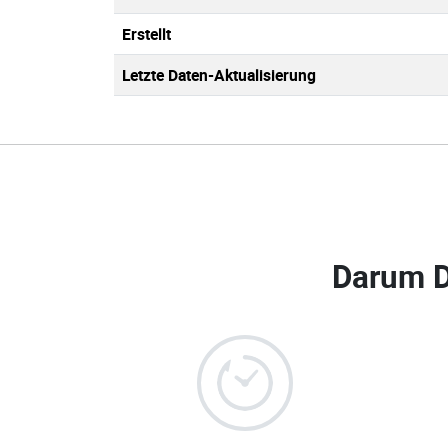
Erstellt
Letzte Daten-Aktualisierung
Darum 