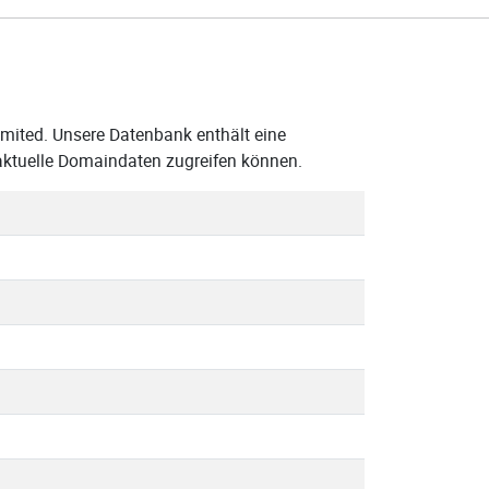
imited. Unsere Datenbank enthält eine
 aktuelle Domaindaten zugreifen können.