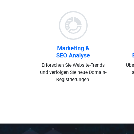
Marketing &
SEO Analyse
Erforschen Sie Website-Trends
Übe
und verfolgen Sie neue Domain-
Registrierungen.