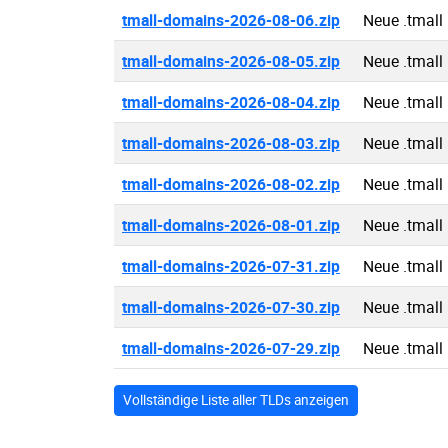
tmall-domains-2026-08-06.zip
Neue .tmall
tmall-domains-2026-08-05.zip
Neue .tmall
tmall-domains-2026-08-04.zip
Neue .tmall
tmall-domains-2026-08-03.zip
Neue .tmall
tmall-domains-2026-08-02.zip
Neue .tmall
tmall-domains-2026-08-01.zip
Neue .tmall
tmall-domains-2026-07-31.zip
Neue .tmall
tmall-domains-2026-07-30.zip
Neue .tmall
tmall-domains-2026-07-29.zip
Neue .tmall
Vollständige Liste aller TLDs anzeigen