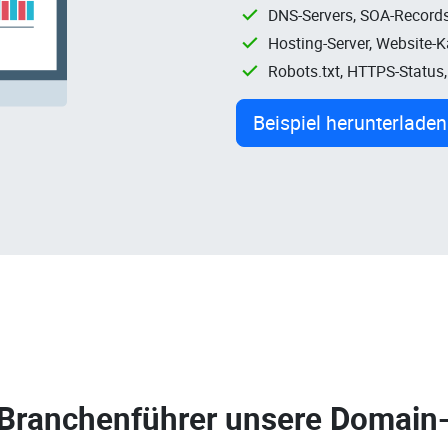
DNS-Servers, SOA-Records
Hosting-Server, Website-
Robots.txt, HTTPS-Status
Beispiel herunterladen
 Branchenführer unsere
Domain