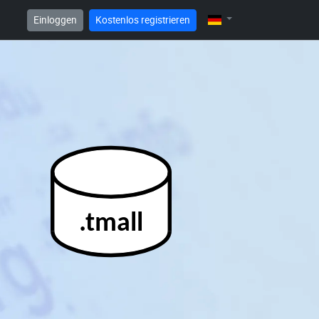
Einloggen
Kostenlos registrieren
.tmall