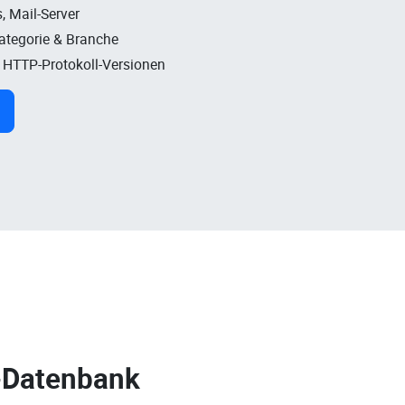
, Mail-Server
Kategorie & Branche
, HTTP-Protokoll-Versionen
-Datenbank