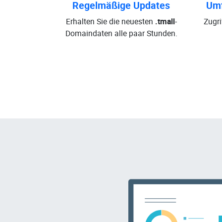
Regelmäßige Updates
Umf
Erhalten Sie die neuesten
.tmall
-
Zugri
Domaindaten alle paar Stunden.