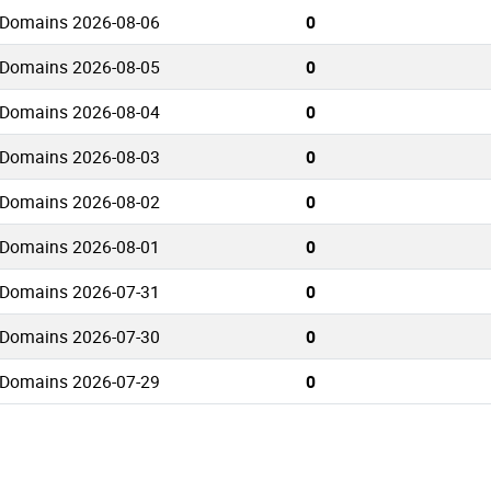
 Domains 2026-08-06
0
 Domains 2026-08-05
0
 Domains 2026-08-04
0
 Domains 2026-08-03
0
 Domains 2026-08-02
0
 Domains 2026-08-01
0
 Domains 2026-07-31
0
 Domains 2026-07-30
0
 Domains 2026-07-29
0