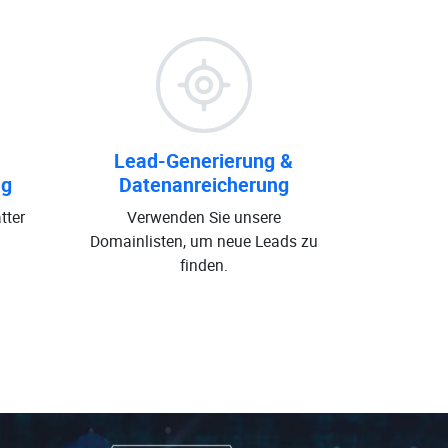
Lead-Generierung &
ng
Datenanreicherung
tter
Verwenden Sie unsere
Domainlisten, um neue Leads zu
finden.