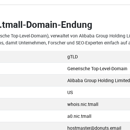
.tmall-Domain-Endung
ische Top-Level-Domain), verwaltet von Alibaba Group Holding L
ins, damit Unternehmen, Forscher und SEO-Experten einfach auf
gTLD
Generische Top-Level-Domain
Alibaba Group Holding Limited
US
whois.nic.tmall
a0.nic.tmall
hostmaster@donuts.email