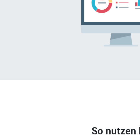
So nutzen