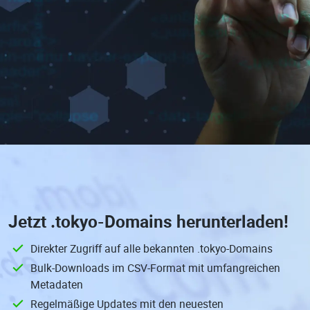
Jetzt
.tokyo-Domains
herunterladen!
Direkter Zugriff auf alle bekannten .tokyo-Domains
Bulk-Downloads im CSV-Format mit umfangreichen
Metadaten
Regelmäßige Updates mit den neuesten