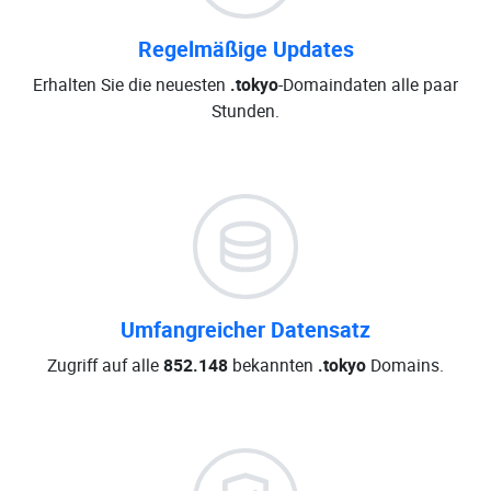
Regelmäßige Updates
Erhalten Sie die neuesten
.tokyo
-Domaindaten alle paar
Stunden.
Umfangreicher Datensatz
Zugriff auf alle
852.148
bekannten
.tokyo
Domains.