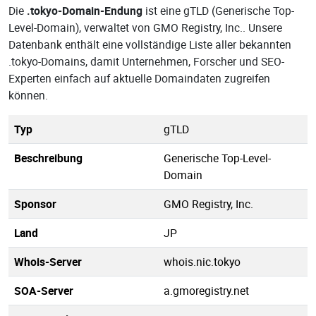
Die
.tokyo-Domain-Endung
ist eine gTLD (Generische Top-
Level-Domain), verwaltet von GMO Registry, Inc.. Unsere
Datenbank enthält eine vollständige Liste aller bekannten
.tokyo-Domains, damit Unternehmen, Forscher und SEO-
Experten einfach auf aktuelle Domaindaten zugreifen
können.
Typ
gTLD
Beschreibung
Generische Top-Level-
Domain
Sponsor
GMO Registry, Inc.
Land
JP
Whois-Server
whois.nic.tokyo
SOA-Server
a.gmoregistry.net