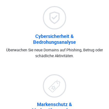
Cybersicherheit &
Bedrohungsanalyse
Überwachen Sie neue Domains auf Phishing, Betrug oder
schädliche Aktivitäten.
Markenschutz &