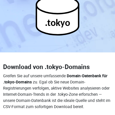
.tokyo
Download von
.tokyo-Domains
Greifen Sie auf unsere umfassende
Domain-Datenbank für
.tokyo-Domains
zu. Egal ob Sie neue Domain-
Registrierungen verfolgen, aktive Websites analysieren oder
Internet-Domain-Trends in der .tokyo-Zone erforschen —
unsere Domain-Datenbank ist die ideale Quelle und steht im
CSV-Format zum sofortigen Download bereit.