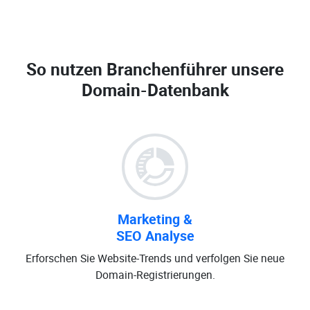
So nutzen Branchenführer unsere
Domain-Datenbank
Marketing &
SEO Analyse
Erforschen Sie Website-Trends und verfolgen Sie neue
Domain-Registrierungen.