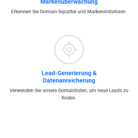
Markenüberwachung
Erkennen Sie Domain-Squatter und Markenimitatoren.
Lead-Generierung &
Datenanreicherung
Verwenden Sie unsere Domainlisten, um neue Leads zu
finden.