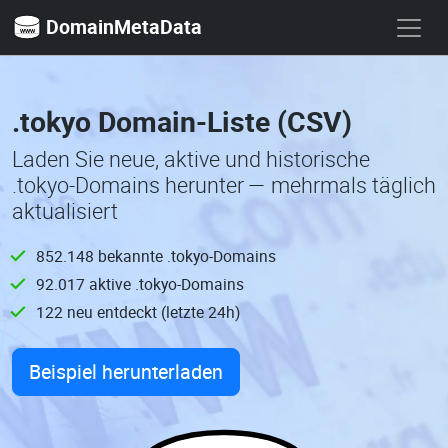
DomainMetaData
.tokyo Domain-Liste (CSV)
Laden Sie neue, aktive und historische
.tokyo-Domains herunter — mehrmals täglich
aktualisiert
852.148 bekannte .tokyo-Domains
92.017 aktive .tokyo-Domains
122 neu entdeckt (letzte 24h)
Beispiel herunterladen