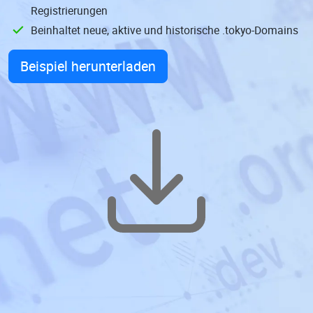
Registrierungen
Beinhaltet neue, aktive und historische .tokyo-Domains
Beispiel herunterladen