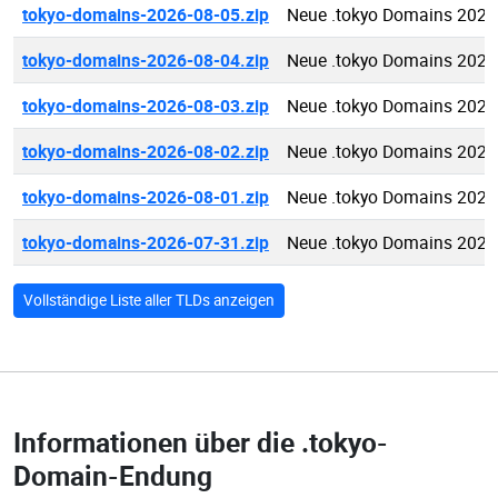
tokyo-domains-2026-08-05.zip
Neue .tokyo Domains 2026
tokyo-domains-2026-08-04.zip
Neue .tokyo Domains 2026
tokyo-domains-2026-08-03.zip
Neue .tokyo Domains 2026
tokyo-domains-2026-08-02.zip
Neue .tokyo Domains 2026
tokyo-domains-2026-08-01.zip
Neue .tokyo Domains 2026
tokyo-domains-2026-07-31.zip
Neue .tokyo Domains 2026
Vollständige Liste aller TLDs anzeigen
Informationen über die
.tokyo-
Domain-Endung