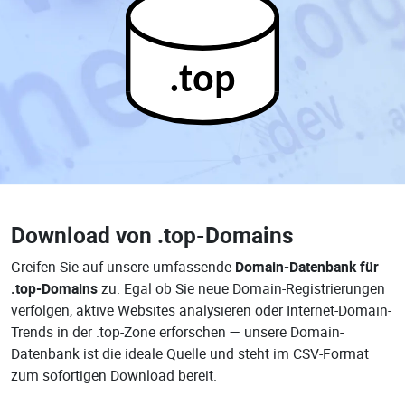
.top
Download von
.top-Domains
Greifen Sie auf unsere umfassende
Domain-Datenbank für
.top-Domains
zu. Egal ob Sie neue Domain-Registrierungen
verfolgen, aktive Websites analysieren oder Internet-Domain-
Trends in der .top-Zone erforschen — unsere Domain-
Datenbank ist die ideale Quelle und steht im CSV-Format
zum sofortigen Download bereit.