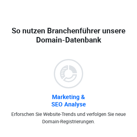
So nutzen Branchenführer unsere
Domain-Datenbank
Marketing &
SEO Analyse
Erforschen Sie Website-Trends und verfolgen Sie neue
Domain-Registrierungen.