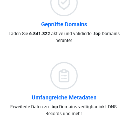
Geprüfte Domains
Laden Sie
6.841.322
aktive und validierte
.top
Domains
herunter.
Umfangreiche Metadaten
Erweiterte Daten zu
.top
Domains verfügbar inkl. DNS-
Records und mehr.