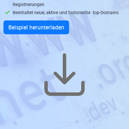
Registrierungen
Beinhaltet neue, aktive und historische .top-Domains
Beispiel herunterladen