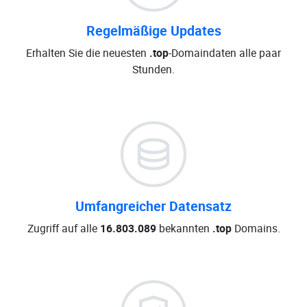
Regelmäßige Updates
Erhalten Sie die neuesten
.top
-Domaindaten alle paar
Stunden.
Umfangreicher Datensatz
Zugriff auf alle
16.803.089
bekannten
.top
Domains.