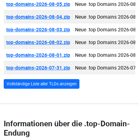
top-domains-2026-08-05.zip
Neue .top Domains 2026-08-
top-domains-2026-08-04.zip
Neue .top Domains 2026-08-
top-domains-2026-08-03.zip
Neue .top Domains 2026-08-
top-domains-2026-08-02.zip
Neue .top Domains 2026-08-
top-domains-2026-08-01.zip
Neue .top Domains 2026-08-
top-domains-2026-07-31.zip
Neue .top Domains 2026-07-
Vollständige Liste aller TLDs anzeigen
Informationen über die
.top-Domain-
Endung