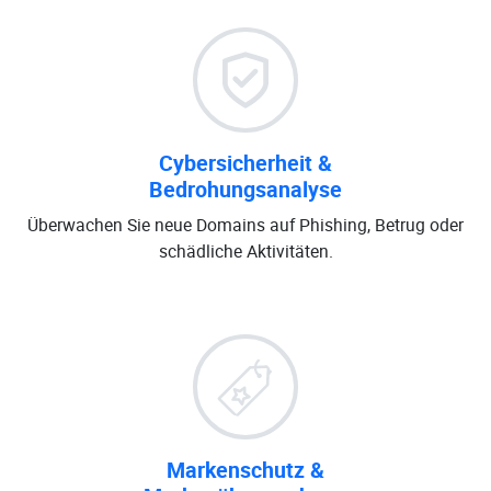
Cybersicherheit &
Bedrohungsanalyse
Überwachen Sie neue Domains auf Phishing, Betrug oder
schädliche Aktivitäten.
Markenschutz &