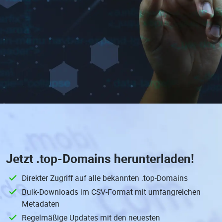
Jetzt
.top-Domains
herunterladen!
Direkter Zugriff auf alle bekannten .top-Domains
Bulk-Downloads im CSV-Format mit umfangreichen
Metadaten
Regelmäßige Updates mit den neuesten