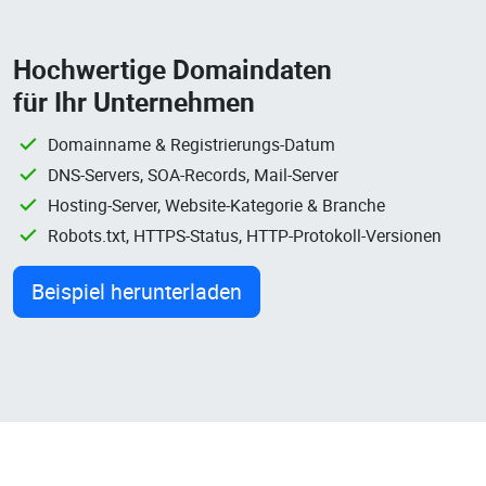
Hochwertige Domaindaten
für Ihr Unternehmen
Domainname & Registrierungs-Datum
DNS-Servers, SOA-Records, Mail-Server
Hosting-Server, Website-Kategorie & Branche
Robots.txt, HTTPS-Status, HTTP-Protokoll-Versionen
Beispiel herunterladen