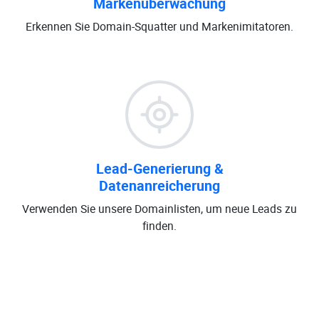
Markenüberwachung
Erkennen Sie Domain-Squatter und Markenimitatoren.
Lead-Generierung &
Datenanreicherung
Verwenden Sie unsere Domainlisten, um neue Leads zu
finden.