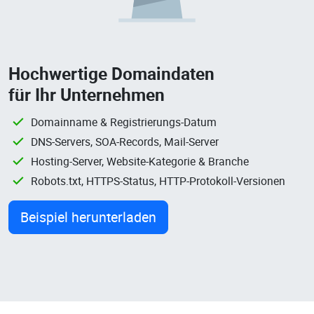
Hochwertige Domaindaten
für Ihr Unternehmen
Domainname & Registrierungs-Datum
DNS-Servers, SOA-Records, Mail-Server
Hosting-Server, Website-Kategorie & Branche
Robots.txt, HTTPS-Status, HTTP-Protokoll-Versionen
Beispiel herunterladen