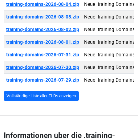
training-domains-2026-08-04.zip
Neue .training Domains 
training-domains-2026-08-03.zip
Neue .training Domains 
training-domains-2026-08-02.zip
Neue .training Domains 
training-domains-2026-08-01.zip
Neue .training Domains 
training-domains-2026-07-31.zip
Neue .training Domains 
training-domains-2026-07-30.zip
Neue .training Domains 
training-domains-2026-07-29.zip
Neue .training Domains 
Vollständige Liste aller TLDs anzeigen
Informationen über die
.training-