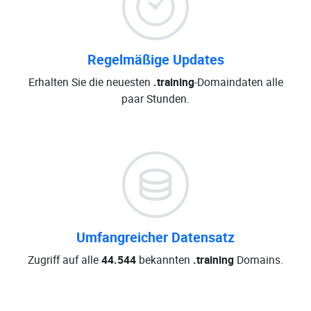
Regelmäßige Updates
Erhalten Sie die neuesten
.training
-Domaindaten alle
paar Stunden.
Umfangreicher Datensatz
Zugriff auf alle
44.544
bekannten
.training
Domains.