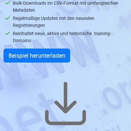
Bulk-Downloads im CSV-Format mit umfangreichen
Metadaten
Regelmäßige Updates mit den neuesten
Registrierungen
Beinhaltet neue, aktive und historische .training-
Domains
Beispiel herunterladen