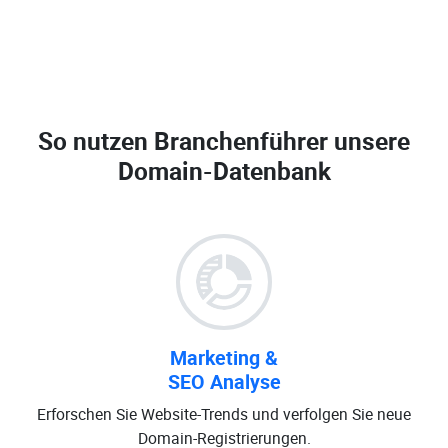
So nutzen Branchenführer unsere
Domain-Datenbank
Marketing &
SEO Analyse
Erforschen Sie Website-Trends und verfolgen Sie neue
Domain-Registrierungen.