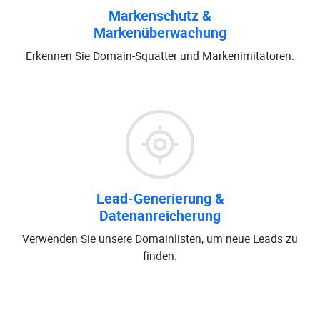
Markenschutz &
Markenüberwachung
Erkennen Sie Domain-Squatter und Markenimitatoren.
Lead-Generierung &
Datenanreicherung
Verwenden Sie unsere Domainlisten, um neue Leads zu
finden.