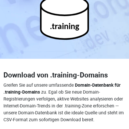
.training
Download von
.training-Domains
Greifen Sie auf unsere umfassende
Domain-Datenbank für
.training-Domains
zu. Egal ob Sie neue Domain-
Registrierungen verfolgen, aktive Websites analysieren oder
Internet-Domain-Trends in der .training-Zone erforschen —
unsere Domain-Datenbank ist die ideale Quelle und steht im
CSV-Format zum sofortigen Download bereit.