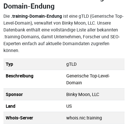
Domain-Endung
Die
.training-Domain-Endung
ist eine gTLD (Generische Top-
Level-Domain), verwaltet von Binky Moon, LLC. Unsere
Datenbank enthält eine vollständige Liste aller bekannten
.training-Domains, damit Unternehmen, Forscher und SEO-
Experten einfach auf aktuelle Domaindaten zugreifen
können.
Typ
gTLD
Beschreibung
Generische Top-Level-
Domain
Sponsor
Binky Moon, LLC
Land
US
Whois-Server
whois.nic.training