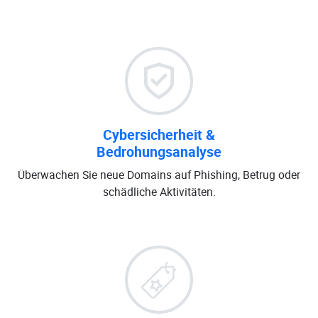
Cybersicherheit &
Bedrohungsanalyse
Überwachen Sie neue Domains auf Phishing, Betrug oder
schädliche Aktivitäten.