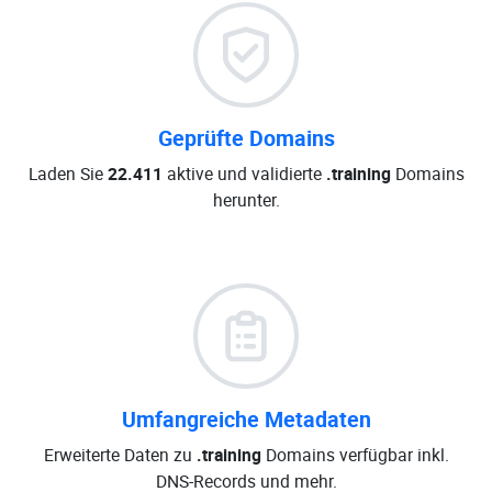
Geprüfte Domains
Laden Sie
22.411
aktive und validierte
.training
Domains
herunter.
Umfangreiche Metadaten
Erweiterte Daten zu
.training
Domains verfügbar inkl.
DNS-Records und mehr.