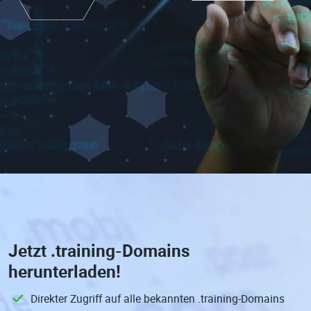
Jetzt
.training-Domains
herunterladen!
Direkter Zugriff auf alle bekannten .training-Domains