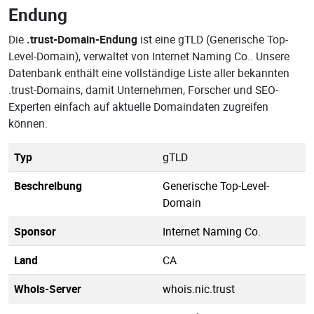
Endung
Die
.trust-Domain-Endung
ist eine gTLD (Generische Top-
Level-Domain), verwaltet von Internet Naming Co.. Unsere
Datenbank enthält eine vollständige Liste aller bekannten
.trust-Domains, damit Unternehmen, Forscher und SEO-
Experten einfach auf aktuelle Domaindaten zugreifen
können.
Typ
gTLD
Beschreibung
Generische Top-Level-
Domain
Sponsor
Internet Naming Co.
Land
CA
Whois-Server
whois.nic.trust