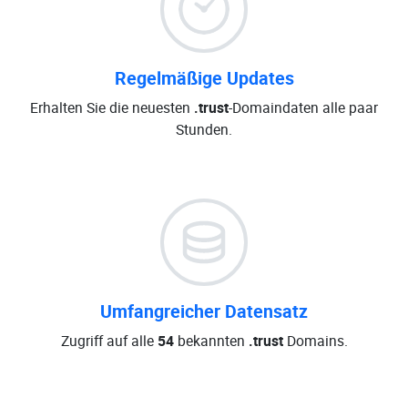
Regelmäßige Updates
Erhalten Sie die neuesten
.trust
-Domaindaten alle paar
Stunden.
Umfangreicher Datensatz
Zugriff auf alle
54
bekannten
.trust
Domains.