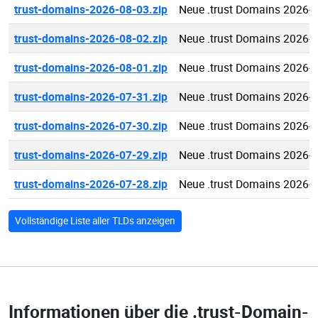
trust-domains-2026-08-03.zip
Neue .trust Domains 2026-
trust-domains-2026-08-02.zip
Neue .trust Domains 2026-
trust-domains-2026-08-01.zip
Neue .trust Domains 2026-
trust-domains-2026-07-31.zip
Neue .trust Domains 2026-
trust-domains-2026-07-30.zip
Neue .trust Domains 2026-
trust-domains-2026-07-29.zip
Neue .trust Domains 2026-
trust-domains-2026-07-28.zip
Neue .trust Domains 2026-
Vollständige Liste aller TLDs anzeigen
Informationen über die
.trust-Domain-