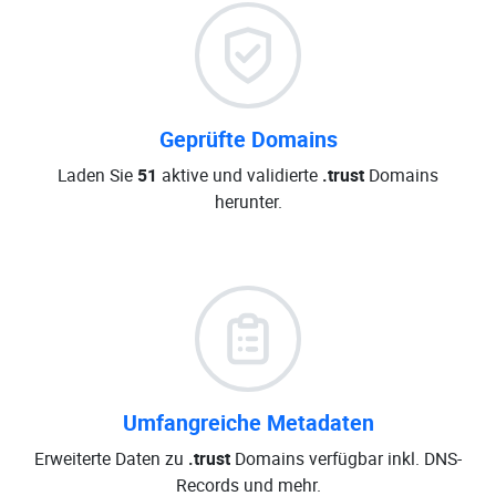
Geprüfte Domains
Laden Sie
51
aktive und validierte
.trust
Domains
herunter.
Umfangreiche Metadaten
Erweiterte Daten zu
.trust
Domains verfügbar inkl. DNS-
Records und mehr.