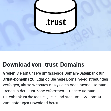
.trust
Download von
.trust-Domains
Greifen Sie auf unsere umfassende
Domain-Datenbank für
.trust-Domains
zu. Egal ob Sie neue Domain-Registrierungen
verfolgen, aktive Websites analysieren oder Internet-Domain-
Trends in der .trust-Zone erforschen — unsere Domain-
Datenbank ist die ideale Quelle und steht im CSV-Format
zum sofortigen Download bereit.