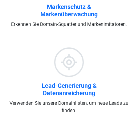
Markenschutz &
Markenüberwachung
Erkennen Sie Domain-Squatter und Markenimitatoren.
Lead-Generierung &
Datenanreicherung
Verwenden Sie unsere Domainlisten, um neue Leads zu
finden.