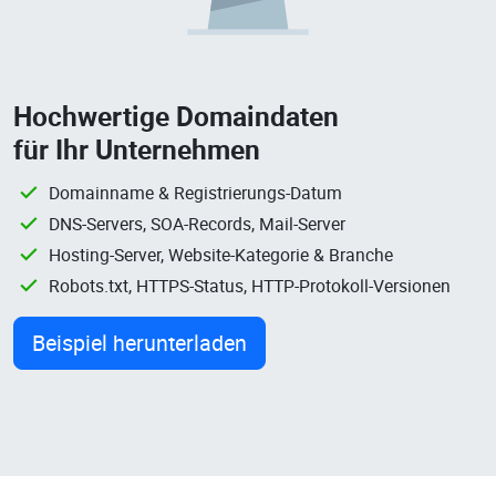
Hochwertige Domaindaten
für Ihr Unternehmen
Domainname & Registrierungs-Datum
DNS-Servers, SOA-Records, Mail-Server
Hosting-Server, Website-Kategorie & Branche
Robots.txt, HTTPS-Status, HTTP-Protokoll-Versionen
Beispiel herunterladen