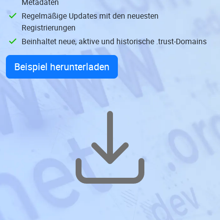
Metadaten
Regelmäßige Updates mit den neuesten
Registrierungen
Beinhaltet neue, aktive und historische .trust-Domains
Beispiel herunterladen