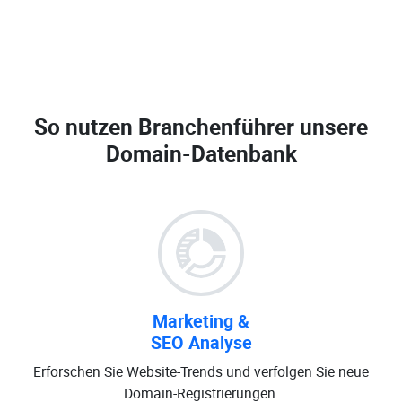
So nutzen Branchenführer unsere
Domain-Datenbank
Marketing &
SEO Analyse
Erforschen Sie Website-Trends und verfolgen Sie neue
Domain-Registrierungen.