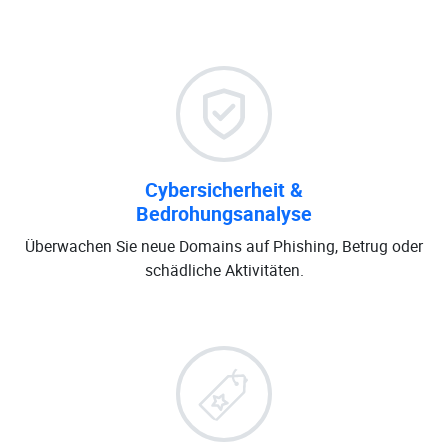
Cybersicherheit &
Bedrohungsanalyse
Überwachen Sie neue Domains auf Phishing, Betrug oder
schädliche Aktivitäten.