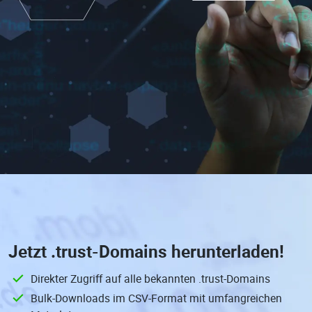
Jetzt
.trust-Domains
herunterladen!
Direkter Zugriff auf alle bekannten .trust-Domains
Bulk-Downloads im CSV-Format mit umfangreichen