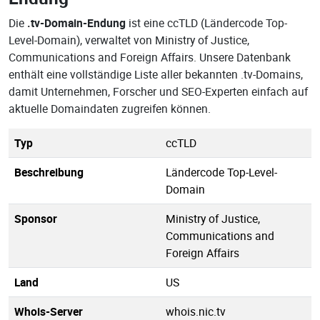
Die
.tv-Domain-Endung
ist eine ccTLD (Ländercode Top-
Level-Domain), verwaltet von Ministry of Justice,
Communications and Foreign Affairs. Unsere Datenbank
enthält eine vollständige Liste aller bekannten .tv-Domains,
damit Unternehmen, Forscher und SEO-Experten einfach auf
aktuelle Domaindaten zugreifen können.
Typ
ccTLD
Beschreibung
Ländercode Top-Level-
Domain
Sponsor
Ministry of Justice,
Communications and
Foreign Affairs
Land
US
Whois-Server
whois.nic.tv