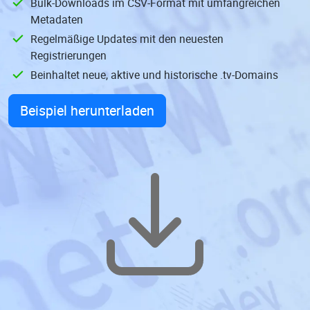
Bulk-Downloads im CSV-Format mit umfangreichen
Metadaten
Regelmäßige Updates mit den neuesten
Registrierungen
Beinhaltet neue, aktive und historische .tv-Domains
Beispiel herunterladen