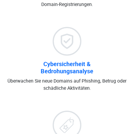
Domain-Registrierungen.
Cybersicherheit &
Bedrohungsanalyse
Überwachen Sie neue Domains auf Phishing, Betrug oder
schädliche Aktivitäten.