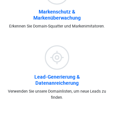
Markenschutz &
Markenüberwachung
Erkennen Sie Domain-Squatter und Markenimitatoren.
Lead-Generierung &
Datenanreicherung
Verwenden Sie unsere Domainlisten, um neue Leads zu
finden.