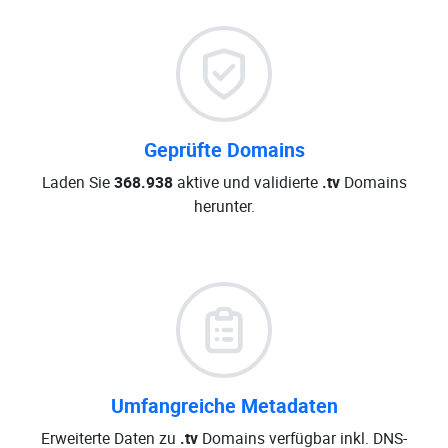
Geprüfte Domains
Laden Sie
368.938
aktive und validierte
.tv
Domains
herunter.
Umfangreiche Metadaten
Erweiterte Daten zu
.tv
Domains verfügbar inkl. DNS-