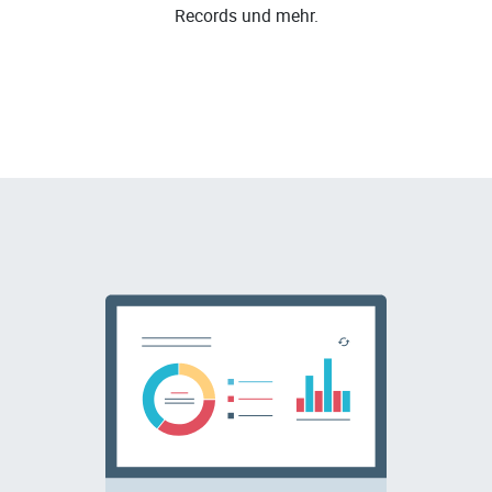
Records und mehr.