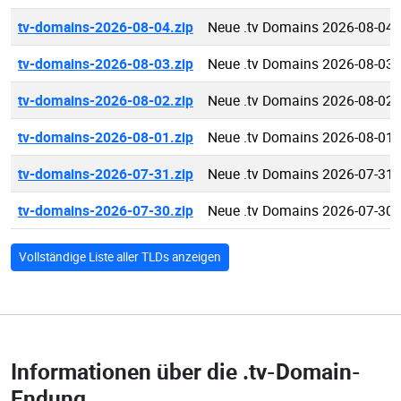
tv-domains-2026-08-04.zip
Neue .tv Domains 2026-08-04
tv-domains-2026-08-03.zip
Neue .tv Domains 2026-08-03
tv-domains-2026-08-02.zip
Neue .tv Domains 2026-08-02
tv-domains-2026-08-01.zip
Neue .tv Domains 2026-08-01
tv-domains-2026-07-31.zip
Neue .tv Domains 2026-07-31
tv-domains-2026-07-30.zip
Neue .tv Domains 2026-07-30
Vollständige Liste aller TLDs anzeigen
Informationen über die
.tv-Domain-
Endung