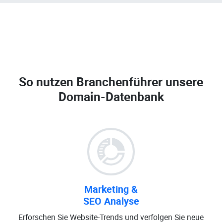
So nutzen Branchenführer unsere
Domain-Datenbank
Marketing &
SEO Analyse
Erforschen Sie Website-Trends und verfolgen Sie neue