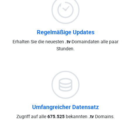
Regelmäßige Updates
Erhalten Sie die neuesten
.tv
-Domaindaten alle paar
Stunden.
Umfangreicher Datensatz
Zugriff auf alle
675.525
bekannten
.tv
Domains.