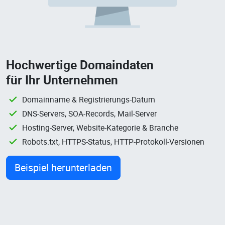
Hochwertige Domaindaten
für Ihr Unternehmen
Domainname & Registrierungs-Datum
DNS-Servers, SOA-Records, Mail-Server
Hosting-Server, Website-Kategorie & Branche
Robots.txt, HTTPS-Status, HTTP-Protokoll-Versionen
Beispiel herunterladen