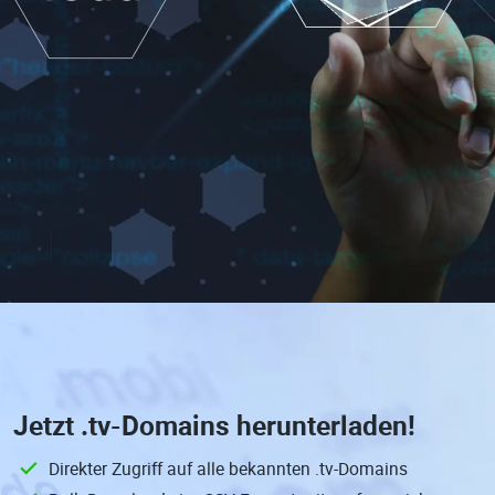
Jetzt
.tv-Domains
herunterladen!
Direkter Zugriff auf alle bekannten .tv-Domains