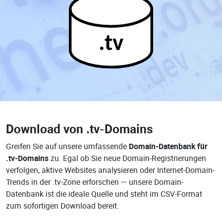
.tv
Download von
.tv-Domains
Greifen Sie auf unsere umfassende
Domain-Datenbank für
.tv-Domains
zu. Egal ob Sie neue Domain-Registrierungen
verfolgen, aktive Websites analysieren oder Internet-Domain-
Trends in der .tv-Zone erforschen — unsere Domain-
Datenbank ist die ideale Quelle und steht im CSV-Format
zum sofortigen Download bereit.