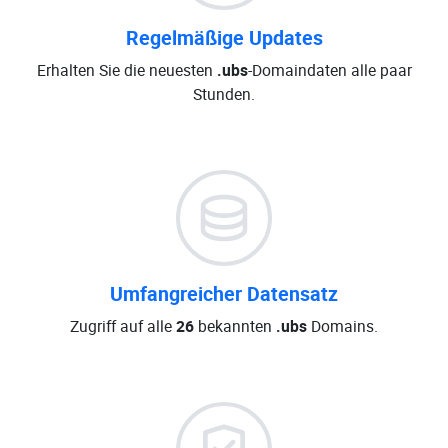
Regelmäßige Updates
Erhalten Sie die neuesten
.ubs
-Domaindaten alle paar
Stunden.
Umfangreicher Datensatz
Zugriff auf alle
26
bekannten
.ubs
Domains.