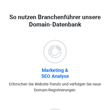
So nutzen Branchenführer unsere
Domain-Datenbank
Marketing &
SEO Analyse
Erforschen Sie Website-Trends und verfolgen Sie neue
Domain-Registrierungen.