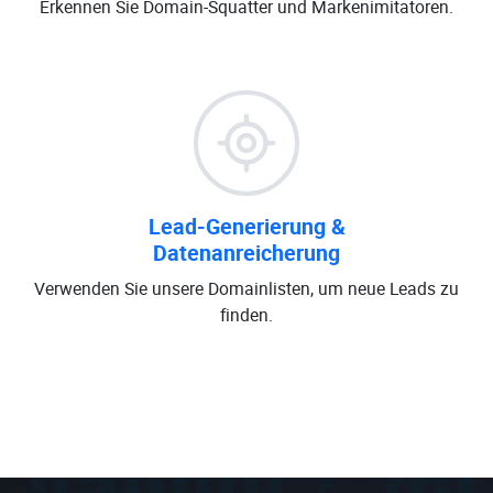
Erkennen Sie Domain-Squatter und Markenimitatoren.
Lead-Generierung &
Datenanreicherung
Verwenden Sie unsere Domainlisten, um neue Leads zu
finden.