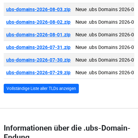
ubs-domains-2026-08-03.zip
Neue .ubs Domains 2026-08
ubs-domains-2026-08-02.zip
Neue .ubs Domains 2026-08
ubs-domains-2026-08-01.zip
Neue .ubs Domains 2026-08
ubs-domains-2026-07-31.zip
Neue .ubs Domains 2026-07
ubs-domains-2026-07-30.zip
Neue .ubs Domains 2026-07
ubs-domains-2026-07-29.zip
Neue .ubs Domains 2026-07
Vollständige Liste aller TLDs anzeigen
Informationen über die
.ubs-Domain-
Endung