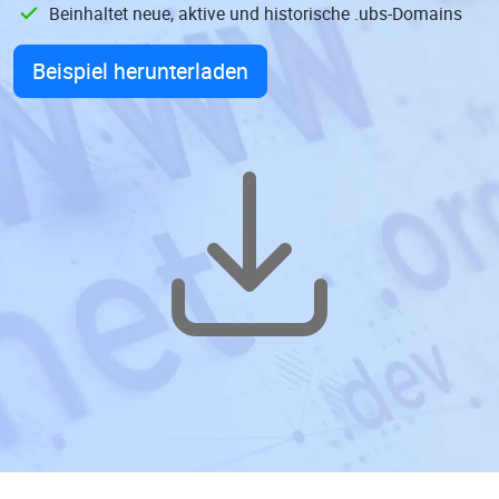
Beinhaltet neue, aktive und historische .ubs-Domains
Beispiel herunterladen