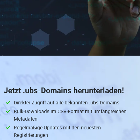
Jetzt
.ubs-Domains
herunterladen!
Direkter Zugriff auf alle bekannten .ubs-Domains
Bulk-Downloads im CSV-Format mit umfangreichen
Metadaten
Regelmäßige Updates mit den neuesten
Registrierungen