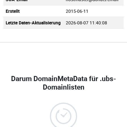
Erstellt
2015-06-11
Letzte Daten-Aktualisierung
2026-08-07 11:40:08
Darum DomainMetaData für
.ubs-
Domainlisten