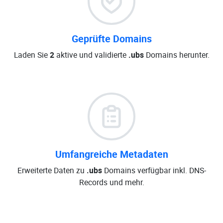
Geprüfte Domains
Laden Sie
2
aktive und validierte
.ubs
Domains herunter.
Umfangreiche Metadaten
Erweiterte Daten zu
.ubs
Domains verfügbar inkl. DNS-
Records und mehr.