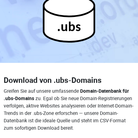
.ubs
Download von
.ubs-Domains
Greifen Sie auf unsere umfassende
Domain-Datenbank für
.ubs-Domains
zu. Egal ob Sie neue Domain-Registrierungen
verfolgen, aktive Websites analysieren oder Internet-Domain-
Trends in der .ubs-Zone erforschen — unsere Domain-
Datenbank ist die ideale Quelle und steht im CSV-Format
zum sofortigen Download bereit.