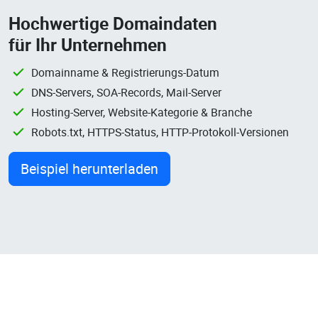
Hochwertige Domaindaten
für Ihr Unternehmen
Domainname & Registrierungs-Datum
DNS-Servers, SOA-Records, Mail-Server
Hosting-Server, Website-Kategorie & Branche
Robots.txt, HTTPS-Status, HTTP-Protokoll-Versionen
Beispiel herunterladen