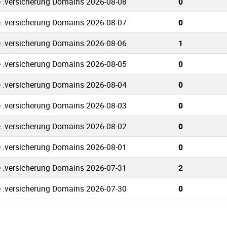
 .versicherung Domains 2026-08-08
0
 .versicherung Domains 2026-08-07
0
 .versicherung Domains 2026-08-06
1
 .versicherung Domains 2026-08-05
0
 .versicherung Domains 2026-08-04
0
 .versicherung Domains 2026-08-03
0
 .versicherung Domains 2026-08-02
0
 .versicherung Domains 2026-08-01
0
 .versicherung Domains 2026-07-31
2
 .versicherung Domains 2026-07-30
0