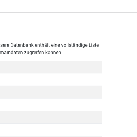
ere Datenbank enthält eine vollständige Liste
omaindaten zugreifen können.