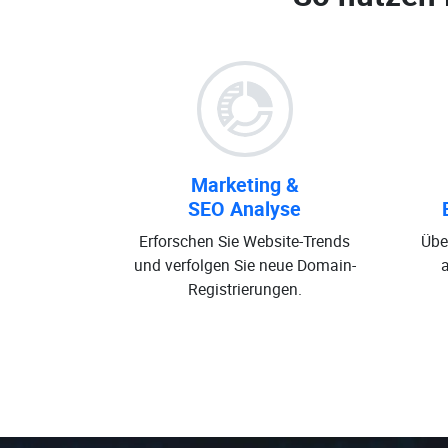
Marketing &
SEO Analyse
Erforschen Sie Website-Trends
Übe
und verfolgen Sie neue Domain-
Registrierungen.