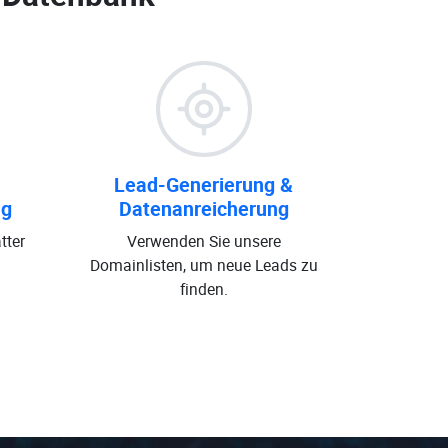
Lead-Generierung &
ng
Datenanreicherung
tter
Verwenden Sie unsere
Domainlisten, um neue Leads zu
finden.