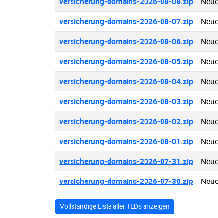
versicherung-domains-2026-08-08.zip
Neue
versicherung-domains-2026-08-07.zip
Neue
versicherung-domains-2026-08-06.zip
Neue
versicherung-domains-2026-08-05.zip
Neue
versicherung-domains-2026-08-04.zip
Neue
versicherung-domains-2026-08-03.zip
Neue
versicherung-domains-2026-08-02.zip
Neue
versicherung-domains-2026-08-01.zip
Neue
versicherung-domains-2026-07-31.zip
Neue
versicherung-domains-2026-07-30.zip
Neue
Vollständige Liste aller TLDs anzeigen