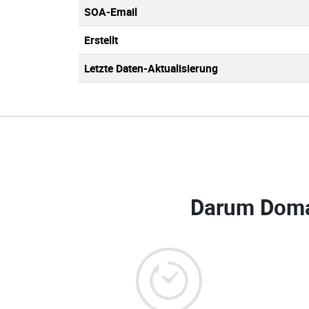
SOA-Email
Erstellt
Letzte Daten-Aktualisierung
Darum Doma