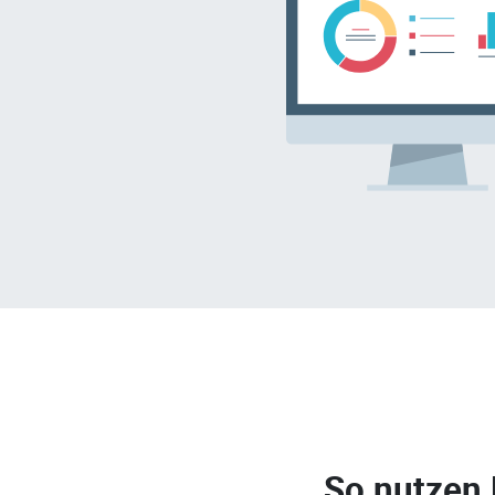
So nutzen