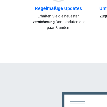
Regelmäßige Updates
Umf
Erhalten Sie die neuesten
Zugr
.versicherung
-Domaindaten alle
paar Stunden.