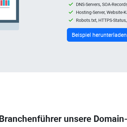
DNS-Servers, SOA-Records
Hosting-Server, Website-
Robots.txt, HTTPS-Status
Beispiel herunterladen
 Branchenführer unsere
Domain