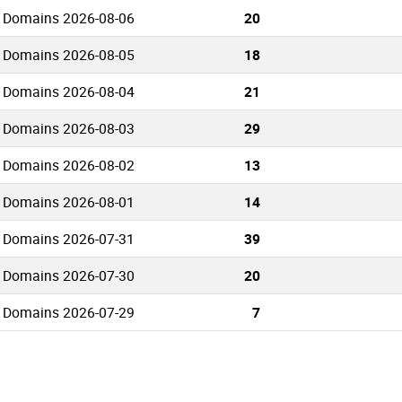
o Domains 2026-08-06
20
o Domains 2026-08-05
18
o Domains 2026-08-04
21
o Domains 2026-08-03
29
o Domains 2026-08-02
13
o Domains 2026-08-01
14
o Domains 2026-07-31
39
o Domains 2026-07-30
20
o Domains 2026-07-29
7