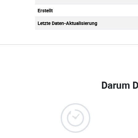
Erstellt
Letzte Daten-Aktualisierung
Darum D