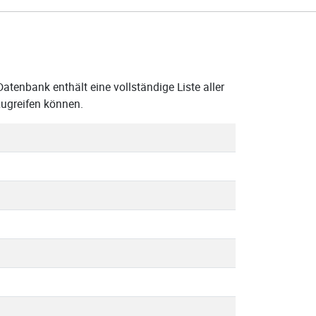
atenbank enthält eine vollständige Liste aller
ugreifen können.