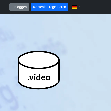
Einloggen
Kostenlos registrieren
.video