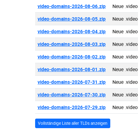
video-domains-2026-08-06.zip
Neue .vide
video-domains-2026-08-05.zip
Neue .vide
video-domains-2026-08-04.zip
Neue .vide
video-domains-2026-08-03.zip
Neue .vide
video-domains-2026-08-02.zip
Neue .vide
video-domains-2026-08-01.zip
Neue .vide
video-domains-2026-07-31.zip
Neue .vide
video-domains-2026-07-30.zip
Neue .vide
video-domains-2026-07-29.zip
Neue .vide
Vollständige Liste aller TLDs anzeigen