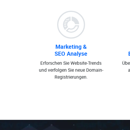
Marketing &
SEO Analyse
Erforschen Sie Website-Trends
Übe
und verfolgen Sie neue Domain-
Registrierungen.