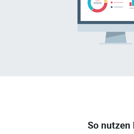
So nutzen