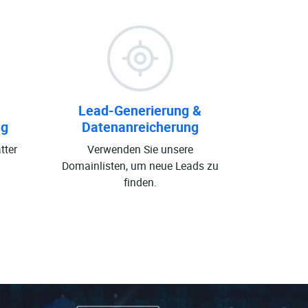
Lead-Generierung &
ng
Datenanreicherung
tter
Verwenden Sie unsere
Domainlisten, um neue Leads zu
finden.