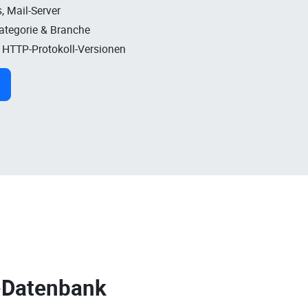
, Mail-Server
Kategorie & Branche
, HTTP-Protokoll-Versionen
-Datenbank