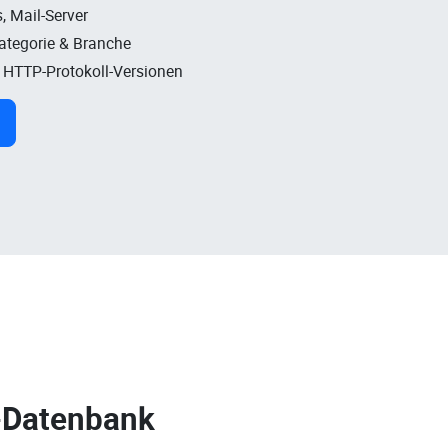
, Mail-Server
Kategorie & Branche
, HTTP-Protokoll-Versionen
-Datenbank