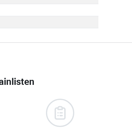
ainlisten