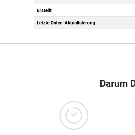
Erstellt
Letzte Daten-Aktualisierung
Darum 