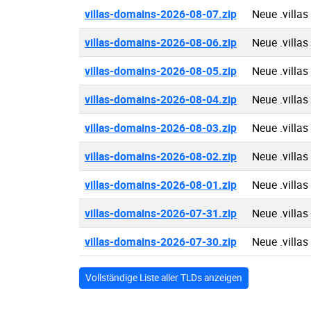
villas-domains-2026-08-07.zip
Neue .villa
villas-domains-2026-08-06.zip
Neue .villa
villas-domains-2026-08-05.zip
Neue .villa
villas-domains-2026-08-04.zip
Neue .villa
villas-domains-2026-08-03.zip
Neue .villa
villas-domains-2026-08-02.zip
Neue .villa
villas-domains-2026-08-01.zip
Neue .villa
villas-domains-2026-07-31.zip
Neue .villa
villas-domains-2026-07-30.zip
Neue .villa
Vollständige Liste aller TLDs anzeigen