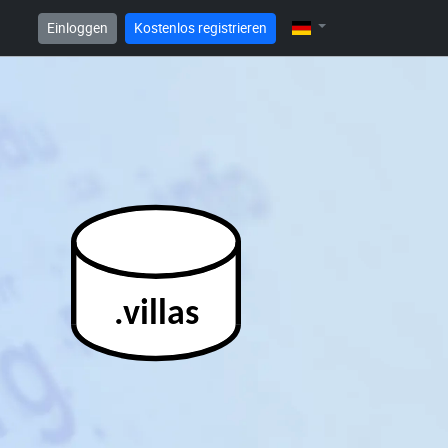
Einloggen
Kostenlos registrieren
.villas