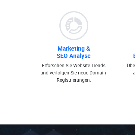
Marketing &
SEO Analyse
Erforschen Sie Website-Trends
Übe
und verfolgen Sie neue Domain-
Registrierungen.