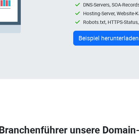
DNS-Servers, SOA-Records
Hosting-Server, Website-
Robots.txt, HTTPS-Status
Beispiel herunterladen
 Branchenführer unsere
Domain