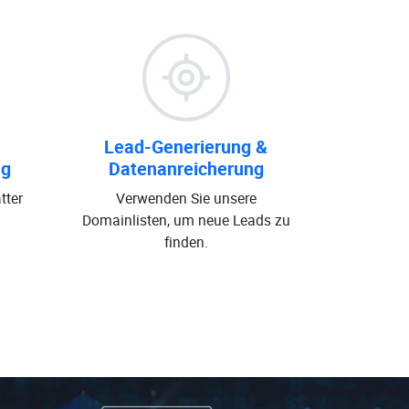
Lead-Generierung &
ng
Datenanreicherung
tter
Verwenden Sie unsere
Domainlisten, um neue Leads zu
finden.