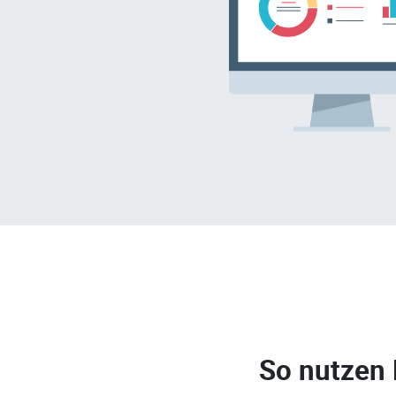
So nutzen