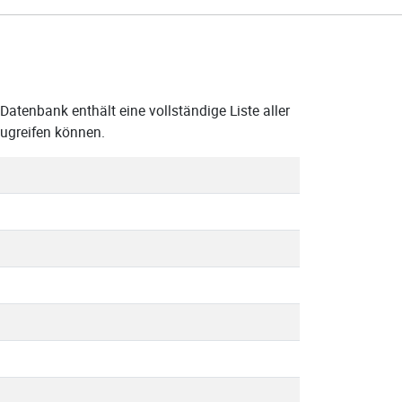
atenbank enthält eine vollständige Liste aller
ugreifen können.