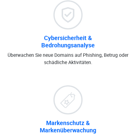
Cybersicherheit &
Bedrohungsanalyse
Überwachen Sie neue Domains auf Phishing, Betrug oder
schädliche Aktivitäten.
Markenschutz &
Markenüberwachung