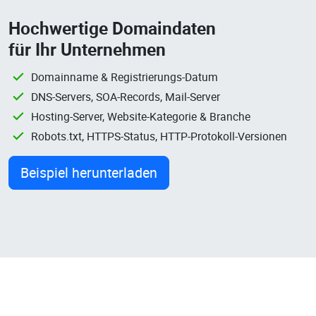
Hochwertige Domaindaten
für Ihr Unternehmen
Domainname & Registrierungs-Datum
DNS-Servers, SOA-Records, Mail-Server
Hosting-Server, Website-Kategorie & Branche
Robots.txt, HTTPS-Status, HTTP-Protokoll-Versionen
Beispiel herunterladen