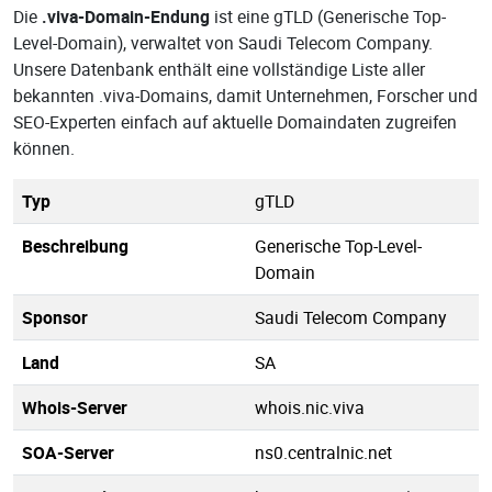
Die
.viva-Domain-Endung
ist eine gTLD (Generische Top-
Level-Domain), verwaltet von Saudi Telecom Company.
Unsere Datenbank enthält eine vollständige Liste aller
bekannten .viva-Domains, damit Unternehmen, Forscher und
SEO-Experten einfach auf aktuelle Domaindaten zugreifen
können.
Typ
gTLD
Beschreibung
Generische Top-Level-
Domain
Sponsor
Saudi Telecom Company
Land
SA
Whois-Server
whois.nic.viva
SOA-Server
ns0.centralnic.net