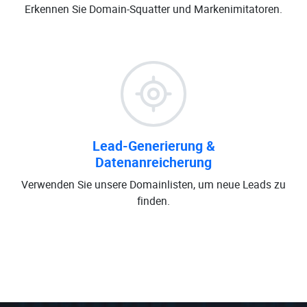
Erkennen Sie Domain-Squatter und Markenimitatoren.
Lead-Generierung &
Datenanreicherung
Verwenden Sie unsere Domainlisten, um neue Leads zu
finden.