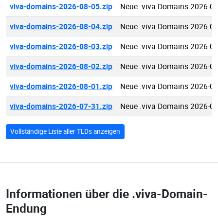
viva-domains-2026-08-05.zip
Neue .viva Domains 2026-08
viva-domains-2026-08-04.zip
Neue .viva Domains 2026-08
viva-domains-2026-08-03.zip
Neue .viva Domains 2026-08
viva-domains-2026-08-02.zip
Neue .viva Domains 2026-08
viva-domains-2026-08-01.zip
Neue .viva Domains 2026-08
viva-domains-2026-07-31.zip
Neue .viva Domains 2026-07
Vollständige Liste aller TLDs anzeigen
Informationen über die
.viva-Domain-
Endung