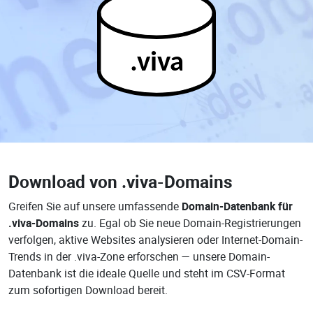
.viva
Download von
.viva-Domains
Greifen Sie auf unsere umfassende
Domain-Datenbank für
.viva-Domains
zu. Egal ob Sie neue Domain-Registrierungen
verfolgen, aktive Websites analysieren oder Internet-Domain-
Trends in der .viva-Zone erforschen — unsere Domain-
Datenbank ist die ideale Quelle und steht im CSV-Format
zum sofortigen Download bereit.