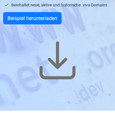
Beinhaltet neue, aktive und historische .viva-Domains
Beispiel herunterladen