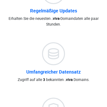
Regelmäßige Updates
Erhalten Sie die neuesten
.viva
-Domaindaten alle paar
Stunden.
Umfangreicher Datensatz
Zugriff auf alle
3
bekannten
.viva
Domains.