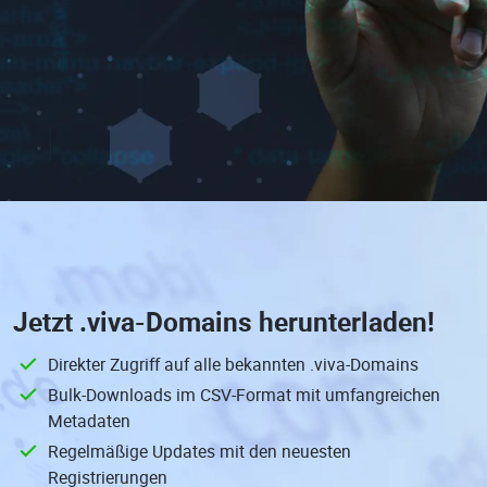
Jetzt
.viva-Domains
herunterladen!
Direkter Zugriff auf alle bekannten .viva-Domains
Bulk-Downloads im CSV-Format mit umfangreichen
Metadaten
Regelmäßige Updates mit den neuesten
Registrierungen