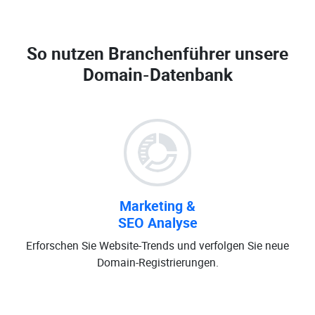
So nutzen Branchenführer unsere
Domain-Datenbank
Marketing &
SEO Analyse
Erforschen Sie Website-Trends und verfolgen Sie neue
Domain-Registrierungen.