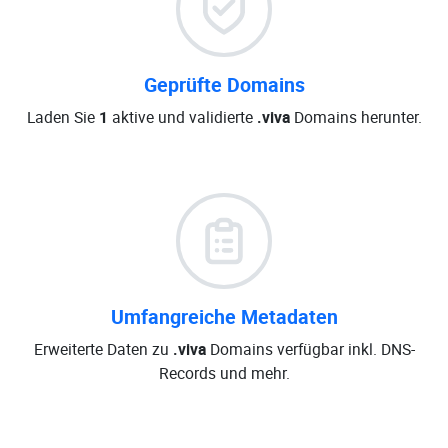
Geprüfte Domains
Laden Sie
1
aktive und validierte
.viva
Domains herunter.
Umfangreiche Metadaten
Erweiterte Daten zu
.viva
Domains verfügbar inkl. DNS-
Records und mehr.