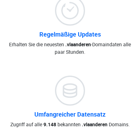
Regelmäßige Updates
Erhalten Sie die neuesten
.vlaanderen
-Domaindaten alle
paar Stunden.
Umfangreicher Datensatz
Zugriff auf alle
9.148
bekannten
.vlaanderen
Domains.