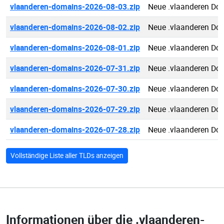
vlaanderen-domains-2026-08-03.zip
Neue .vlaanderen Do
vlaanderen-domains-2026-08-02.zip
Neue .vlaanderen Do
vlaanderen-domains-2026-08-01.zip
Neue .vlaanderen Do
vlaanderen-domains-2026-07-31.zip
Neue .vlaanderen Do
vlaanderen-domains-2026-07-30.zip
Neue .vlaanderen Do
vlaanderen-domains-2026-07-29.zip
Neue .vlaanderen Do
vlaanderen-domains-2026-07-28.zip
Neue .vlaanderen Do
Vollständige Liste aller TLDs anzeigen
Informationen über die
.vlaanderen-