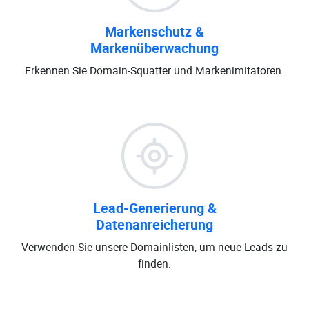
Markenschutz &
Markenüberwachung
Erkennen Sie Domain-Squatter und Markenimitatoren.
Lead-Generierung &
Datenanreicherung
Verwenden Sie unsere Domainlisten, um neue Leads zu
finden.