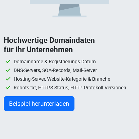
Hochwertige Domaindaten
für Ihr Unternehmen
Domainname & Registrierungs-Datum
DNS-Servers, SOA-Records, Mail-Server
Hosting-Server, Website-Kategorie & Branche
Robots.txt, HTTPS-Status, HTTP-Protokoll-Versionen
Beispiel herunterladen