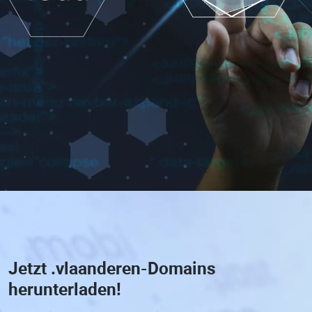
Jetzt
.vlaanderen-Domains
herunterladen!