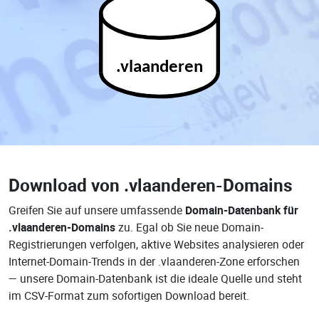
.vlaanderen
Download von
.vlaanderen-Domains
Greifen Sie auf unsere umfassende
Domain-Datenbank für
.vlaanderen-Domains
zu. Egal ob Sie neue Domain-
Registrierungen verfolgen, aktive Websites analysieren oder
Internet-Domain-Trends in der .vlaanderen-Zone erforschen
— unsere Domain-Datenbank ist die ideale Quelle und steht
im CSV-Format zum sofortigen Download bereit.