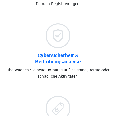
Domain-Registrierungen.
Cybersicherheit &
Bedrohungsanalyse
Überwachen Sie neue Domains auf Phishing, Betrug oder
schädliche Aktivitäten.