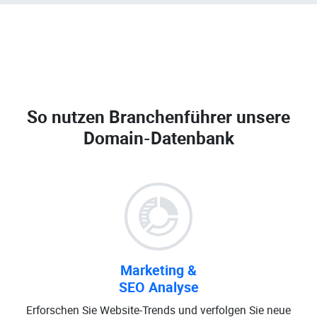
So nutzen Branchenführer unsere
Domain-Datenbank
Marketing &
SEO Analyse
Erforschen Sie Website-Trends und verfolgen Sie neue