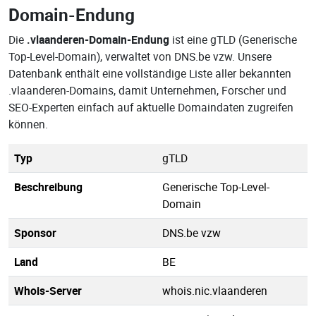
Domain-Endung
Die
.vlaanderen-Domain-Endung
ist eine gTLD (Generische
Top-Level-Domain), verwaltet von DNS.be vzw. Unsere
Datenbank enthält eine vollständige Liste aller bekannten
.vlaanderen-Domains, damit Unternehmen, Forscher und
SEO-Experten einfach auf aktuelle Domaindaten zugreifen
können.
Typ
gTLD
Beschreibung
Generische Top-Level-
Domain
Sponsor
DNS.be vzw
Land
BE
Whois-Server
whois.nic.vlaanderen