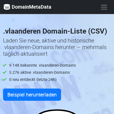
DomainMetaData
.vlaanderen Domain-Liste (CSV)
Laden Sie neue, aktive und historische
.vlaanderen-Domains herunter — mehrmals
täglich aktualisiert
9.148 bekannte .vlaanderen-Domains
5.276 aktive .vlaanderen-Domains
0 neu entdeckt (letzte 24h)
Beispiel herunterladen