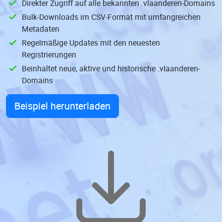
Direkter Zugriff auf alle bekannten .vlaanderen-Domains
Bulk-Downloads im CSV-Format mit umfangreichen
Metadaten
Regelmäßige Updates mit den neuesten
Registrierungen
Beinhaltet neue, aktive und historische .vlaanderen-
Domains
Beispiel herunterladen