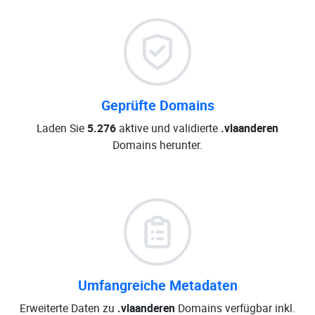
Geprüfte Domains
Laden Sie
5.276
aktive und validierte
.vlaanderen
Domains herunter.
Umfangreiche Metadaten
Erweiterte Daten zu
.vlaanderen
Domains verfügbar inkl.