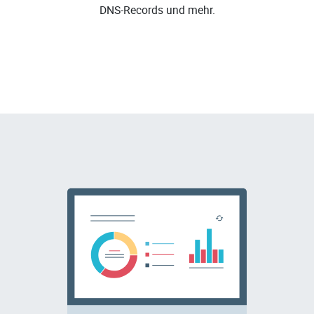
DNS-Records und mehr.