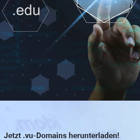
Jetzt
.vu-Domains
herunterladen!