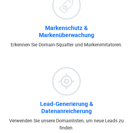
Markenschutz &
Markenüberwachung
Erkennen Sie Domain-Squatter und Markenimitatoren.
Lead-Generierung &
Datenanreicherung
Verwenden Sie unsere Domainlisten, um neue Leads zu
finden.