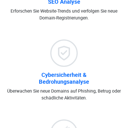
SEO Analyse
Erforschen Sie Website-Trends und verfolgen Sie neue
Domain-Registrierungen.
Cybersicherheit &
Bedrohungsanalyse
Überwachen Sie neue Domains auf Phishing, Betrug oder
schädliche Aktivitäten.