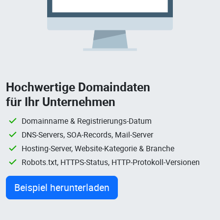
Hochwertige Domaindaten
für Ihr Unternehmen
Domainname & Registrierungs-Datum
DNS-Servers, SOA-Records, Mail-Server
Hosting-Server, Website-Kategorie & Branche
Robots.txt, HTTPS-Status, HTTP-Protokoll-Versionen
Beispiel herunterladen