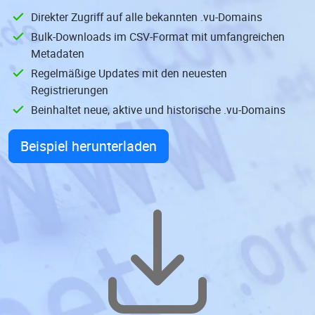
Direkter Zugriff auf alle bekannten .vu-Domains
Bulk-Downloads im CSV-Format mit umfangreichen
Metadaten
Regelmäßige Updates mit den neuesten
Registrierungen
Beinhaltet neue, aktive und historische .vu-Domains
Beispiel herunterladen