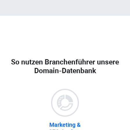
So nutzen Branchenführer unsere
Domain-Datenbank
Marketing &