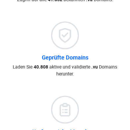
Geprüfte Domains
Laden Sie
40.808
aktive und validierte
.vu
Domains
herunter.