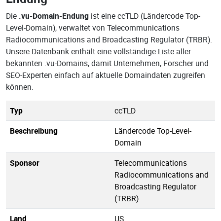
Die
.vu-Domain-Endung
ist eine ccTLD (Ländercode Top-
Level-Domain), verwaltet von Telecommunications
Radiocommunications and Broadcasting Regulator (TRBR).
Unsere Datenbank enthält eine vollständige Liste aller
bekannten .vu-Domains, damit Unternehmen, Forscher und
SEO-Experten einfach auf aktuelle Domaindaten zugreifen
können.
Typ
ccTLD
Beschreibung
Ländercode Top-Level-
Domain
Sponsor
Telecommunications
Radiocommunications and
Broadcasting Regulator
(TRBR)
Land
US