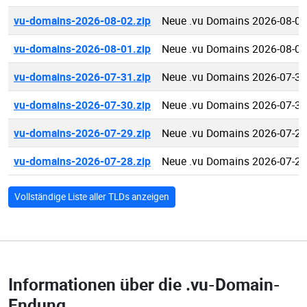
vu-domains-2026-08-02.zip
Neue .vu Domains 2026-08-02
vu-domains-2026-08-01.zip
Neue .vu Domains 2026-08-01
vu-domains-2026-07-31.zip
Neue .vu Domains 2026-07-31
vu-domains-2026-07-30.zip
Neue .vu Domains 2026-07-30
vu-domains-2026-07-29.zip
Neue .vu Domains 2026-07-29
vu-domains-2026-07-28.zip
Neue .vu Domains 2026-07-28
Vollständige Liste aller TLDs anzeigen
Informationen über die
.vu-Domain-
Endung