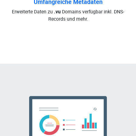
Umfangreiche Metadaten
Erweiterte Daten zu
.vu
Domains verfügbar inkl. DNS-
Records und mehr.