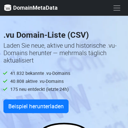
DomainMetaData
.vu Domain-Liste (CSV)
Laden Sie neue, aktive und historische .vu-
Domains herunter — mehrmals täglich
aktualisiert
41.832 bekannte .vu-Domains
40.808 aktive .vu-Domains
175 neu entdeckt (letzte 24h)
Beispiel herunterladen