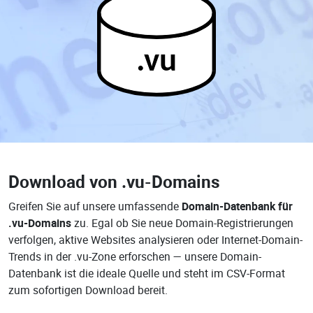
.vu
Download von
.vu-Domains
Greifen Sie auf unsere umfassende
Domain-Datenbank für
.vu-Domains
zu. Egal ob Sie neue Domain-Registrierungen
verfolgen, aktive Websites analysieren oder Internet-Domain-
Trends in der .vu-Zone erforschen — unsere Domain-
Datenbank ist die ideale Quelle und steht im CSV-Format
zum sofortigen Download bereit.