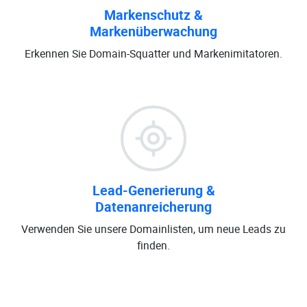
Markenschutz &
Markenüberwachung
Erkennen Sie Domain-Squatter und Markenimitatoren.
Lead-Generierung &
Datenanreicherung
Verwenden Sie unsere Domainlisten, um neue Leads zu
finden.