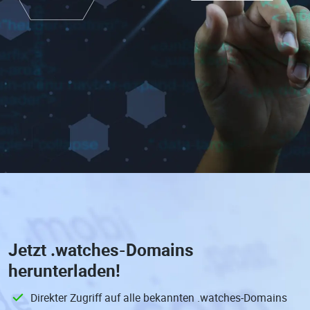
Jetzt
.watches-Domains
herunterladen!
Direkter Zugriff auf alle bekannten .watches-Domains