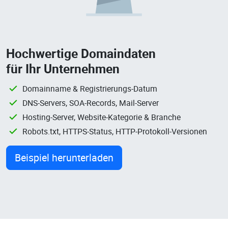
Hochwertige Domaindaten
für Ihr Unternehmen
Domainname & Registrierungs-Datum
DNS-Servers, SOA-Records, Mail-Server
Hosting-Server, Website-Kategorie & Branche
Robots.txt, HTTPS-Status, HTTP-Protokoll-Versionen
Beispiel herunterladen