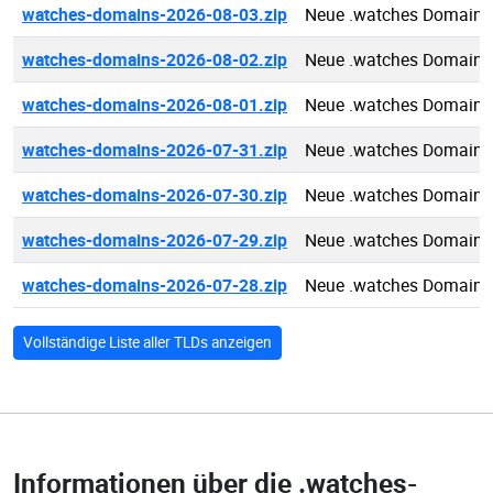
watches-domains-2026-08-03.zip
Neue .watches Domains
watches-domains-2026-08-02.zip
Neue .watches Domains
watches-domains-2026-08-01.zip
Neue .watches Domains
watches-domains-2026-07-31.zip
Neue .watches Domains
watches-domains-2026-07-30.zip
Neue .watches Domains
watches-domains-2026-07-29.zip
Neue .watches Domains
watches-domains-2026-07-28.zip
Neue .watches Domains
Vollständige Liste aller TLDs anzeigen
Informationen über die
.watches-