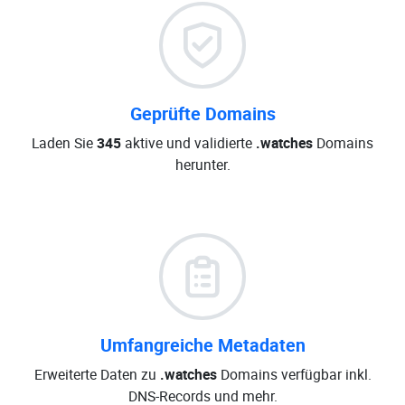
Geprüfte Domains
Laden Sie
345
aktive und validierte
.watches
Domains
herunter.
Umfangreiche Metadaten
Erweiterte Daten zu
.watches
Domains verfügbar inkl.
DNS-Records und mehr.