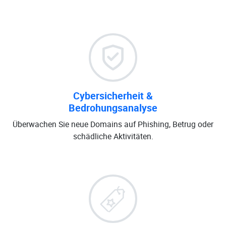
Cybersicherheit &
Bedrohungsanalyse
Überwachen Sie neue Domains auf Phishing, Betrug oder
schädliche Aktivitäten.