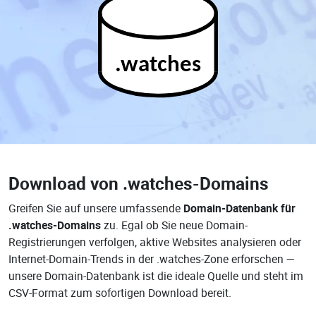
.watches
Download von
.watches-Domains
Greifen Sie auf unsere umfassende
Domain-Datenbank für
.watches-Domains
zu. Egal ob Sie neue Domain-
Registrierungen verfolgen, aktive Websites analysieren oder
Internet-Domain-Trends in der .watches-Zone erforschen —
unsere Domain-Datenbank ist die ideale Quelle und steht im
CSV-Format zum sofortigen Download bereit.