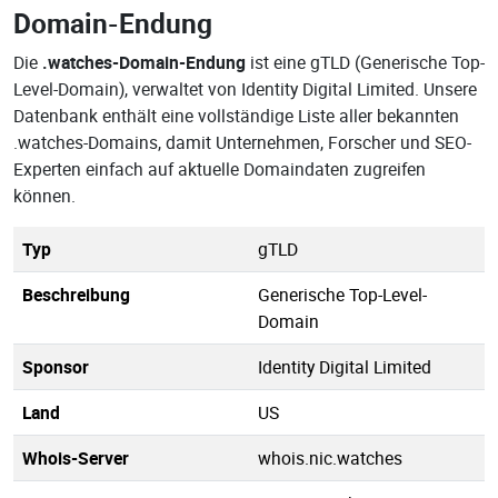
Domain-Endung
Die
.watches-Domain-Endung
ist eine gTLD (Generische Top-
Level-Domain), verwaltet von Identity Digital Limited. Unsere
Datenbank enthält eine vollständige Liste aller bekannten
.watches-Domains, damit Unternehmen, Forscher und SEO-
Experten einfach auf aktuelle Domaindaten zugreifen
können.
Typ
gTLD
Beschreibung
Generische Top-Level-
Domain
Sponsor
Identity Digital Limited
Land
US
Whois-Server
whois.nic.watches