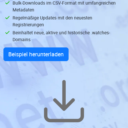
Bulk-Downloads im CSV-Format mit umfangreichen
Metadaten
Regelmäßige Updates mit den neuesten
Registrierungen
Beinhaltet neue, aktive und historische .watches-
Domains
Beispiel herunterladen