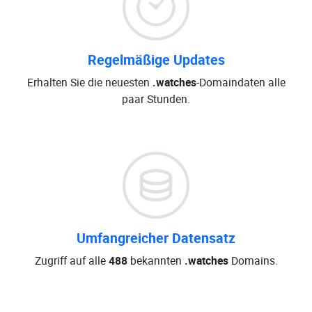
Regelmäßige Updates
Erhalten Sie die neuesten
.watches
-Domaindaten alle
paar Stunden.
Umfangreicher Datensatz
Zugriff auf alle
488
bekannten
.watches
Domains.