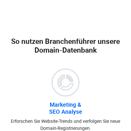
So nutzen Branchenführer unsere
Domain-Datenbank
Marketing &
SEO Analyse
Erforschen Sie Website-Trends und verfolgen Sie neue
Domain-Registrierungen.