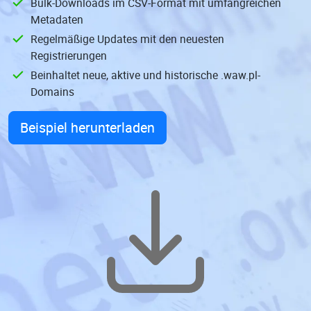
Bulk-Downloads im CSV-Format mit umfangreichen
Metadaten
Regelmäßige Updates mit den neuesten
Registrierungen
Beinhaltet neue, aktive und historische .waw.pl-
Domains
Beispiel herunterladen