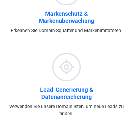
Markenschutz &
Markenüberwachung
Erkennen Sie Domain-Squatter und Markenimitatoren.
Lead-Generierung &
Datenanreicherung
Verwenden Sie unsere Domainlisten, um neue Leads zu
finden.