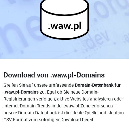
.waw.pl
Download von
.waw.pl-Domains
Greifen Sie auf unsere umfassende
Domain-Datenbank für
.waw.pl-Domains
zu. Egal ob Sie neue Domain-
Registrierungen verfolgen, aktive Websites analysieren oder
Internet-Domain-Trends in der .waw.pl-Zone erforschen —
unsere Domain-Datenbank ist die ideale Quelle und steht im
CSV-Format zum sofortigen Download bereit.