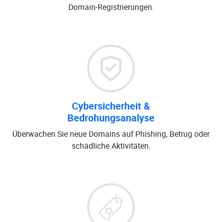
Domain-Registrierungen.
Cybersicherheit &
Bedrohungsanalyse
Überwachen Sie neue Domains auf Phishing, Betrug oder
schädliche Aktivitäten.