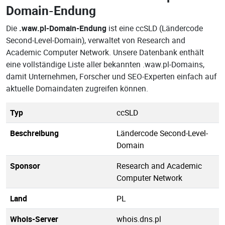
Domain-Endung
Die
.waw.pl-Domain-Endung
ist eine ccSLD (Ländercode
Second-Level-Domain), verwaltet von Research and
Academic Computer Network. Unsere Datenbank enthält
eine vollständige Liste aller bekannten .waw.pl-Domains,
damit Unternehmen, Forscher und SEO-Experten einfach auf
aktuelle Domaindaten zugreifen können.
Typ
ccSLD
Beschreibung
Ländercode Second-Level-
Domain
Sponsor
Research and Academic
Computer Network
Land
PL
Whois-Server
whois.dns.pl