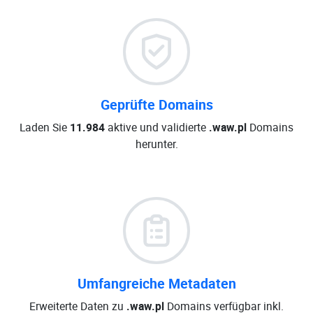
Geprüfte Domains
Laden Sie
11.984
aktive und validierte
.waw.pl
Domains
herunter.
Umfangreiche Metadaten
Erweiterte Daten zu
.waw.pl
Domains verfügbar inkl.