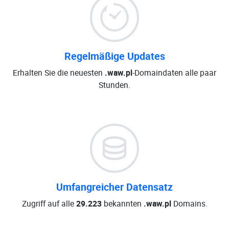
Regelmäßige Updates
Erhalten Sie die neuesten
.waw.pl
-Domaindaten alle paar
Stunden.
Umfangreicher Datensatz
Zugriff auf alle
29.223
bekannten
.waw.pl
Domains.