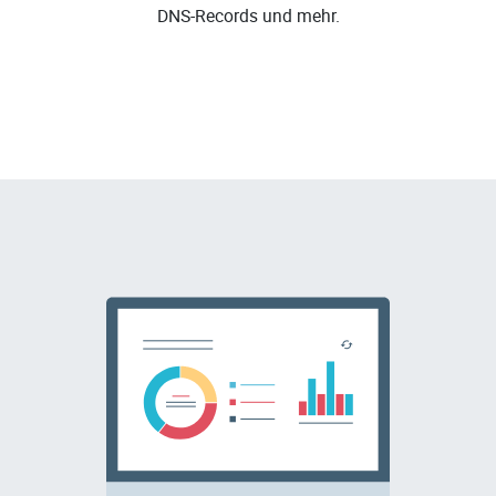
DNS-Records und mehr.