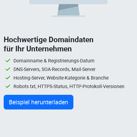
Hochwertige Domaindaten
für Ihr Unternehmen
Domainname & Registrierungs-Datum
DNS-Servers, SOA-Records, Mail-Server
Hosting-Server, Website-Kategorie & Branche
Robots.txt, HTTPS-Status, HTTP-Protokoll-Versionen
Beispiel herunterladen