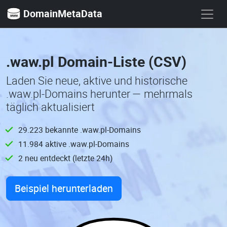
DomainMetaData
.waw.pl Domain-Liste (CSV)
Laden Sie neue, aktive und historische
.waw.pl-Domains herunter — mehrmals
täglich aktualisiert
29.223 bekannte .waw.pl-Domains
11.984 aktive .waw.pl-Domains
2 neu entdeckt (letzte 24h)
Beispiel herunterladen