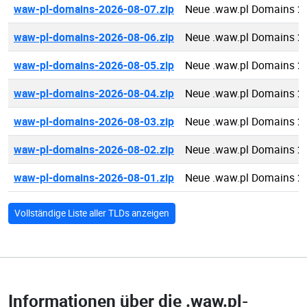
waw-pl-domains-2026-08-07.zip
Neue .waw.pl Domains 2
waw-pl-domains-2026-08-06.zip
Neue .waw.pl Domains 2
waw-pl-domains-2026-08-05.zip
Neue .waw.pl Domains 2
waw-pl-domains-2026-08-04.zip
Neue .waw.pl Domains 2
waw-pl-domains-2026-08-03.zip
Neue .waw.pl Domains 2
waw-pl-domains-2026-08-02.zip
Neue .waw.pl Domains 2
waw-pl-domains-2026-08-01.zip
Neue .waw.pl Domains 2
Vollständige Liste aller TLDs anzeigen
Informationen über die
.waw.pl-