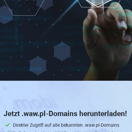
Jetzt
.waw.pl-Domains
herunterladen!
Direkter Zugriff auf alle bekannten .waw.pl-Domains