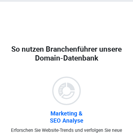
So nutzen Branchenführer unsere
Domain-Datenbank
Marketing &
SEO Analyse
Erforschen Sie Website-Trends und verfolgen Sie neue