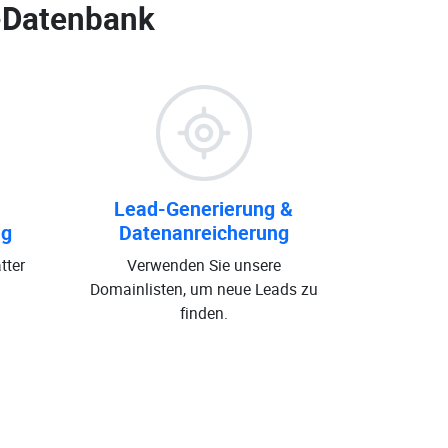
-Datenbank
Lead-Generierung &
ng
Datenanreicherung
tter
Verwenden Sie unsere
Domainlisten, um neue Leads zu
finden.