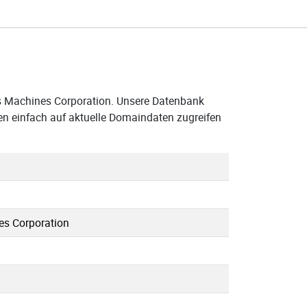
ss Machines Corporation. Unsere Datenbank
en einfach auf aktuelle Domaindaten zugreifen
es Corporation