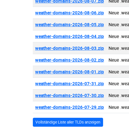
weather-domains-2026-08-07.zip
Neue .wea
weather-domains-2026-08-06.zip
Neue .wea
weather-domains-2026-08-05.zip
Neue .wea
weather-domains-2026-08-04.zip
Neue .wea
weather-domains-2026-08-03.zip
Neue .wea
weather-domains-2026-08-02.zip
Neue .wea
weather-domains-2026-08-01.zip
Neue .wea
weather-domains-2026-07-31.zip
Neue .wea
weather-domains-2026-07-30.zip
Neue .wea
weather-domains-2026-07-29.zip
Neue .wea
Vollständige Liste aller TLDs anzeigen