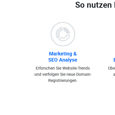
So nutzen
Marketing &
SEO Analyse
Erforschen Sie Website-Trends
Übe
und verfolgen Sie neue Domain-
Registrierungen.