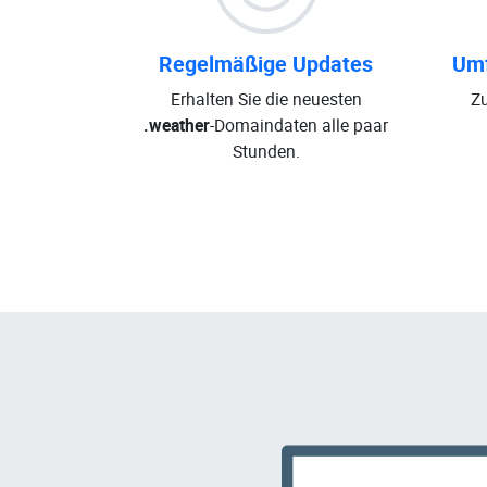
Regelmäßige Updates
Umf
Erhalten Sie die neuesten
Zu
.weather
-Domaindaten alle paar
Stunden.