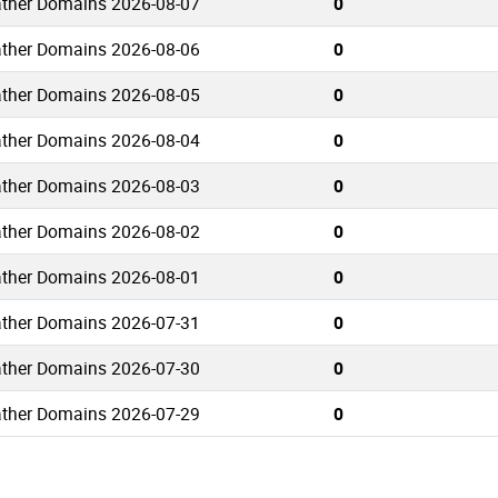
ther Domains 2026-08-07
0
ther Domains 2026-08-06
0
ther Domains 2026-08-05
0
ther Domains 2026-08-04
0
ther Domains 2026-08-03
0
ther Domains 2026-08-02
0
ther Domains 2026-08-01
0
ther Domains 2026-07-31
0
ther Domains 2026-07-30
0
ther Domains 2026-07-29
0