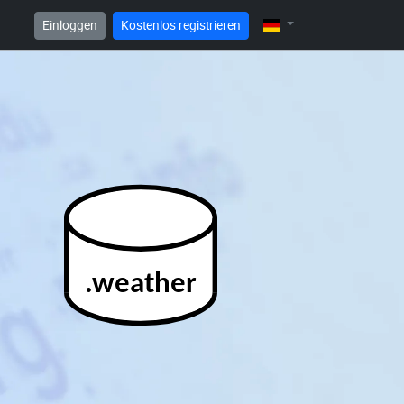
Einloggen
Kostenlos registrieren
.weather