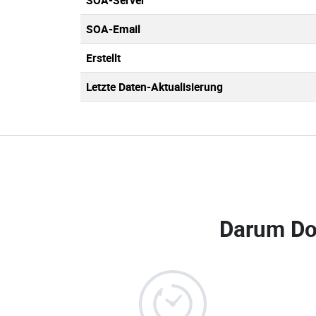
SOA-Server
SOA-Email
Erstellt
Letzte Daten-Aktualisierung
Darum Do