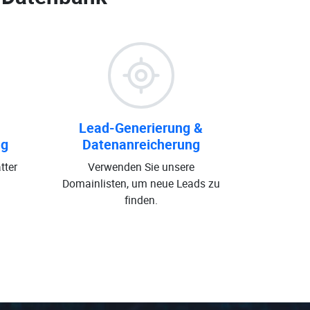
Lead-Generierung &
ng
Datenanreicherung
tter
Verwenden Sie unsere
Domainlisten, um neue Leads zu
finden.