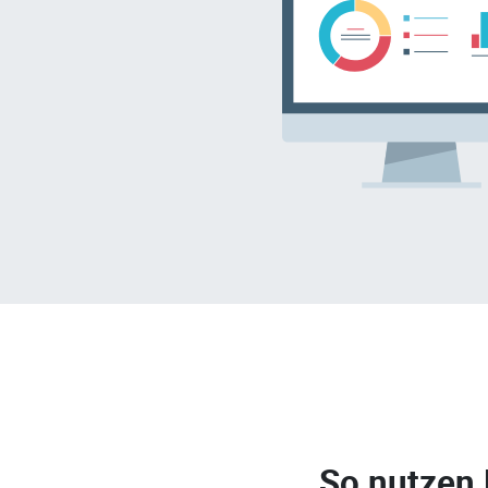
So nutzen