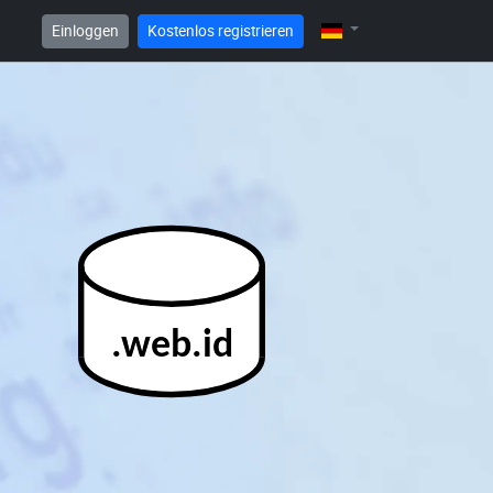
Einloggen
Kostenlos registrieren
.web.id