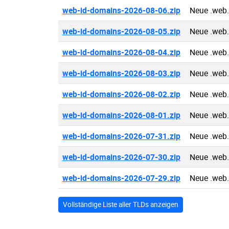
web-id-domains-2026-08-06.zip
Neue .web
web-id-domains-2026-08-05.zip
Neue .web
web-id-domains-2026-08-04.zip
Neue .web
web-id-domains-2026-08-03.zip
Neue .web
web-id-domains-2026-08-02.zip
Neue .web
web-id-domains-2026-08-01.zip
Neue .web
web-id-domains-2026-07-31.zip
Neue .web
web-id-domains-2026-07-30.zip
Neue .web
web-id-domains-2026-07-29.zip
Neue .web
Vollständige Liste aller TLDs anzeigen