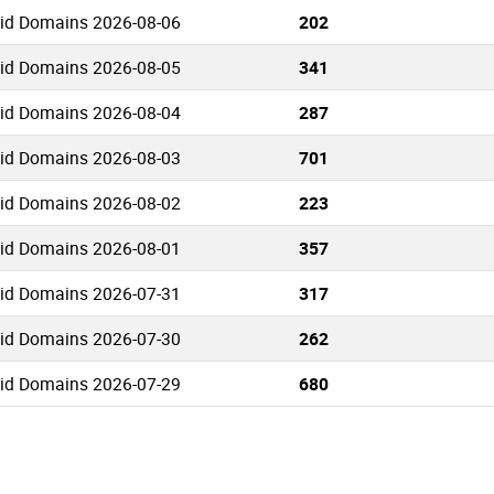
.id Domains 2026-08-06
202
.id Domains 2026-08-05
341
.id Domains 2026-08-04
287
.id Domains 2026-08-03
701
.id Domains 2026-08-02
223
.id Domains 2026-08-01
357
.id Domains 2026-07-31
317
.id Domains 2026-07-30
262
.id Domains 2026-07-29
680