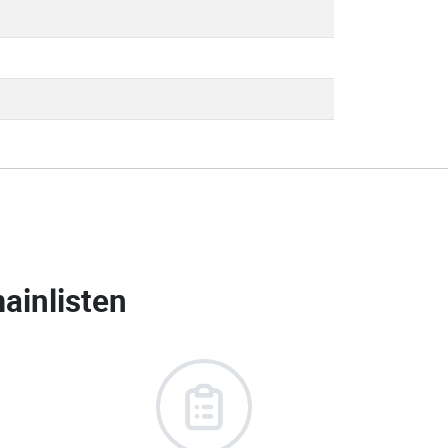
ainlisten