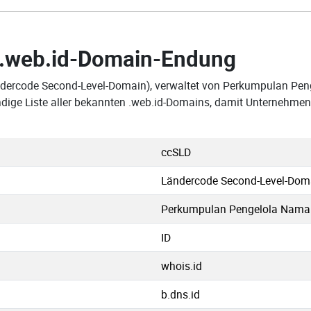
.web.id-Domain-Endung
ndercode Second-Level-Domain), verwaltet von Perkumpulan Pen
ndige Liste aller bekannten .web.id-Domains, damit Unternehmen
ccSLD
Ländercode Second-Level-Dom
Perkumpulan Pengelola Nama D
ID
whois.id
b.dns.id