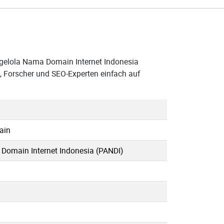
gelola Nama Domain Internet Indonesia
, Forscher und SEO-Experten einfach auf
ain
omain Internet Indonesia (PANDI)