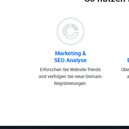
Marketing &
SEO Analyse
Erforschen Sie Website-Trends
Übe
und verfolgen Sie neue Domain-
Registrierungen.