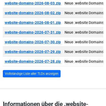
website-domains-2026-08-03.zip
Neue .website Domains 
website-domains-2026-08-02.zip
Neue .website Domains 
website-domains-2026-08-01.zip
Neue .website Domains 
website-domains-2026-07-31.zip
Neue .website Domains 
website-domains-2026-07-30.zip
Neue .website Domains 
website-domains-2026-07-29.zip
Neue .website Domains 
website-domains-2026-07-28.zip
Neue .website Domains 
Vollständige Liste aller TLDs anzeigen
Informationen über die
.website-