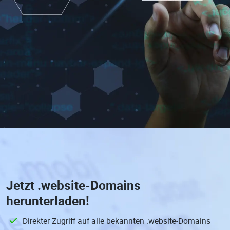
Jetzt
.website-Domains
herunterladen!
Direkter Zugriff auf alle bekannten .website-Domains