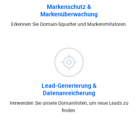
Markenschutz &
Markenüberwachung
Erkennen Sie Domain-Squatter und Markenimitatoren.
Lead-Generierung &
Datenanreicherung
Verwenden Sie unsere Domainlisten, um neue Leads zu
finden.