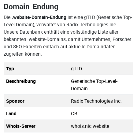
Domain-Endung
Die
.website-Domain-Endung
ist eine gTLD (Generische Top-
Level-Domain), verwaltet von Radix Technologies Inc..
Unsere Datenbank enthält eine vollständige Liste aller
bekannten .website-Domains, damit Unternehmen, Forscher
und SEO-Experten einfach auf aktuelle Domaindaten
zugreifen können.
Typ
gTLD
Beschreibung
Generische Top-Level-
Domain
Sponsor
Radix Technologies Inc.
Land
GB
Whois-Server
whois.nic.website