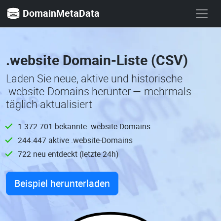
DomainMetaData
.website Domain-Liste (CSV)
Laden Sie neue, aktive und historische
.website-Domains herunter — mehrmals
täglich aktualisiert
1.372.701 bekannte .website-Domains
244.447 aktive .website-Domains
722 neu entdeckt (letzte 24h)
Beispiel herunterladen