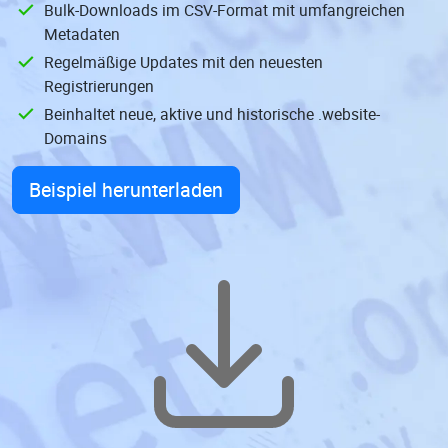
Bulk-Downloads im CSV-Format mit umfangreichen
Metadaten
Regelmäßige Updates mit den neuesten
Registrierungen
Beinhaltet neue, aktive und historische .website-
Domains
Beispiel herunterladen