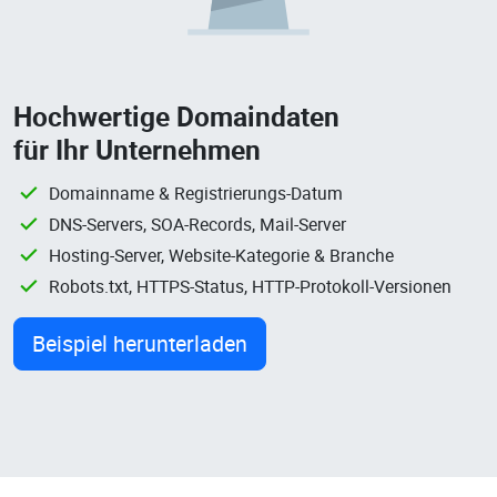
Hochwertige Domaindaten
für Ihr Unternehmen
Domainname & Registrierungs-Datum
DNS-Servers, SOA-Records, Mail-Server
Hosting-Server, Website-Kategorie & Branche
Robots.txt, HTTPS-Status, HTTP-Protokoll-Versionen
Beispiel herunterladen