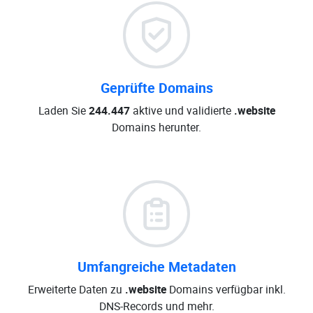
Geprüfte Domains
Laden Sie
244.447
aktive und validierte
.website
Domains herunter.
Umfangreiche Metadaten
Erweiterte Daten zu
.website
Domains verfügbar inkl.
DNS-Records und mehr.