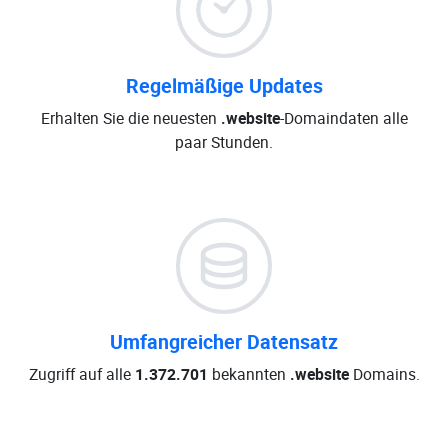
Regelmäßige Updates
Erhalten Sie die neuesten
.website
-Domaindaten alle
paar Stunden.
Umfangreicher Datensatz
Zugriff auf alle
1.372.701
bekannten
.website
Domains.