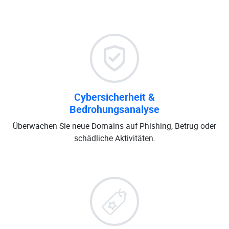
Cybersicherheit &
Bedrohungsanalyse
Überwachen Sie neue Domains auf Phishing, Betrug oder
schädliche Aktivitäten.