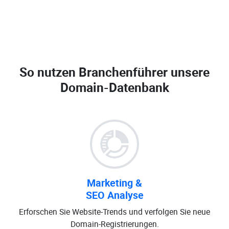
So nutzen Branchenführer unsere
Domain-Datenbank
Marketing &
SEO Analyse
Erforschen Sie Website-Trends und verfolgen Sie neue
Domain-Registrierungen.