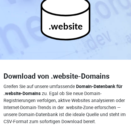
.website
Download von
.website-Domains
Greifen Sie auf unsere umfassende
Domain-Datenbank für
.website-Domains
zu. Egal ob Sie neue Domain-
Registrierungen verfolgen, aktive Websites analysieren oder
Internet-Domain-Trends in der .website-Zone erforschen —
unsere Domain-Datenbank ist die ideale Quelle und steht im
CSV-Format zum sofortigen Download bereit.