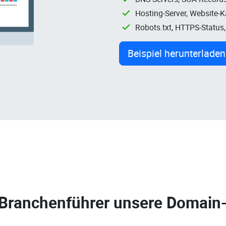
Hosting-Server, Website-
Robots.txt, HTTPS-Status
Beispiel herunterladen
 Branchenführer unsere
Domain