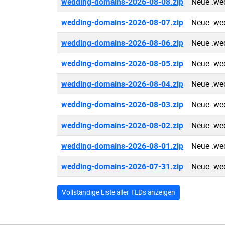
wedding-domains-2026-08-08.zip
Neue .we
wedding-domains-2026-08-07.zip
Neue .we
wedding-domains-2026-08-06.zip
Neue .we
wedding-domains-2026-08-05.zip
Neue .we
wedding-domains-2026-08-04.zip
Neue .we
wedding-domains-2026-08-03.zip
Neue .we
wedding-domains-2026-08-02.zip
Neue .we
wedding-domains-2026-08-01.zip
Neue .we
wedding-domains-2026-07-31.zip
Neue .we
Vollständige Liste aller TLDs anzeigen