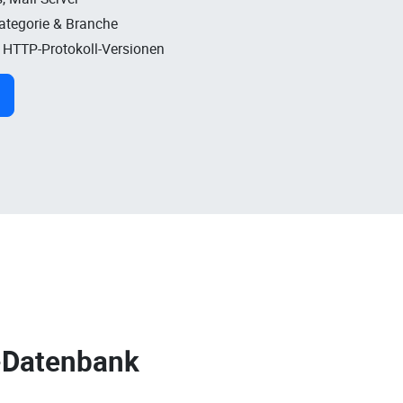
Kategorie & Branche
, HTTP-Protokoll-Versionen
-Datenbank