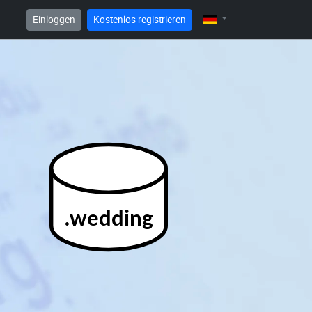
Einloggen
Kostenlos registrieren
.wedding