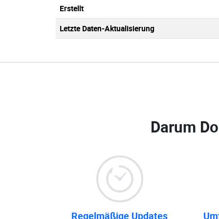
Erstellt
Letzte Daten-Aktualisierung
Darum Do
Regelmäßige Updates
Umf