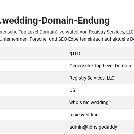
.wedding-Domain-Endung
nerische Top-Level-Domain), verwaltet von Registry Services, LL
 Unternehmen, Forscher und SEO-Experten einfach auf aktuelle 
gTLD
Generische Top-Level-Domain
Registry Services, LLC
US
whois.nic.wedding
a.nic.wedding
admin@tldns.godaddy