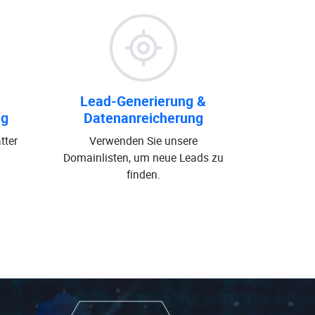
Lead-Generierung &
ng
Datenanreicherung
tter
Verwenden Sie unsere
Domainlisten, um neue Leads zu
finden.