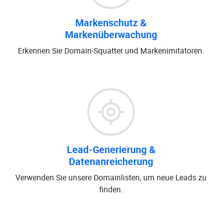
Markenschutz &
Markenüberwachung
Erkennen Sie Domain-Squatter und Markenimitatoren.
Lead-Generierung &
Datenanreicherung
Verwenden Sie unsere Domainlisten, um neue Leads zu
finden.