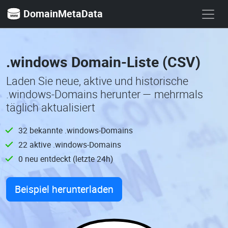
DomainMetaData
.windows Domain-Liste (CSV)
Laden Sie neue, aktive und historische
.windows-Domains herunter — mehrmals
täglich aktualisiert
32 bekannte .windows-Domains
22 aktive .windows-Domains
0 neu entdeckt (letzte 24h)
Beispiel herunterladen