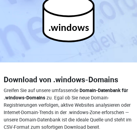
.windows
Download von
.windows-Domains
Greifen Sie auf unsere umfassende
Domain-Datenbank für
.windows-Domains
zu. Egal ob Sie neue Domain-
Registrierungen verfolgen, aktive Websites analysieren oder
Internet-Domain-Trends in der .windows-Zone erforschen —
unsere Domain-Datenbank ist die ideale Quelle und steht im
CSV-Format zum sofortigen Download bereit.