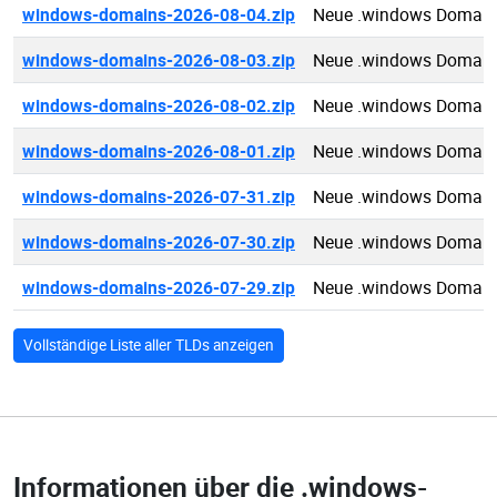
windows-domains-2026-08-04.zip
Neue .windows Domain
windows-domains-2026-08-03.zip
Neue .windows Domain
windows-domains-2026-08-02.zip
Neue .windows Domain
windows-domains-2026-08-01.zip
Neue .windows Domain
windows-domains-2026-07-31.zip
Neue .windows Domain
windows-domains-2026-07-30.zip
Neue .windows Domain
windows-domains-2026-07-29.zip
Neue .windows Domain
Vollständige Liste aller TLDs anzeigen
Informationen über die
.windows-