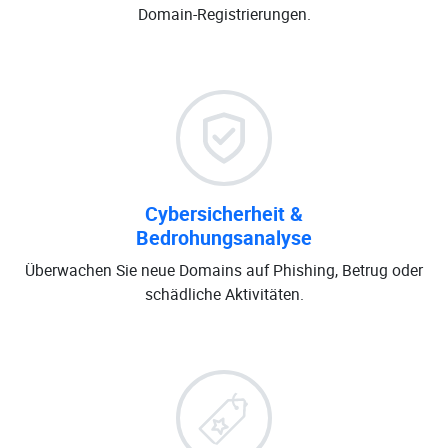
Domain-Registrierungen.
Cybersicherheit &
Bedrohungsanalyse
Überwachen Sie neue Domains auf Phishing, Betrug oder
schädliche Aktivitäten.