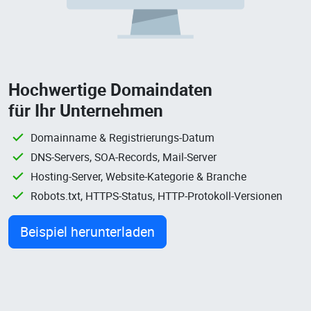
Hochwertige Domaindaten
für Ihr Unternehmen
Domainname & Registrierungs-Datum
DNS-Servers, SOA-Records, Mail-Server
Hosting-Server, Website-Kategorie & Branche
Robots.txt, HTTPS-Status, HTTP-Protokoll-Versionen
Beispiel herunterladen