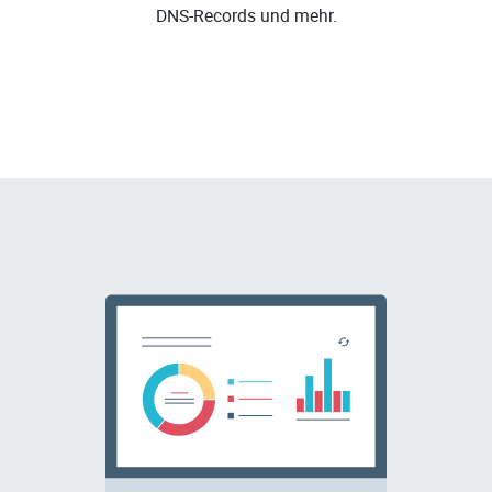
DNS-Records und mehr.