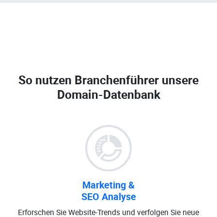
So nutzen Branchenführer unsere
Domain-Datenbank
Marketing &
SEO Analyse
Erforschen Sie Website-Trends und verfolgen Sie neue