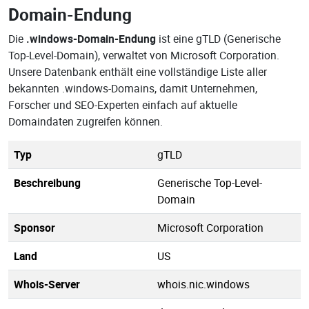
Domain-Endung
Die
.windows-Domain-Endung
ist eine gTLD (Generische
Top-Level-Domain), verwaltet von Microsoft Corporation.
Unsere Datenbank enthält eine vollständige Liste aller
bekannten .windows-Domains, damit Unternehmen,
Forscher und SEO-Experten einfach auf aktuelle
Domaindaten zugreifen können.
Typ
gTLD
Beschreibung
Generische Top-Level-
Domain
Sponsor
Microsoft Corporation
Land
US
Whois-Server
whois.nic.windows