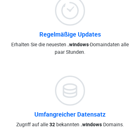
Regelmäßige Updates
Erhalten Sie die neuesten
.windows
-Domaindaten alle
paar Stunden.
Umfangreicher Datensatz
Zugriff auf alle
32
bekannten
.windows
Domains.