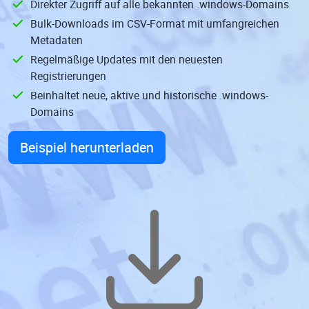
Direkter Zugriff auf alle bekannten .windows-Domains
Bulk-Downloads im CSV-Format mit umfangreichen
Metadaten
Regelmäßige Updates mit den neuesten
Registrierungen
Beinhaltet neue, aktive und historische .windows-
Domains
Beispiel herunterladen