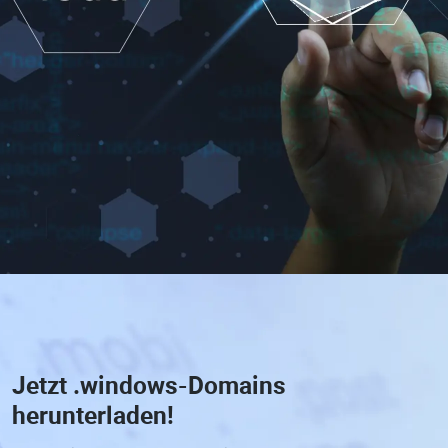
Jetzt
.windows-Domains
herunterladen!