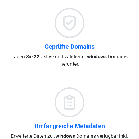
Geprüfte Domains
Laden Sie
22
aktive und validierte
.windows
Domains
herunter.
Umfangreiche Metadaten
Erweiterte Daten zu
.windows
Domains verfügbar inkl.