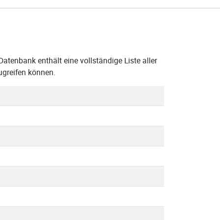
atenbank enthält eine vollständige Liste aller
ugreifen können.