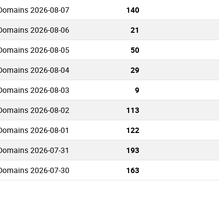
 Domains 2026-08-07
140
 Domains 2026-08-06
21
 Domains 2026-08-05
50
 Domains 2026-08-04
29
 Domains 2026-08-03
9
 Domains 2026-08-02
113
 Domains 2026-08-01
122
 Domains 2026-07-31
193
 Domains 2026-07-30
163