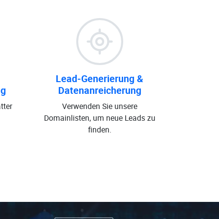
Lead-Generierung &
ng
Datenanreicherung
tter
Verwenden Sie unsere
Domainlisten, um neue Leads zu
finden.