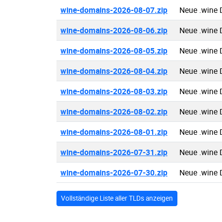
wine-domains-2026-08-07.zip
Neue .wine
wine-domains-2026-08-06.zip
Neue .wine
wine-domains-2026-08-05.zip
Neue .wine
wine-domains-2026-08-04.zip
Neue .wine
wine-domains-2026-08-03.zip
Neue .wine
wine-domains-2026-08-02.zip
Neue .wine
wine-domains-2026-08-01.zip
Neue .wine
wine-domains-2026-07-31.zip
Neue .wine
wine-domains-2026-07-30.zip
Neue .wine
Vollständige Liste aller TLDs anzeigen