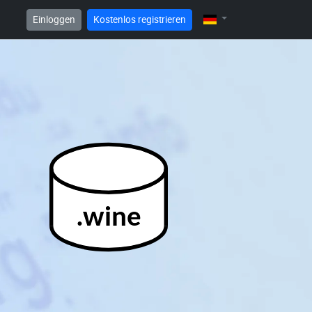
Einloggen
Kostenlos registrieren
.wine