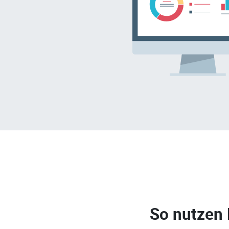
So nutzen