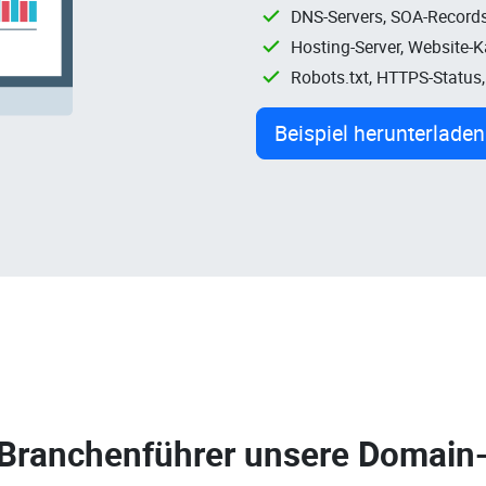
DNS-Servers, SOA-Records
Hosting-Server, Website-
Robots.txt, HTTPS-Status
Beispiel herunterladen
 Branchenführer unsere
Domain