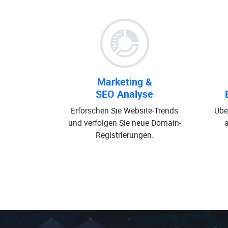
Marketing &
SEO Analyse
Erforschen Sie Website-Trends
Übe
und verfolgen Sie neue Domain-
Registrierungen.