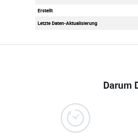
Erstellt
Letzte Daten-Aktualisierung
Darum 