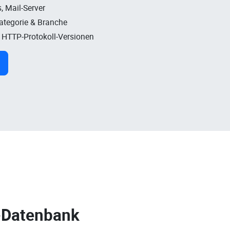
, Mail-Server
Kategorie & Branche
, HTTP-Protokoll-Versionen
-Datenbank