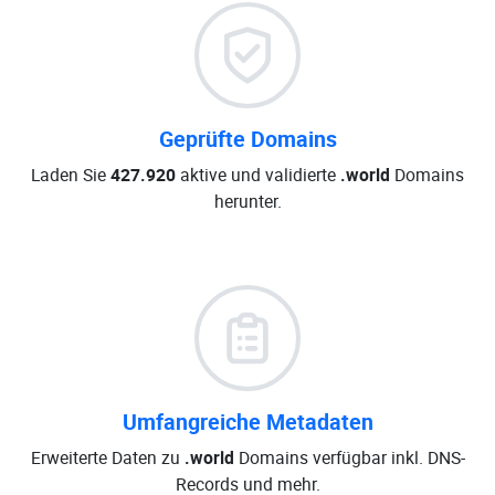
Geprüfte Domains
Laden Sie
427.920
aktive und validierte
.world
Domains
herunter.
Umfangreiche Metadaten
Erweiterte Daten zu
.world
Domains verfügbar inkl. DNS-
Records und mehr.