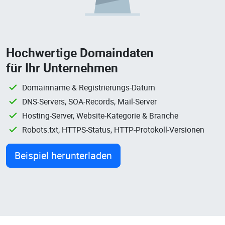
Hochwertige Domaindaten
für Ihr Unternehmen
Domainname & Registrierungs-Datum
DNS-Servers, SOA-Records, Mail-Server
Hosting-Server, Website-Kategorie & Branche
Robots.txt, HTTPS-Status, HTTP-Protokoll-Versionen
Beispiel herunterladen