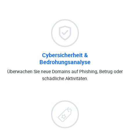
Cybersicherheit &
Bedrohungsanalyse
Überwachen Sie neue Domains auf Phishing, Betrug oder
schädliche Aktivitäten.