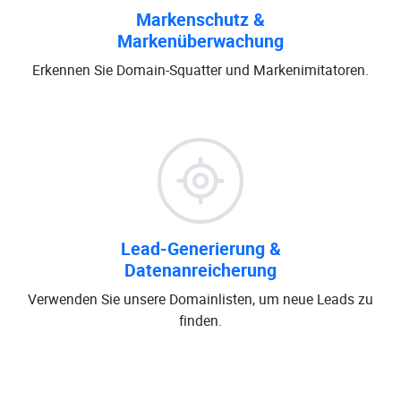
Markenschutz &
Markenüberwachung
Erkennen Sie Domain-Squatter und Markenimitatoren.
Lead-Generierung &
Datenanreicherung
Verwenden Sie unsere Domainlisten, um neue Leads zu
finden.