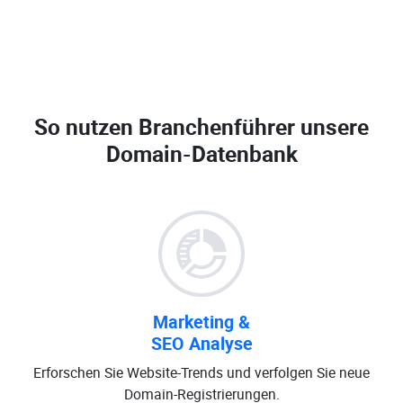
So nutzen Branchenführer unsere
Domain-Datenbank
Marketing &
SEO Analyse
Erforschen Sie Website-Trends und verfolgen Sie neue
Domain-Registrierungen.