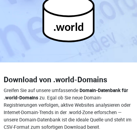
.world
Download von
.world-Domains
Greifen Sie auf unsere umfassende
Domain-Datenbank für
.world-Domains
zu. Egal ob Sie neue Domain-
Registrierungen verfolgen, aktive Websites analysieren oder
Internet-Domain-Trends in der .world-Zone erforschen —
unsere Domain-Datenbank ist die ideale Quelle und steht im
CSV-Format zum sofortigen Download bereit.