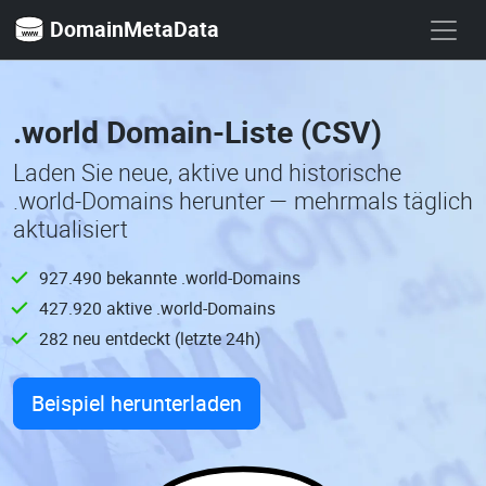
DomainMetaData
.world Domain-Liste (CSV)
Laden Sie neue, aktive und historische
.world-Domains herunter — mehrmals täglich
aktualisiert
927.490 bekannte .world-Domains
427.920 aktive .world-Domains
282 neu entdeckt (letzte 24h)
Beispiel herunterladen