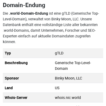
Domain-Endung
Die
.world-Domain-Endung
ist eine gTLD (Generische Top-
Level-Domain), verwaltet von Binky Moon, LLC. Unsere
Datenbank enthält eine vollständige Liste aller bekannten
.world-Domains, damit Unternehmen, Forscher und SEO-
Experten einfach auf aktuelle Domaindaten zugreifen
können.
Typ
gTLD
Beschreibung
Generische Top-Level-
Domain
Sponsor
Binky Moon, LLC
Land
US
Whois-Server
whois.nic.world