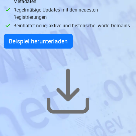
Metadaten
Regelmäßige Updates mit den neuesten
Registrierungen
Beinhaltet neue, aktive und historische .world-Domains
Beispiel herunterladen