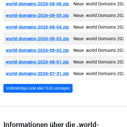
world-domains-2026-08-06.zip
Neue .world Domains 2026
world-domains-2026-08-05.zip
Neue .world Domains 2026
world-domains-2026-08-04.zip
Neue .world Domains 2026
world-domains-2026-08-03.zip
Neue .world Domains 2026
world-domains-2026-08-02.zip
Neue .world Domains 2026
world-domains-2026-08-01.zip
Neue .world Domains 2026
world-domains-2026-07-31.zip
Neue .world Domains 2026
Vollständige Liste aller TLDs anzeigen
Informationen über die
.world-