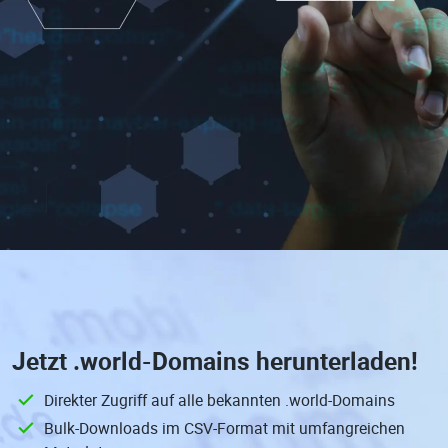
Jetzt
.world-Domains
herunterladen!
Direkter Zugriff auf alle bekannten .world-Domains
Bulk-Downloads im CSV-Format mit umfangreichen