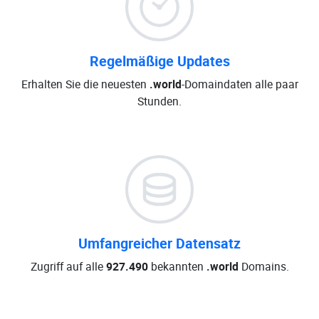
Regelmäßige Updates
Erhalten Sie die neuesten
.world
-Domaindaten alle paar
Stunden.
Umfangreicher Datensatz
Zugriff auf alle
927.490
bekannten
.world
Domains.