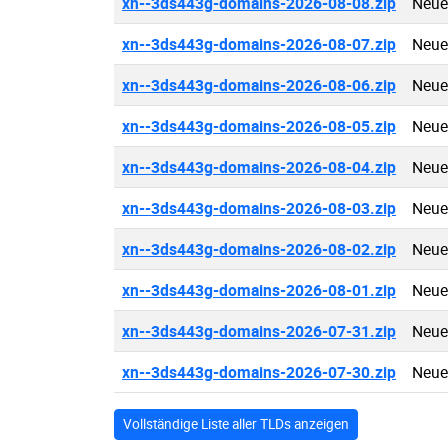
xn--3ds443g-domains-2026-08-08.zip
Neue
xn--3ds443g-domains-2026-08-07.zip
Neue
xn--3ds443g-domains-2026-08-06.zip
Neue
xn--3ds443g-domains-2026-08-05.zip
Neue
xn--3ds443g-domains-2026-08-04.zip
Neue
xn--3ds443g-domains-2026-08-03.zip
Neue
xn--3ds443g-domains-2026-08-02.zip
Neue
xn--3ds443g-domains-2026-08-01.zip
Neue
xn--3ds443g-domains-2026-07-31.zip
Neue
xn--3ds443g-domains-2026-07-30.zip
Neue
Vollständige Liste aller TLDs anzeigen