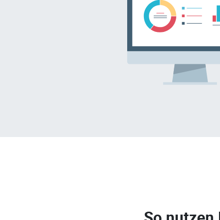
So nutzen