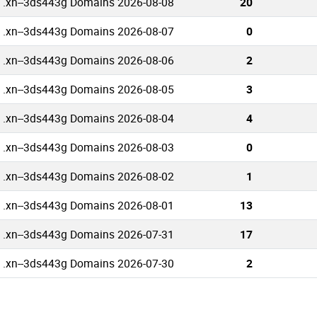
 .xn--3ds443g Domains 2026-08-08
20
 .xn--3ds443g Domains 2026-08-07
0
 .xn--3ds443g Domains 2026-08-06
2
 .xn--3ds443g Domains 2026-08-05
3
 .xn--3ds443g Domains 2026-08-04
4
 .xn--3ds443g Domains 2026-08-03
0
 .xn--3ds443g Domains 2026-08-02
1
 .xn--3ds443g Domains 2026-08-01
13
 .xn--3ds443g Domains 2026-07-31
17
 .xn--3ds443g Domains 2026-07-30
2