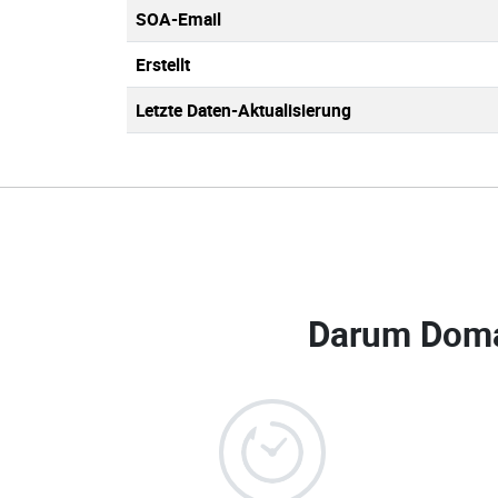
SOA-Email
Erstellt
Letzte Daten-Aktualisierung
Darum Doma