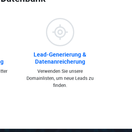
Lead-Generierung &
ng
Datenanreicherung
tter
Verwenden Sie unsere
Domainlisten, um neue Leads zu
finden.