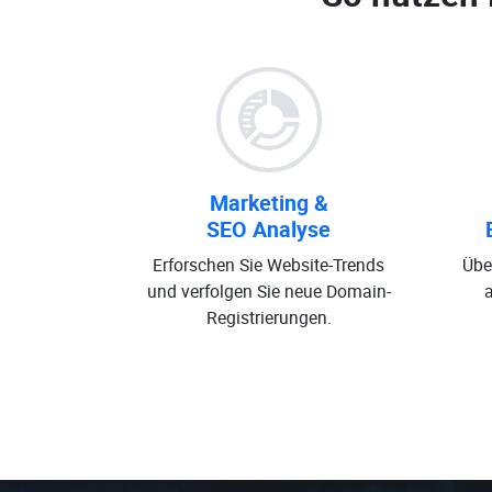
Marketing &
SEO Analyse
Erforschen Sie Website-Trends
Übe
und verfolgen Sie neue Domain-
Registrierungen.