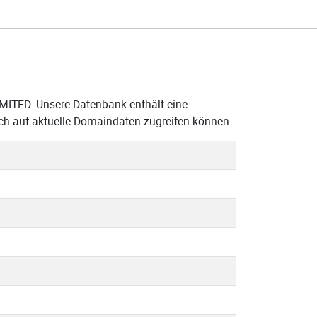
IMITED. Unsere Datenbank enthält eine
ch auf aktuelle Domaindaten zugreifen können.