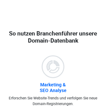
So nutzen Branchenführer unsere
Domain-Datenbank
Marketing &
SEO Analyse
Erforschen Sie Website-Trends und verfolgen Sie neue
Domain-Registrierungen.