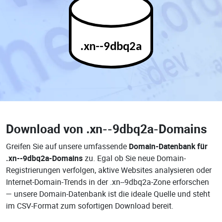
.xn--9dbq2a
Download von
.xn--9dbq2a-Domains
Greifen Sie auf unsere umfassende
Domain-Datenbank für
.xn--9dbq2a-Domains
zu. Egal ob Sie neue Domain-
Registrierungen verfolgen, aktive Websites analysieren oder
Internet-Domain-Trends in der .xn--9dbq2a-Zone erforschen
— unsere Domain-Datenbank ist die ideale Quelle und steht
im CSV-Format zum sofortigen Download bereit.