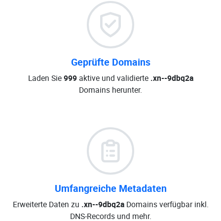
Geprüfte Domains
Laden Sie
999
aktive und validierte
.xn--9dbq2a
Domains herunter.
Umfangreiche Metadaten
Erweiterte Daten zu
.xn--9dbq2a
Domains verfügbar inkl.
DNS-Records und mehr.