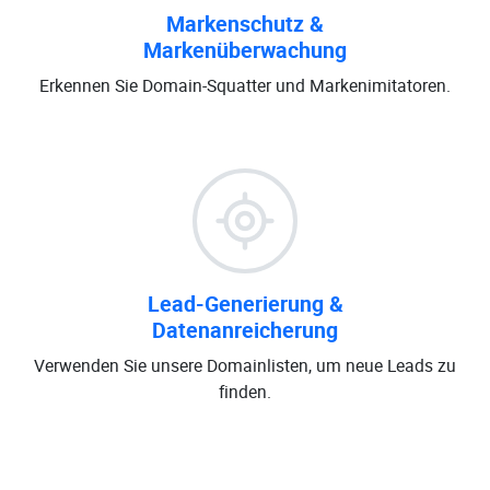
Markenschutz &
Markenüberwachung
Erkennen Sie Domain-Squatter und Markenimitatoren.
Lead-Generierung &
Datenanreicherung
Verwenden Sie unsere Domainlisten, um neue Leads zu
finden.