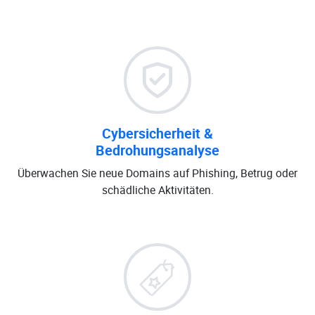
Cybersicherheit &
Bedrohungsanalyse
Überwachen Sie neue Domains auf Phishing, Betrug oder
schädliche Aktivitäten.