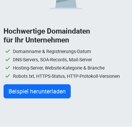
Hochwertige Domaindaten
für Ihr Unternehmen
Domainname & Registrierungs-Datum
DNS-Servers, SOA-Records, Mail-Server
Hosting-Server, Website-Kategorie & Branche
Robots.txt, HTTPS-Status, HTTP-Protokoll-Versionen
Beispiel herunterladen