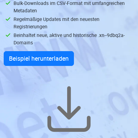
Bulk-Downloads im CSV-Format mit umfangreichen
Metadaten
Regelmäßige Updates mit den neuesten
Registrierungen
Beinhaltet neue, aktive und historische .xn--9dbq2a-
Domains
Beispiel herunterladen