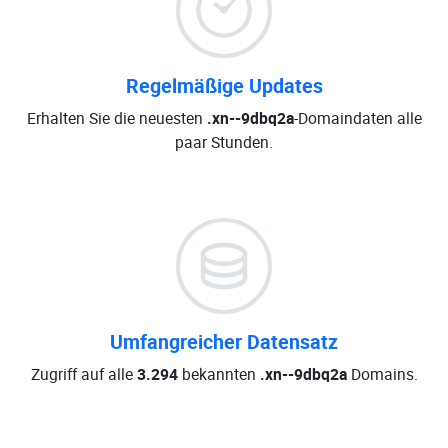
Regelmäßige Updates
Erhalten Sie die neuesten
.xn--9dbq2a
-Domaindaten alle
paar Stunden.
Umfangreicher Datensatz
Zugriff auf alle
3.294
bekannten
.xn--9dbq2a
Domains.