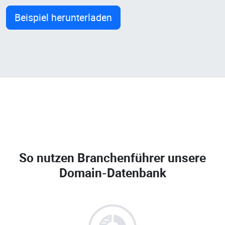
Beispiel herunterladen
So nutzen Branchenführer unsere
Domain-Datenbank