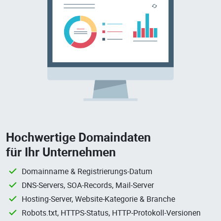
Hochwertige Domaindaten
für Ihr Unternehmen
Domainname & Registrierungs-Datum
DNS-Servers, SOA-Records, Mail-Server
Hosting-Server, Website-Kategorie & Branche
Robots.txt, HTTPS-Status, HTTP-Protokoll-Versionen