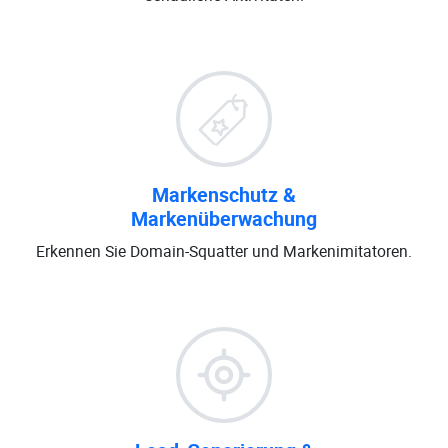
Markenschutz &
Markenüberwachung
Erkennen Sie Domain-Squatter und Markenimitatoren.