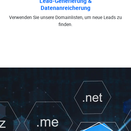
Lead-Generierung &
Datenanreicherung
Verwenden Sie unsere Domainlisten, um neue Leads zu
finden.