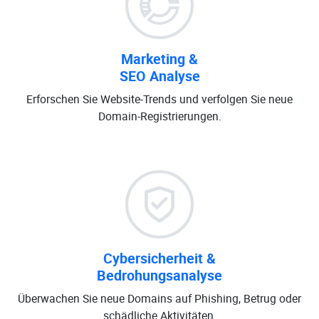
Marketing &
SEO Analyse
Erforschen Sie Website-Trends und verfolgen Sie neue
Domain-Registrierungen.
Cybersicherheit &
Bedrohungsanalyse
Überwachen Sie neue Domains auf Phishing, Betrug oder
schädliche Aktivitäten.