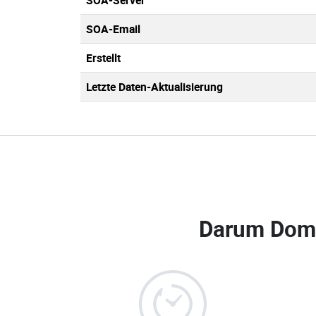
SOA-Server
SOA-Email
Erstellt
Letzte Daten-Aktualisierung
Darum Dom