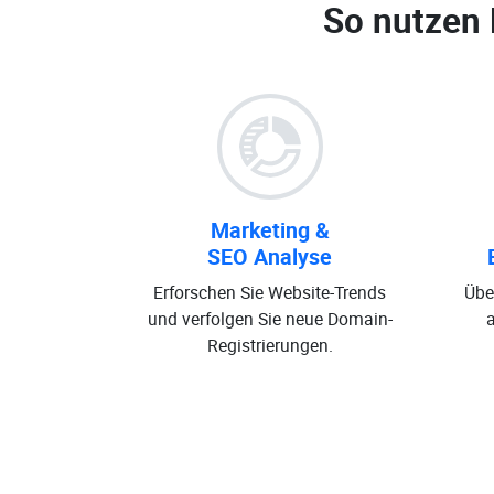
So nutzen
Marketing &
SEO Analyse
Erforschen Sie Website-Trends
Übe
und verfolgen Sie neue Domain-
Registrierungen.