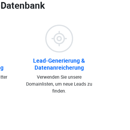
-Datenbank
Lead-Generierung &
ng
Datenanreicherung
tter
Verwenden Sie unsere
Domainlisten, um neue Leads zu
finden.