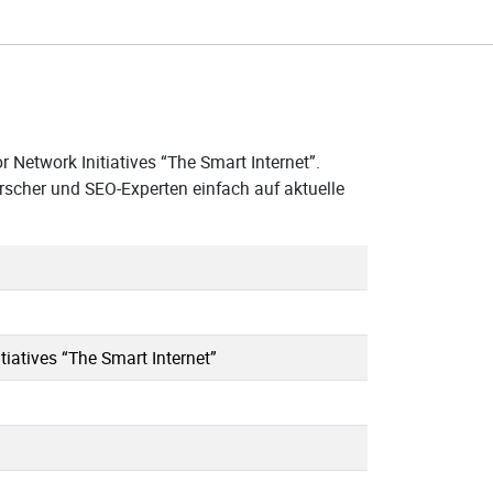
 Network Initiatives “The Smart Internet”.
rscher und SEO-Experten einfach auf aktuelle
tiatives “The Smart Internet”