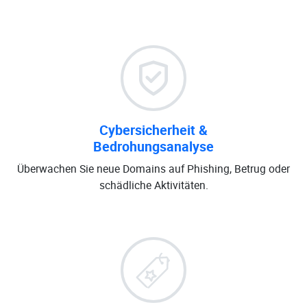
Cybersicherheit &
Bedrohungsanalyse
Überwachen Sie neue Domains auf Phishing, Betrug oder
schädliche Aktivitäten.