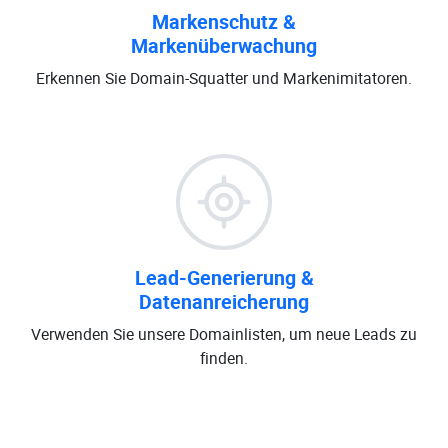
Markenschutz &
Markenüberwachung
Erkennen Sie Domain-Squatter und Markenimitatoren.
Lead-Generierung &
Datenanreicherung
Verwenden Sie unsere Domainlisten, um neue Leads zu
finden.