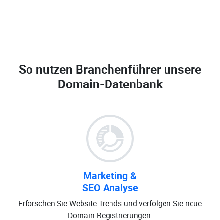
So nutzen Branchenführer unsere
Domain-Datenbank
Marketing &
SEO Analyse
Erforschen Sie Website-Trends und verfolgen Sie neue
Domain-Registrierungen.