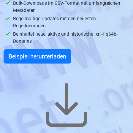
Bulk-Downloads im CSV-Format mit umfangreichen
Metadaten
Regelmäßige Updates mit den neuesten
Registrierungen
Beinhaltet neue, aktive und historische .xn--fiq64b-
Domains
Beispiel herunterladen