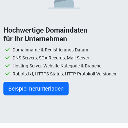
Hochwertige Domaindaten
für Ihr Unternehmen
Domainname & Registrierungs-Datum
DNS-Servers, SOA-Records, Mail-Server
Hosting-Server, Website-Kategorie & Branche
Robots.txt, HTTPS-Status, HTTP-Protokoll-Versionen
Beispiel herunterladen