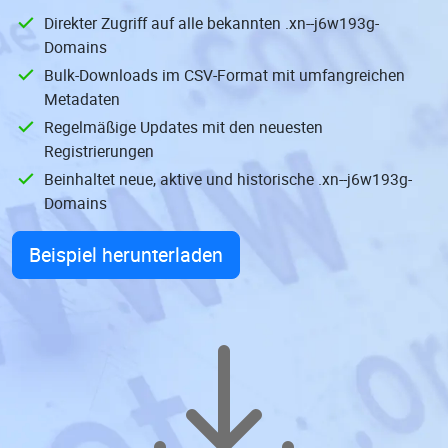
Direkter Zugriff auf alle bekannten .xn--j6w193g-
Domains
Bulk-Downloads im CSV-Format mit umfangreichen
Metadaten
Regelmäßige Updates mit den neuesten
Registrierungen
Beinhaltet neue, aktive und historische .xn--j6w193g-
Domains
Beispiel herunterladen