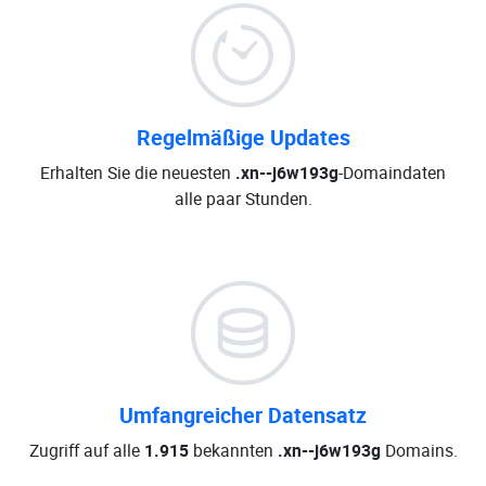
Regelmäßige Updates
Erhalten Sie die neuesten
.xn--j6w193g
-Domaindaten
alle paar Stunden.
Umfangreicher Datensatz
Zugriff auf alle
1.915
bekannten
.xn--j6w193g
Domains.