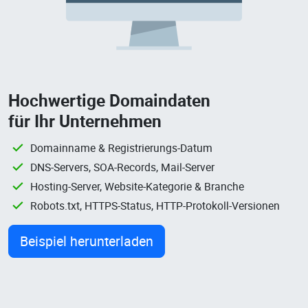
Hochwertige Domaindaten
für Ihr Unternehmen
Domainname & Registrierungs-Datum
DNS-Servers, SOA-Records, Mail-Server
Hosting-Server, Website-Kategorie & Branche
Robots.txt, HTTPS-Status, HTTP-Protokoll-Versionen
Beispiel herunterladen