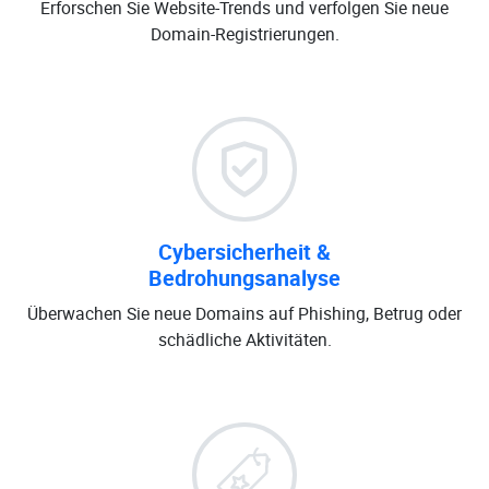
Erforschen Sie Website-Trends und verfolgen Sie neue
Domain-Registrierungen.
Cybersicherheit &
Bedrohungsanalyse
Überwachen Sie neue Domains auf Phishing, Betrug oder
schädliche Aktivitäten.