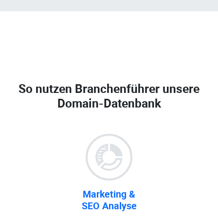
So nutzen Branchenführer unsere
Domain-Datenbank
Marketing &
SEO Analyse