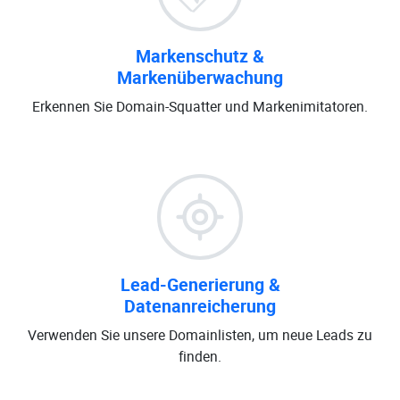
Markenschutz &
Markenüberwachung
Erkennen Sie Domain-Squatter und Markenimitatoren.
Lead-Generierung &
Datenanreicherung
Verwenden Sie unsere Domainlisten, um neue Leads zu
finden.