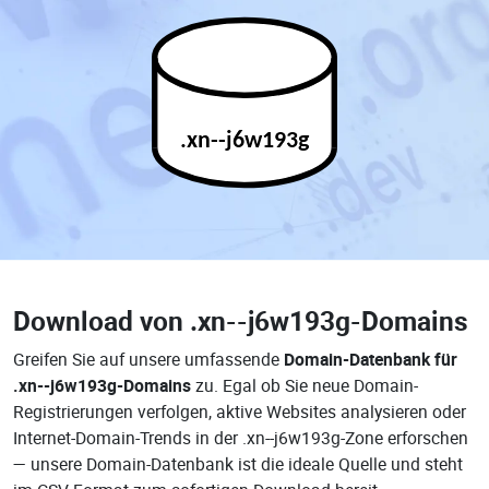
.xn--j6w193g
Download von
.xn--j6w193g-Domains
Greifen Sie auf unsere umfassende
Domain-Datenbank für
.xn--j6w193g-Domains
zu. Egal ob Sie neue Domain-
Registrierungen verfolgen, aktive Websites analysieren oder
Internet-Domain-Trends in der .xn--j6w193g-Zone erforschen
— unsere Domain-Datenbank ist die ideale Quelle und steht