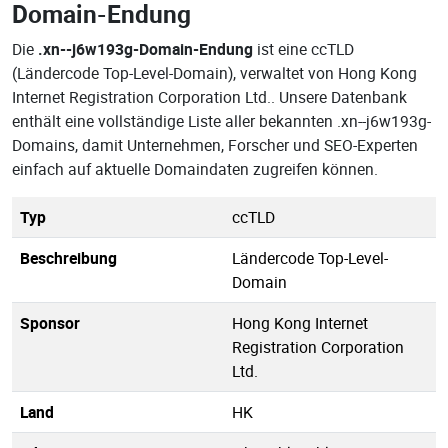
Domain-Endung
Die
.xn--j6w193g-Domain-Endung
ist eine ccTLD
(Ländercode Top-Level-Domain), verwaltet von Hong Kong
Internet Registration Corporation Ltd.. Unsere Datenbank
enthält eine vollständige Liste aller bekannten .xn--j6w193g-
Domains, damit Unternehmen, Forscher und SEO-Experten
einfach auf aktuelle Domaindaten zugreifen können.
Typ
ccTLD
Beschreibung
Ländercode Top-Level-
Domain
Sponsor
Hong Kong Internet
Registration Corporation
Ltd.
Land
HK