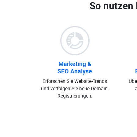
So nutzen
Marketing &
SEO Analyse
Erforschen Sie Website-Trends
Übe
und verfolgen Sie neue Domain-
Registrierungen.