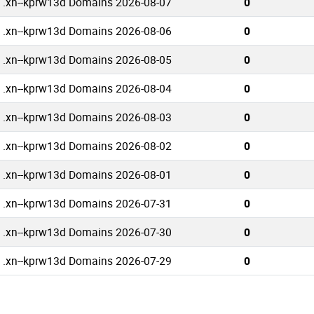
 .xn--kprw13d Domains 2026-08-07
0
 .xn--kprw13d Domains 2026-08-06
0
 .xn--kprw13d Domains 2026-08-05
0
 .xn--kprw13d Domains 2026-08-04
0
 .xn--kprw13d Domains 2026-08-03
0
 .xn--kprw13d Domains 2026-08-02
0
 .xn--kprw13d Domains 2026-08-01
0
 .xn--kprw13d Domains 2026-07-31
0
 .xn--kprw13d Domains 2026-07-30
0
 .xn--kprw13d Domains 2026-07-29
0