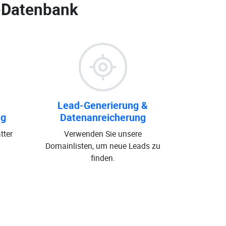
-Datenbank
Lead-Generierung &
ng
Datenanreicherung
tter
Verwenden Sie unsere
Domainlisten, um neue Leads zu
finden.